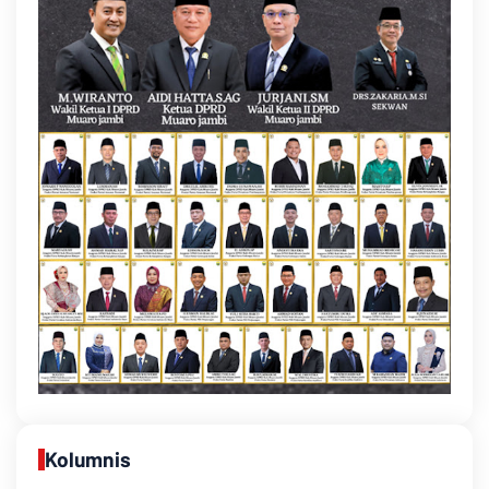
Kolumnis