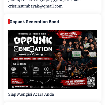
cristinsumbayak@qmail.com
Oppunk Generation Band
Siap Mengisi Acara Anda