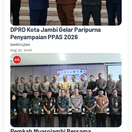
DPRD Kota Jambi Gelar Paripurna
Penyampaian PPAS 2026
Jambi24Jam
Aug 30, 2026
Pemkab Muarojambi Bersama