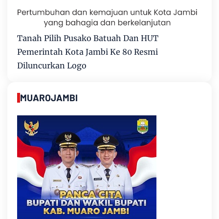
Tanah Pilih Pusako Batuah Dan HUT
Pemerintah Kota Jambi Ke 80 Resmi
Diluncurkan Logo
MUAROJAMBI