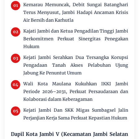
Kemarau Memuncak, Debit Sungai Batanghari
Terus Menyusut, Jambi Hadapi Ancaman Krisis
Air Bersih dan Karhutla
Kajati Jambi dan Ketua Pengadilan Tinggi Jambi
Berkomitmen Perkuat Sinergitas Penegakan
Hukum
Kejati Jambi Serahkan Dua Tersangka Korupsi
Pengadaan Tanah Akses Pelabuhan Ujung
Jabung Ke Penuntut Umum
Wali Kota Maulana Kukuhkan IKKI Jambi
Periode 2026–2031, Perkuat Persaudaraan dan
Kolaborasi dalam Keberagaman
Kejati Jambi Dan SKK Migas Sumbagsel Jalin
Perjanjian Kerja Sama Perkuat Kepastian Hukum
Dapil Kota Jambi V (Kecamatan Jambi Selatan