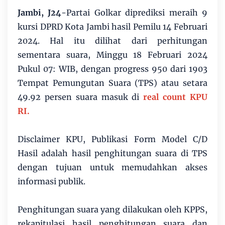
Jambi, J24
-Partai Golkar diprediksi meraih 9
kursi DPRD Kota Jambi hasil Pemilu 14 Februari
2024. Hal itu dilihat dari perhitungan
sementara suara, Minggu 18 Februari 2024
Pukul 07: WIB, dengan progress 950 dari 1903
Tempat Pemungutan Suara (TPS) atau setara
49.92 persen suara masuk di
real count KPU
RI.
Disclaimer KPU, Publikasi Form Model C/D
Hasil adalah hasil penghitungan suara di TPS
dengan tujuan untuk memudahkan akses
informasi publik.
Penghitungan suara yang dilakukan oleh KPPS,
rekapitulasi hasil penghitungan suara dan