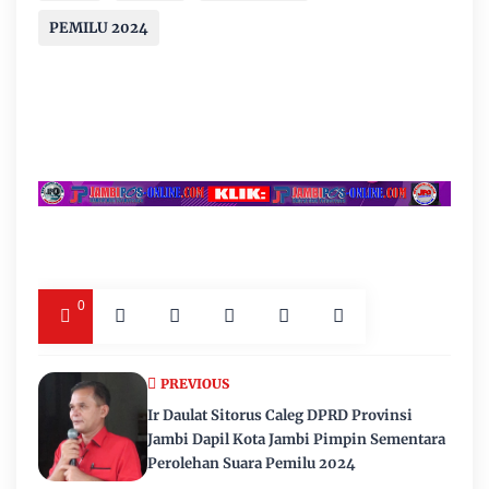
PEMILU 2024
0
PREVIOUS
Ir Daulat Sitorus Caleg DPRD Provinsi
Jambi Dapil Kota Jambi Pimpin Sementara
Perolehan Suara Pemilu 2024