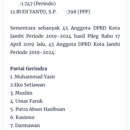
:1.747 (Perindo)
12.RUDI YANTO, S.P.
:798 (PPP)
Sementara sebanyak 45 Anggota DPRD Kota
Jambi Periode 2019-2024 hasil Pileg Rabu 17
April 2019 lalu, 45 Anggota DPRD Kota Jambi
Periode 2019-2024:
Partai Gerindra
1. Muhammad Yasir
2.Eko Setiawan
3. Muslim
4. Umar Faruk
5. Putra Absor Hasibuan
6. Kasiono
7. Darmawan