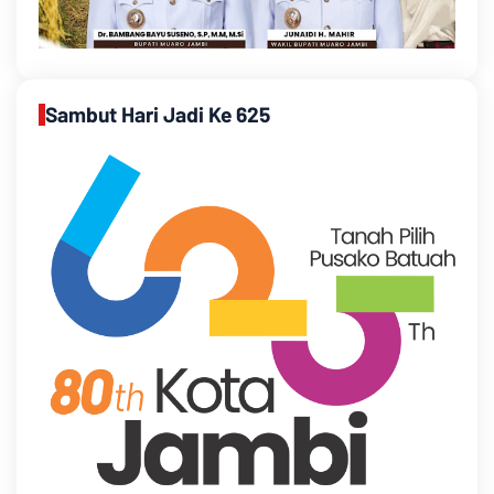
Sambut Hari Jadi Ke 625