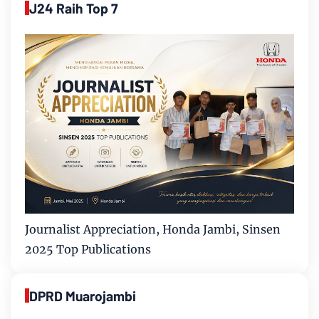
J24 Raih Top 7
Journalist Appreciation, Honda Jambi, Sinsen
2025 Top Publications
DPRD Muarojambi