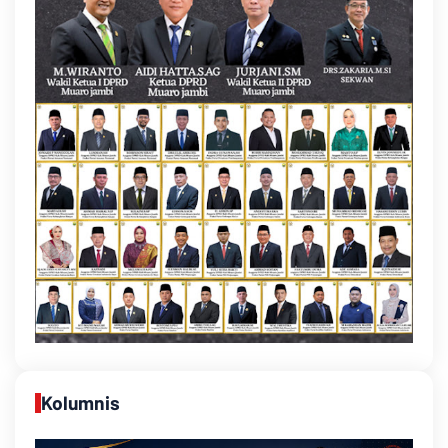
Kolumnis