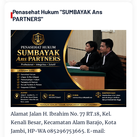
Penasehat Hukum "SUMBAYAK Ans
PARTNERS"
Alamat Jalan H. Ibrahim No. 77 RT.18, Kel.
Kenali Besar, Kecamatan Alam Barajo, Kota
Jambi, HP-WA 085296753665. E-mail: