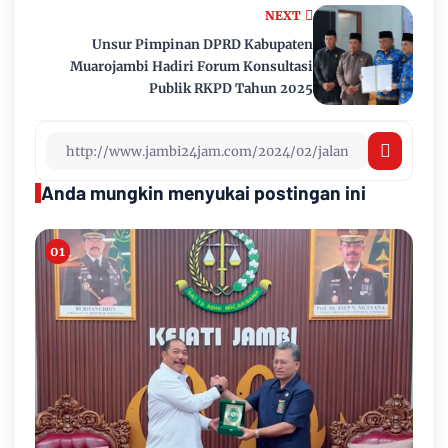
NEXT
Unsur Pimpinan DPRD Kabupaten
Muarojambi Hadiri Forum Konsultasi
Publik RKPD Tahun 2025
Anda mungkin menyukai postingan ini