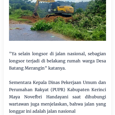
"Ya selain longsor di jalan nasional, sebagian
longsor terjadi di belakang rumah warga Desa
Batang Merangin" katanya.
Sementara Kepala Dinas Pekerjaan Umum dan
Perumahan Rakyat (PUPR) Kabupaten Kerinci
Maya Novefbri Handayani saat dihubungi
wartawan juga menjelaskan, bahwa jalan yang
longgar ini adalah jalan nasional