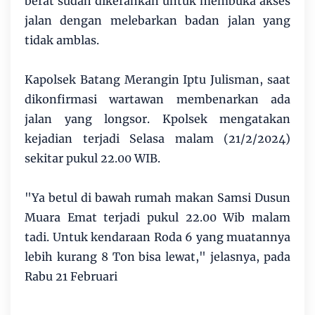
berat sudah dikerahkan untuk membuka akses
jalan dengan melebarkan badan jalan yang
tidak amblas.
Kapolsek Batang Merangin Iptu Julisman, saat
dikonfirmasi wartawan membenarkan ada
jalan yang longsor. Kpolsek mengatakan
kejadian terjadi Selasa malam (21/2/2024)
sekitar pukul 22.00 WIB.
"Ya betul di bawah rumah makan Samsi Dusun
Muara Emat terjadi pukul 22.00 Wib malam
tadi. Untuk kendaraan Roda 6 yang muatannya
lebih kurang 8 Ton bisa lewat," jelasnya, pada
Rabu 21 Februari