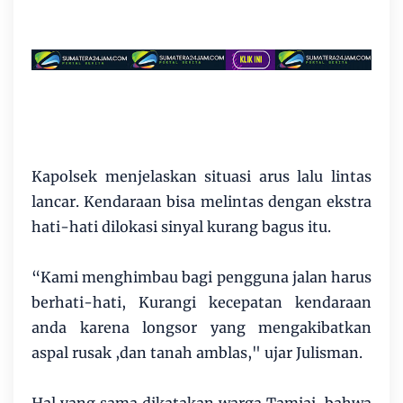
Kapolsek menjelaskan situasi arus lalu lintas
lancar. Kendaraan bisa melintas dengan ekstra
hati-hati dilokasi sinyal kurang bagus itu.
“Kami menghimbau bagi pengguna jalan harus
berhati-hati, Kurangi kecepatan kendaraan
anda karena longsor yang mengakibatkan
aspal rusak ,dan tanah amblas," ujar Julisman.