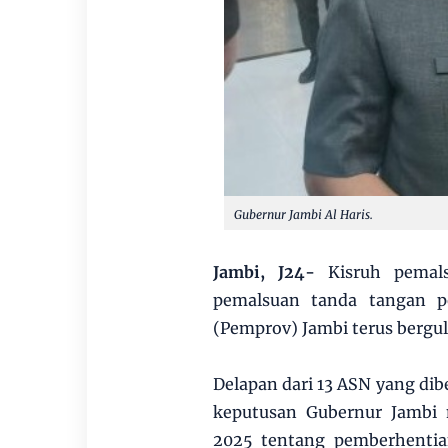
Gubernur Jambi Al Haris.
Jambi, J24-
Kisruh pemals
pemalsuan tanda tangan pe
(Pemprov) Jambi terus bergul
Delapan dari 13 ASN yang dib
keputusan Gubernur Jambi 
2025 tentang pemberhentia