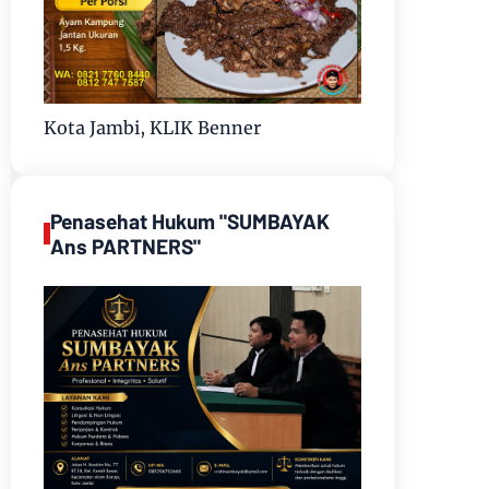
Kota Jambi, KLIK Benner
Penasehat Hukum "SUMBAYAK
Ans PARTNERS"