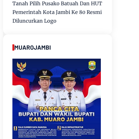
Tanah Pilih Pusako Batuah Dan HUT
Pemerintah Kota Jambi Ke 80 Resmi
Diluncurkan Logo
MUAROJAMBI