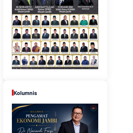
Kolumnis