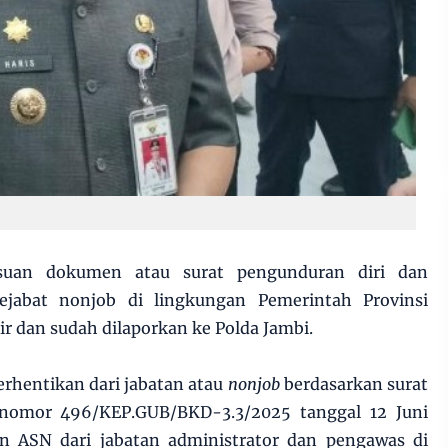
uan dokumen atau surat pengunduran diri dan
jabat nonjob di lingkungan Pemerintah Provinsi
ir dan sudah dilaporkan ke Polda Jambi.
erhentikan dari jabatan atau
nonjob
berdasarkan surat
nomor 496/KEP.GUB/BKD-3.3/2025 tanggal 12 Juni
n ASN dari jabatan administrator dan pengawas di