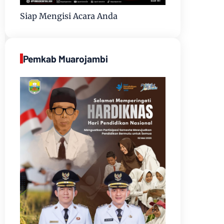
Siap Mengisi Acara Anda
Pemkab Muarojambi