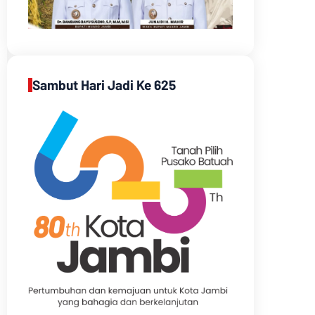
Sambut Hari Jadi Ke 625