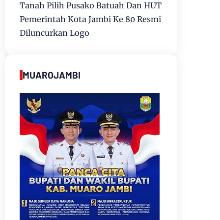
Tanah Pilih Pusako Batuah Dan HUT
Pemerintah Kota Jambi Ke 80 Resmi
Diluncurkan Logo
MUAROJAMBI