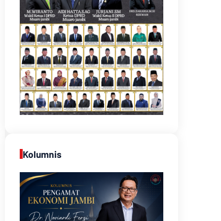
Kolumnis