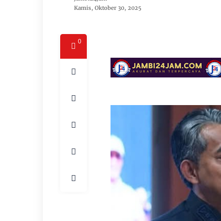
Kamis, Oktober 30, 2025
0