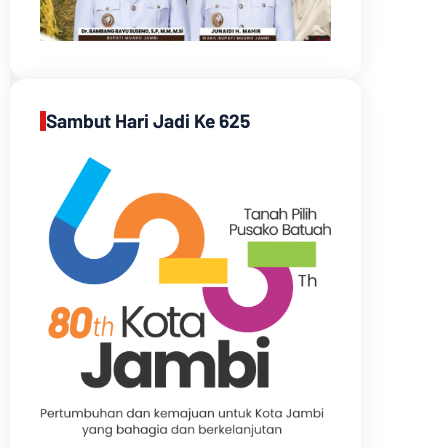
Sambut Hari Jadi Ke 625