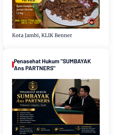
Kota Jambi, KLIK Benner
Penasehat Hukum "SUMBAYAK
Ans PARTNERS"