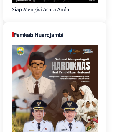
Siap Mengisi Acara Anda
Pemkab Muarojambi