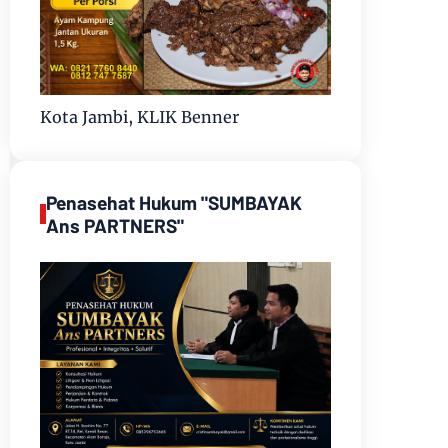
Kota Jambi, KLIK Benner
Penasehat Hukum "SUMBAYAK
Ans PARTNERS"