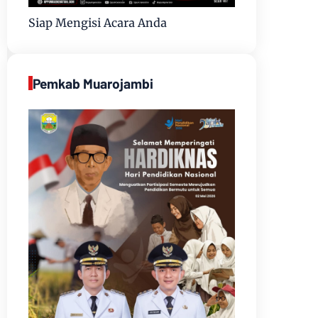
Siap Mengisi Acara Anda
Pemkab Muarojambi