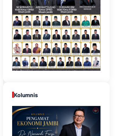
Kolumnis