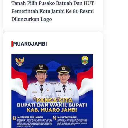
Tanah Pilih Pusako Batuah Dan HUT
Pemerintah Kota Jambi Ke 80 Resmi
Diluncurkan Logo
MUAROJAMBI