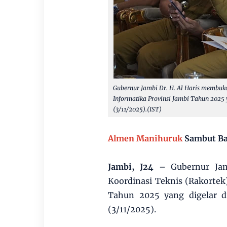
Gubernur Jambi Dr. H. Al Haris membuka
Informatika Provinsi Jambi Tahun 2025 
(3/11/2025).(IST)
Almen Manihuruk
Sambut Ba
Jambi, J24 –
Gubernur Jam
Koordinasi Teknis (Rakortek
Tahun 2025 yang digelar d
(3/11/2025).