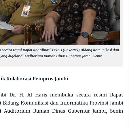
 secara resmi Rapat Koordinasi Teknis (Rakortek) Bidang Komunikasi dan
yang digelar di Auditorium Rumah Dinas Gubernur Jambi, Senin
ik Kolaborasi Pemprov Jambi
bi Dr. H. Al Haris membuka secara resmi Rapat
) Bidang Komunikasi dan Informatika Provinsi Jambi
i Auditorium Rumah Dinas Gubernur Jambi, Senin