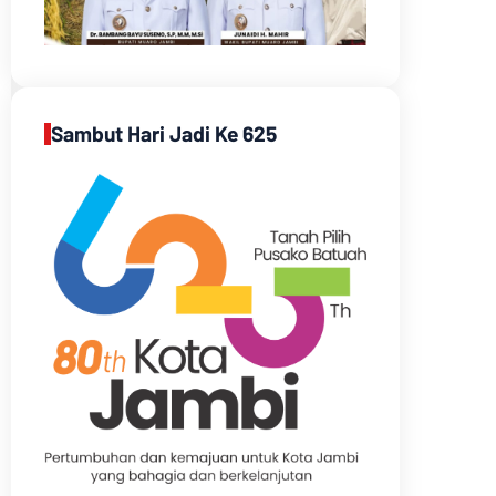
Sambut Hari Jadi Ke 625