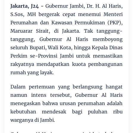
Jakarta, J24
-
Gubernur Jambi, Dr. H. Al Haris,
S.Sos, MH bergerak cepat menemui Menteri
Perumahan dan Kawasan Permukiman (PKP),
Maruarar Sirait, di Jakarta. Tak tanggung-
tanggung, Gubernur Al Haris memboyong
seluruh Bupati, Wali Kota, hingga Kepala Dinas
Perkim se-Provinsi Jambi untuk memastikan
rakyatnya mendapatkan kuota pembangunan
rumah yang layak.
Dalam pertemuan yang berlangsung hangat
namun intens tersebut, Gubernur Al Haris
menegaskan bahwa urusan perumahan adalah
kebutuhan mendesak bagi puluhan ribu
warganya di Jambi.