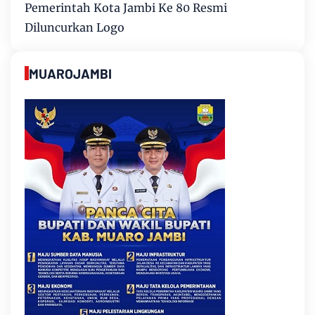
Pemerintah Kota Jambi Ke 80 Resmi
Diluncurkan Logo
MUAROJAMBI