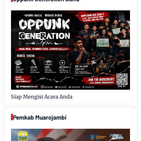
Siap Mengisi Acara Anda
Pemkab Muarojambi