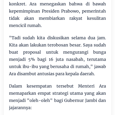
konkret. Ara menegaskan bahwa di bawah
kepemimpinan Presiden Prabowo, pemerintah
tidak akan membiarkan rakyat kesulitan
mencicil rumah.
"Tadi sudah kita diskusikan selama dua jam.
Kita akan lakukan terobosan besar. Saya sudah
buat proposal untuk mengurangi bunga
menjadi 5% bagi 16 juta nasabah, terutama
untuk ibu-ibu yang berusaha di rumah," jawab
Ara disambut antusias para kepala daerah.
Dalam kesempatan tersebut Menteri Ara
memaparkan empat strategi utama yang akan
menjadi "oleh-oleh" bagi Gubernur Jambi dan
jajarannya: