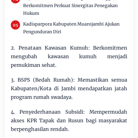
Berkomitmen Perkuat Sinergitas Penegakan
Hukum
Kadisparpora Kabupaten Muarojambi Ajukan
Pengunduran Diri
2. Penataan Kawasan Kumuh: Berkomitmen
mengubah kawasan kumuh menjadi
pemukiman sehat.
3. BSPS (Bedah Rumah): Memastikan semua
Kabupaten/Kota di Jambi mendapatkan jatah
program rumah swadaya.
4. Penyederhanaan Subsidi: Mempermudah
akses KPR Tapak dan Rusun bagi masyarakat
berpenghasilan rendah.