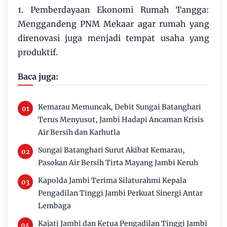
1. Pemberdayaan Ekonomi Rumah Tangga:
Menggandeng PNM Mekaar agar rumah yang
direnovasi juga menjadi tempat usaha yang
produktif.
Baca juga:
Kemarau Memuncak, Debit Sungai Batanghari
Terus Menyusut, Jambi Hadapi Ancaman Krisis
Air Bersih dan Karhutla
Sungai Batanghari Surut Akibat Kemarau,
Pasokan Air Bersih Tirta Mayang Jambi Keruh
Kapolda Jambi Terima Silaturahmi Kepala
Pengadilan Tinggi Jambi Perkuat Sinergi Antar
Lembaga
Kajati Jambi dan Ketua Pengadilan Tinggi Jambi