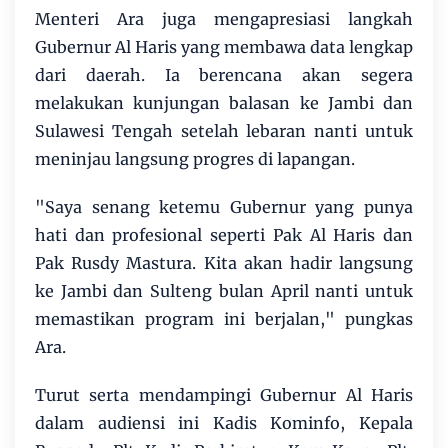
Menteri Ara juga mengapresiasi langkah
Gubernur Al Haris yang membawa data lengkap
dari daerah. Ia berencana akan segera
melakukan kunjungan balasan ke Jambi dan
Sulawesi Tengah setelah lebaran nanti untuk
meninjau langsung progres di lapangan.
"Saya senang ketemu Gubernur yang punya
hati dan profesional seperti Pak Al Haris dan
Pak Rusdy Mastura. Kita akan hadir langsung
ke Jambi dan Sulteng bulan April nanti untuk
memastikan program ini berjalan," pungkas
Ara.
Turut serta mendampingi Gubernur Al Haris
dalam audiensi ini Kadis Kominfo, Kepala