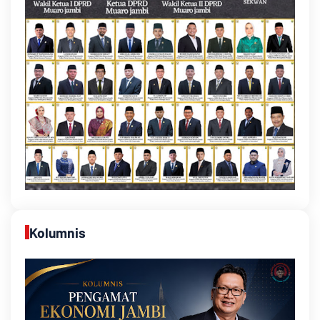
Kolumnis