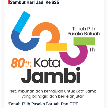
Sambut Hari Jadi Ke 625
Tanah Pilih Pusako Batuah Dan HUT