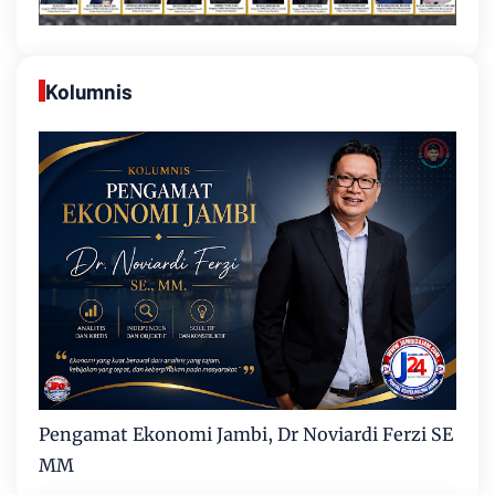
Kolumnis
Pengamat Ekonomi Jambi, Dr Noviardi Ferzi SE
MM