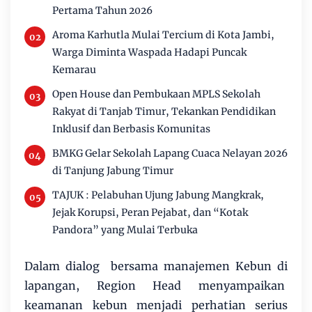
Pertama Tahun 2026
Aroma Karhutla Mulai Tercium di Kota Jambi,
Warga Diminta Waspada Hadapi Puncak
Kemarau
Open House dan Pembukaan MPLS Sekolah
Rakyat di Tanjab Timur, Tekankan Pendidikan
Inklusif dan Berbasis Komunitas
BMKG Gelar Sekolah Lapang Cuaca Nelayan 2026
di Tanjung Jabung Timur
TAJUK : Pelabuhan Ujung Jabung Mangkrak,
Jejak Korupsi, Peran Pejabat, dan “Kotak
Pandora” yang Mulai Terbuka
Dalam dialog bersama manajemen Kebun di
lapangan, Region Head menyampaikan
keamanan kebun menjadi perhatian serius