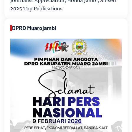
Journalist Appreciation, Honda Jambi, Sinsen
2025 Top Publications
DPRD Muarojambi