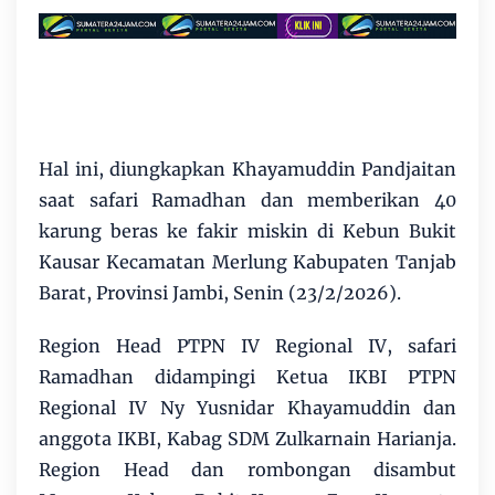
Hal ini, diungkapkan Khayamuddin Pandjaitan
saat safari Ramadhan dan memberikan 40
karung beras ke fakir miskin di Kebun Bukit
Kausar Kecamatan Merlung Kabupaten Tanjab
Barat, Provinsi Jambi, Senin (23/2/2026).
Region Head PTPN IV Regional IV, safari
Ramadhan didampingi Ketua IKBI PTPN
Regional IV Ny Yusnidar Khayamuddin dan
anggota IKBI, Kabag SDM Zulkarnain Harianja.
Region Head dan rombongan disambut