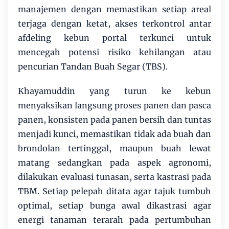
manajemen dengan memastikan setiap areal
terjaga dengan ketat, akses terkontrol antar
afdeling kebun portal terkunci untuk
mencegah potensi risiko kehilangan atau
pencurian Tandan Buah Segar (TBS).
Khayamuddin yang turun ke kebun
menyaksikan langsung proses panen dan pasca
panen, konsisten pada panen bersih dan tuntas
menjadi kunci, memastikan tidak ada buah dan
brondolan tertinggal, maupun buah lewat
matang sedangkan pada aspek agronomi,
dilakukan evaluasi tunasan, serta kastrasi pada
TBM. Setiap pelepah ditata agar tajuk tumbuh
optimal, setiap bunga awal dikastrasi agar
energi tanaman terarah pada pertumbuhan