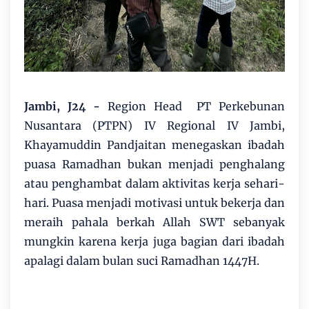
Jambi, J24 -
Region Head PT Perkebunan
Nusantara (PTPN) IV Regional IV Jambi,
Khayamuddin Pandjaitan menegaskan ibadah
puasa Ramadhan bukan menjadi penghalang
atau penghambat dalam aktivitas kerja sehari-
hari. Puasa menjadi motivasi untuk bekerja dan
meraih pahala berkah Allah SWT sebanyak
mungkin karena kerja juga bagian dari ibadah
apalagi dalam bulan suci Ramadhan 1447H.