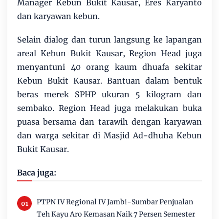
Manager Kebun Bukit Kausar, Eres Karyanto
dan karyawan kebun.
Selain dialog dan turun langsung ke lapangan
areal Kebun Bukit Kausar, Region Head juga
menyantuni 40 orang kaum dhuafa sekitar
Kebun Bukit Kausar. Bantuan dalam bentuk
beras merek SPHP ukuran 5 kilogram dan
sembako. Region Head juga melakukan buka
puasa bersama dan tarawih dengan karyawan
dan warga sekitar di Masjid Ad-dhuha Kebun
Bukit Kausar.
Baca juga:
PTPN IV Regional IV Jambi-Sumbar Penjualan
Teh Kayu Aro Kemasan Naik 7 Persen Semester