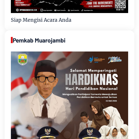
Siap Mengisi Acara Anda
Pemkab Muarojambi