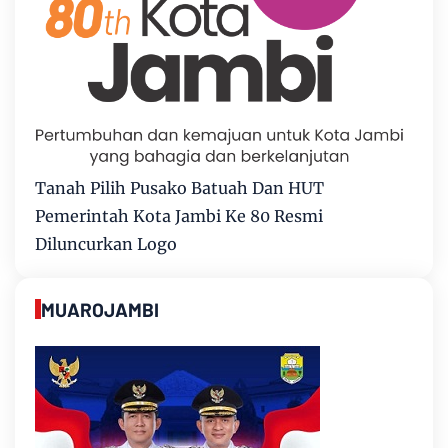
Tanah Pilih Pusako Batuah Dan HUT
Pemerintah Kota Jambi Ke 80 Resmi
Diluncurkan Logo
MUAROJAMBI