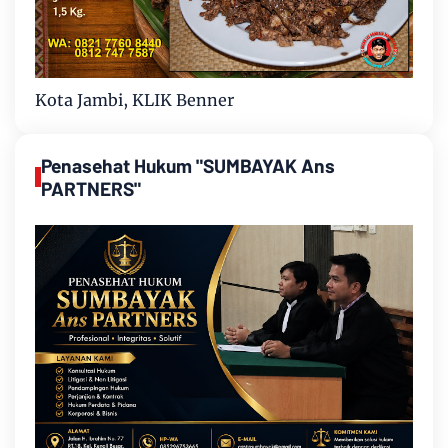
Kota Jambi, KLIK Benner
Penasehat Hukum "SUMBAYAK Ans
PARTNERS"