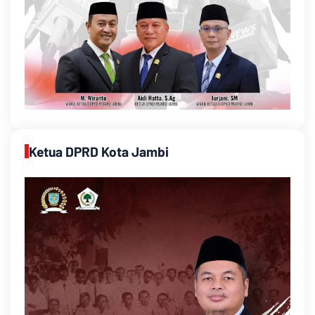
Ketua DPRD Kota Jambi