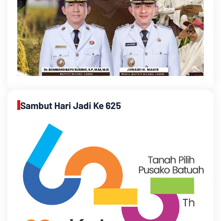
Sambut Hari Jadi Ke 625