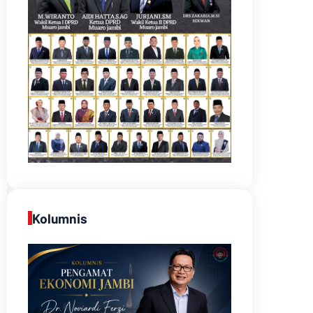
Kolumnis