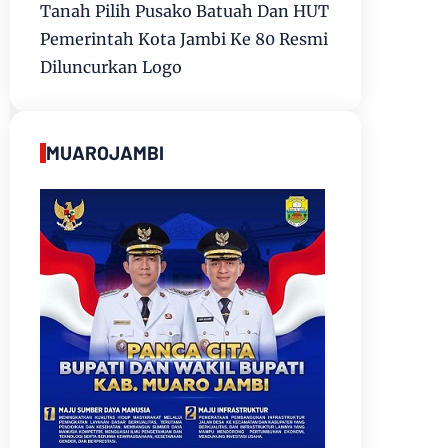
Tanah Pilih Pusako Batuah Dan HUT
Pemerintah Kota Jambi Ke 80 Resmi
Diluncurkan Logo
MUAROJAMBI