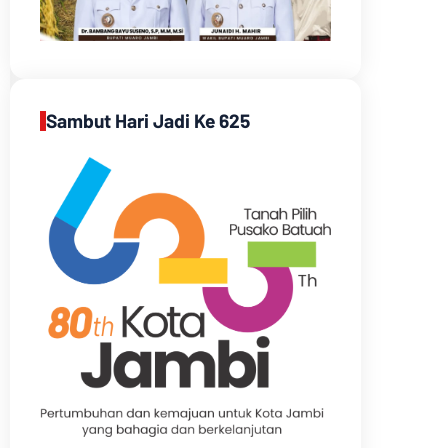
Sambut Hari Jadi Ke 625