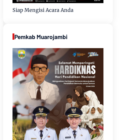
Siap Mengisi Acara Anda
Pemkab Muarojambi