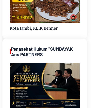
Kota Jambi, KLIK Benner
Penasehat Hukum "SUMBAYAK
Ans PARTNERS"