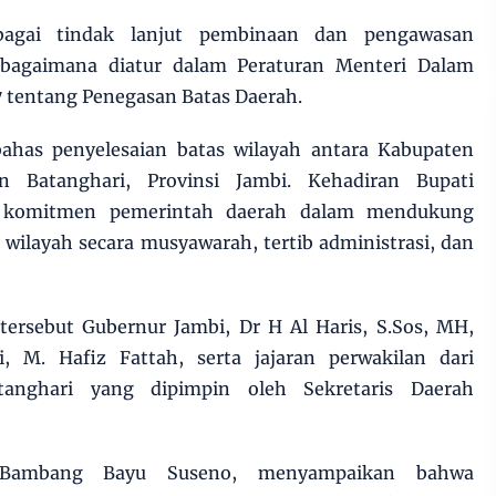
ebagai tindak lanjut pembinaan dan pengawasan
ebagaimana diatur dalam Peraturan Menteri Dalam
 tentang Penegasan Batas Daerah.
ahas penyelesaian batas wilayah antara Kabupaten
 Batanghari, Provinsi Jambi. Kehadiran Bupati
i komitmen pemerintah daerah dalam mendukung
 wilayah secara musyawarah, tertib administrasi, dan
tersebut Gubernur Jambi, Dr H Al Haris, S.Sos, MH,
, M. Hafiz Fattah, serta jajaran perwakilan dari
anghari yang dipimpin oleh Sekretaris Daerah
. Bambang Bayu Suseno, menyampaikan bahwa