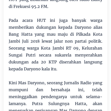
di Frekuesi 95.2 FM.
Pada acara HUT ini juga banyak warga
memberikan dukungan kepada Daryono alias
Bang Hatta yang mau maju di Pilkada Kota
Jambi Juli 2018 lewat jalur non partai politik.
Seorang warga Kota Jambi RT 09, Kelurahan
Sungai Putri secara sukarela menyerahkan
dukungan ada 20 KTP diserahkan langsung
kepada Daryono kala itu.
Kini Mas Daryono, seorang Jurnalis Radio yang
mumpuni dan bersahaja ini, telah
meninggalkan pendengarya untuk selama-
lamanya. Putra Sulungnya Hatta, akan
meneruskan perjuangan Mas Daryono dengan