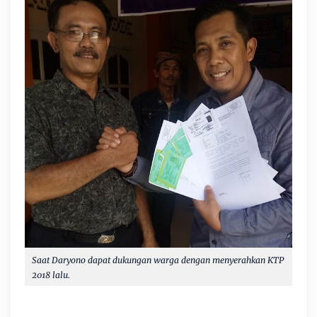
Saat Daryono dapat dukungan warga dengan menyerahkan KTP
2018 lalu.