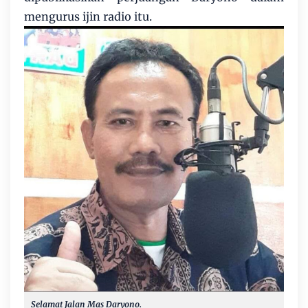
mengurus ijin radio itu.
Selamat Jalan Mas Daryono.