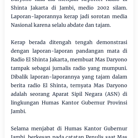
Shinta Jakarta di Jambi, medio 2002 silam.
Laporan-laporannya kerap jadi sorotan media
Nasional karena selalu abdate dan tajam.
Kerap berada ditengah tengah demonstrasi
dengan laporan-laporan pandangan mata di
Radio El Shinta Jakarta, membuat Mas Daryono
tampak sebagai jurnalis radio yang mumpuni.
Dibalik laporan-laporannya yang tajam dalam
berita radio El Shinta, ternyata Mas Daryono
adalah seorang Aparat Sipil Negara (ASN) di
lingkungan Humas Kantor Gubernur Provinsi
Jambi.
Selama menjabat di Humas Kantor Gubernur
Jambi, berkesan pada catatan Penulis saat Mas