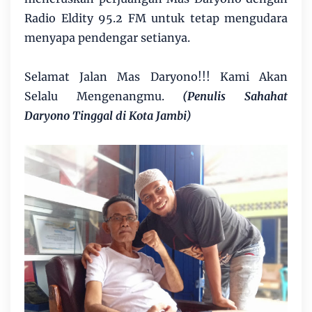
Radio Eldity 95.2 FM untuk tetap mengudara
menyapa pendengar setianya.
Selamat Jalan Mas Daryono!!! Kami Akan
Selalu Mengenangmu.
(Penulis Sahahat
Daryono Tinggal di Kota Jambi)