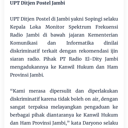
UPT Ditjen Postel Jambi
UPT Ditjen Postel di Jambi yakni Sopingi selaku
Kepala Loka Monitor Spektrum Frekuensi
Radio Jambi di bawah jajaran Kementerian
Komunikasi dan Informatika dinilai
diskriminatif terkait dengan rekomendasi ijin
siaran radio. Pihak PT Radio El-Dity Jambi
mengadukannya ke Kanwil Hukum dan Ham
Provinsi Jambi.
“Kami merasa dipersulit dan diperlakukan
diskriminatif karena tidak boleh on air, dengan
sangat terpaksa melayangkan pengaduan ke
berbagai pihak diantaranya ke Kanwil Hukum
dan Ham Provinsi Jambi,” kata Daryono selaku