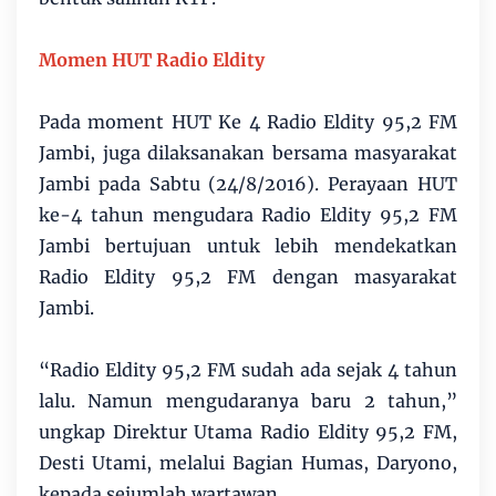
Momen HUT Radio Eldity
Pada moment HUT Ke 4 Radio Eldity 95,2 FM
Jambi, juga dilaksanakan bersama masyarakat
Jambi pada Sabtu (24/8/2016). Perayaan HUT
ke-4 tahun mengudara Radio Eldity 95,2 FM
Jambi bertujuan untuk lebih mendekatkan
Radio Eldity 95,2 FM dengan masyarakat
Jambi.
“Radio Eldity 95,2 FM sudah ada sejak 4 tahun
lalu. Namun mengudaranya baru 2 tahun,”
ungkap Direktur Utama Radio Eldity 95,2 FM,
Desti Utami, melalui Bagian Humas, Daryono,
kepada sejumlah wartawan.