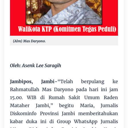
(Alm) Mas Daryono.
Oleh: Asenk Lee Saragih
Jambipos, Jambi-
“Telah berpulang ke
Rahmatullah Mas Daryono pada hari ini jam
15.00. WIB di Rumah Sakit Umum Raden
Mataher Jambi,” begitu Maria, Jurnalis
Diskominfo Provinsi Jambi memberitahukan
kabar duka ini di Group WhatsApp Jurnalis