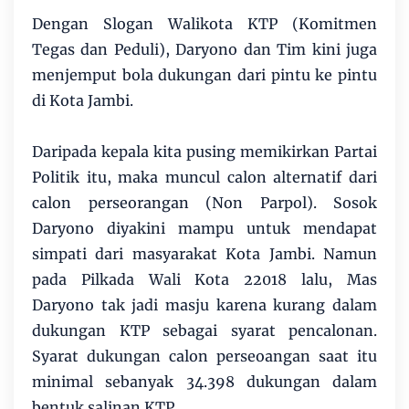
Dengan Slogan Walikota KTP (Komitmen
Tegas dan Peduli), Daryono dan Tim kini juga
menjemput bola dukungan dari pintu ke pintu
di Kota Jambi.
Daripada kepala kita pusing memikirkan Partai
Politik itu, maka muncul calon alternatif dari
calon perseorangan (Non Parpol). Sosok
Daryono diyakini mampu untuk mendapat
simpati dari masyarakat Kota Jambi. Namun
pada Pilkada Wali Kota 22018 lalu, Mas
Daryono tak jadi masju karena kurang dalam
dukungan KTP sebagai syarat pencalonan.
Syarat dukungan calon perseoangan saat itu
minimal sebanyak 34.398 dukungan dalam
bentuk salinan KTP.