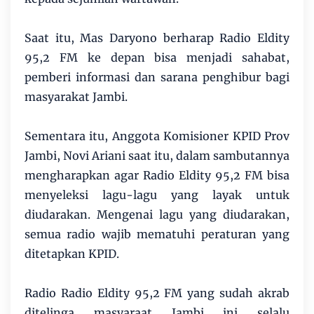
Saat itu, Mas Daryono berharap Radio Eldity
95,2 FM ke depan bisa menjadi sahabat,
pemberi informasi dan sarana penghibur bagi
masyarakat Jambi.
Sementara itu, Anggota Komisioner KPID Prov
Jambi, Novi Ariani saat itu, dalam sambutannya
mengharapkan agar Radio Eldity 95,2 FM bisa
menyeleksi lagu-lagu yang layak untuk
diudarakan. Mengenai lagu yang diudarakan,
semua radio wajib mematuhi peraturan yang
ditetapkan KPID.
Radio Radio Eldity 95,2 FM yang sudah akrab
ditelinga masyaraat Jambi ini selalu