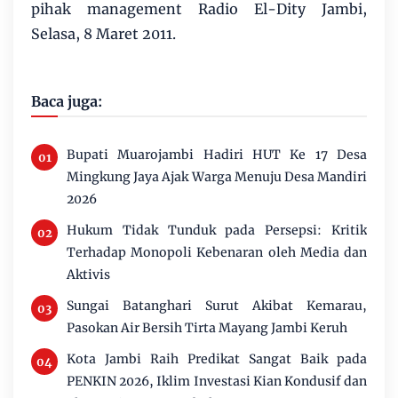
pihak management Radio El-Dity Jambi,
Selasa, 8 Maret 2011.
Baca juga:
Bupati Muarojambi Hadiri HUT Ke 17 Desa
Mingkung Jaya Ajak Warga Menuju Desa Mandiri
2026
Hukum Tidak Tunduk pada Persepsi: Kritik
Terhadap Monopoli Kebenaran oleh Media dan
Aktivis
Sungai Batanghari Surut Akibat Kemarau,
Pasokan Air Bersih Tirta Mayang Jambi Keruh
Kota Jambi Raih Predikat Sangat Baik pada
PENKIN 2026, Iklim Investasi Kian Kondusif dan