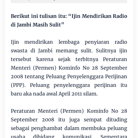
Berikut ini tulisan itu: “Ijin Mendirikan Radio
di Jambi Masih Sulit”
Ijin mendirikan lembaga penyiaran radio
swasta di Jambi memang sulit. Sulitnya ijin
tersebut karena sejak terbitnya Peraturan
Menteri (Permen) Kominfo No 28 September
2008 tentang Peluang Penyelenggara Perijinan
(PPP). Peluang penyelenggara perijinan itu
baru aka nada awal April 2011 silam.
Peraturan Menteri (Permen) Kominfo No 28
September 2008 itu juga sempat dituding
sebagai penghambat dalam membuka peluang
usaha dibidang komunikasi. Sementara