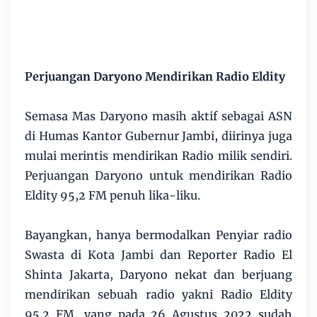
Perjuangan Daryono Mendirikan Radio Eldity
Semasa Mas Daryono masih aktif sebagai ASN
di Humas Kantor Gubernur Jambi, diirinya juga
mulai merintis mendirikan Radio milik sendiri.
Perjuangan Daryono untuk mendirikan Radio
Eldity 95,2 FM penuh lika-liku.
Bayangkan, hanya bermodalkan Penyiar radio
Swasta di Kota Jambi dan Reporter Radio El
Shinta Jakarta, Daryono nekat dan berjuang
mendirikan sebuah radio yakni Radio Eldity
95.2 FM, yang pada 26 Agustus 2022 sudah