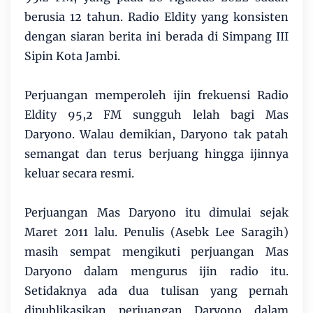
berusia 12 tahun. Radio Eldity yang konsisten
dengan siaran berita ini berada di Simpang III
Sipin Kota Jambi.
Perjuangan memperoleh ijin frekuensi Radio
Eldity 95,2 FM sungguh lelah bagi Mas
Daryono. Walau demikian, Daryono tak patah
semangat dan terus berjuang hingga ijinnya
keluar secara resmi.
Perjuangan Mas Daryono itu dimulai sejak
Maret 2011 lalu. Penulis (Asebk Lee Saragih)
masih sempat mengikuti perjuangan Mas
Daryono dalam mengurus ijin radio itu.
Setidaknya ada dua tulisan yang pernah
dipublikasikan perjuangan Daryono dalam