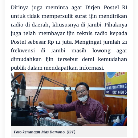
Dirinya juga meminta agar Dirjen Postel RI
untuk tidak mempersulit surat ijin mendirikan
radio di daerah, khususnya di Jambi. Pihaknya
juga telah membayar ijin teknis radio kepada
Postel sebesar Rp 12 juta. Mengingat jumlah 21
frekwensi di Jambi masih lowong agar
dimudahkan ijin tersebut demi kemudahan
publik dalam mendapatkan informasi.
Foto kenangan Mas Daryono. (IST)