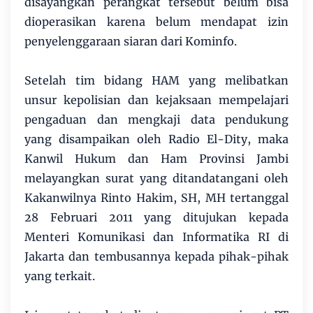
disayangkan perangkat tersebut belum bisa
dioperasikan karena belum mendapat izin
penyelenggaraan siaran dari Kominfo.
Setelah tim bidang HAM yang melibatkan
unsur kepolisian dan kejaksaan mempelajari
pengaduan dan mengkaji data pendukung
yang disampaikan oleh Radio El-Dity, maka
Kanwil Hukum dan Ham Provinsi Jambi
melayangkan surat yang ditandatangani oleh
Kakanwilnya Rinto Hakim, SH, MH tertanggal
28 Februari 2011 yang ditujukan kepada
Menteri Komunikasi dan Informatika RI di
Jakarta dan tembusannya kepada pihak-pihak
yang terkait.