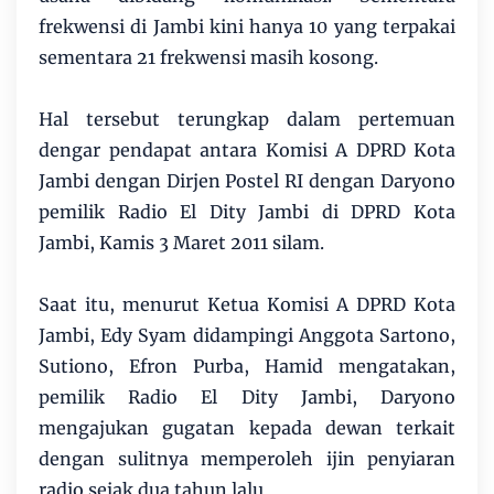
frekwensi di Jambi kini hanya 10 yang terpakai
sementara 21 frekwensi masih kosong.
Hal tersebut terungkap dalam pertemuan
dengar pendapat antara Komisi A DPRD Kota
Jambi dengan Dirjen Postel RI dengan Daryono
pemilik Radio El Dity Jambi di DPRD Kota
Jambi, Kamis 3 Maret 2011 silam.
Saat itu, menurut Ketua Komisi A DPRD Kota
Jambi, Edy Syam didampingi Anggota Sartono,
Sutiono, Efron Purba, Hamid mengatakan,
pemilik Radio El Dity Jambi, Daryono
mengajukan gugatan kepada dewan terkait
dengan sulitnya memperoleh ijin penyiaran
radio sejak dua tahun lalu.