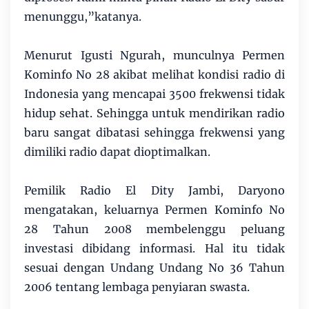
menunggu,”katanya.
Menurut Igusti Ngurah, munculnya Permen
Kominfo No 28 akibat melihat kondisi radio di
Indonesia yang mencapai 3500 frekwensi tidak
hidup sehat. Sehingga untuk mendirikan radio
baru sangat dibatasi sehingga frekwensi yang
dimiliki radio dapat dioptimalkan.
Pemilik Radio El Dity Jambi, Daryono
mengatakan, keluarnya Permen Kominfo No
28 Tahun 2008 membelenggu peluang
investasi dibidang informasi. Hal itu tidak
sesuai dengan Undang Undang No 36 Tahun
2006 tentang lembaga penyiaran swasta.