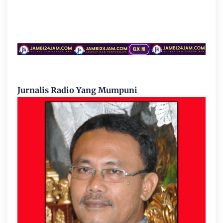
Jurnalis Radio Yang Mumpuni