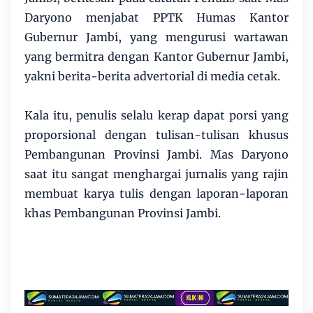
Daryono menjabat PPTK Humas Kantor
Gubernur Jambi, yang mengurusi wartawan
yang bermitra dengan Kantor Gubernur Jambi,
yakni berita-berita advertorial di media cetak.
Kala itu, penulis selalu kerap dapat porsi yang
proporsional dengan tulisan-tulisan khusus
Pembangunan Provinsi Jambi. Mas Daryono
saat itu sangat menghargai jurnalis yang rajin
membuat karya tulis dengan laporan-laporan
khas Pembangunan Provinsi Jambi.