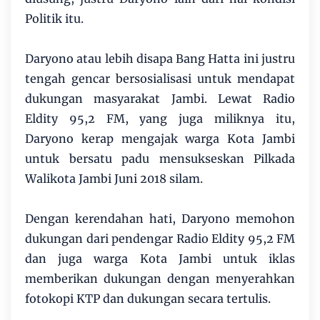
Politik itu.
Daryono atau lebih disapa Bang Hatta ini justru
tengah gencar bersosialisasi untuk mendapat
dukungan masyarakat Jambi. Lewat Radio
Eldity 95,2 FM, yang juga miliknya itu,
Daryono kerap mengajak warga Kota Jambi
untuk bersatu padu mensukseskan Pilkada
Walikota Jambi Juni 2018 silam.
Dengan kerendahan hati, Daryono memohon
dukungan dari pendengar Radio Eldity 95,2 FM
dan juga warga Kota Jambi untuk iklas
memberikan dukungan dengan menyerahkan
fotokopi KTP dan dukungan secara tertulis.