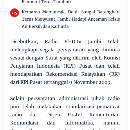
Ekonomi Terus Tumbuh
Kemarau Memuncak, Debit Sungai Batanghari
Terus Menyusut, Jambi Hadapi Ancaman Krisis
Air Bersih dan Karhutla
Disebutkan, Radio El-Dity Jambi telah
melengkapi segala persyaratan yang diminta
sesuai dengan Surat yang dikirim oleh Komisi
Penyiaran Indonesia (KPI) Pusat dan telah
mendapatkan Rekomendasi Kelayakan (RK)
dari KPI Pusat tertanggal 9 November 2009.
Selain persyaratan administrasi pihak radio
pun telah melakukan standarisasi pemancar
radio dari Ditjen Postel Kementerian
Komunikasi dan Informatika, namun