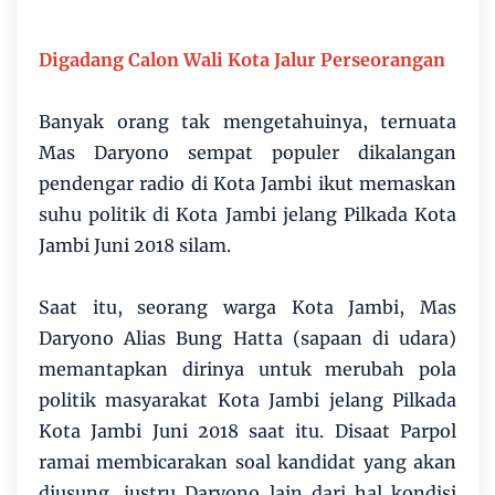
Digadang Calon Wali Kota Jalur Perseorangan
Banyak orang tak mengetahuinya, ternuata
Mas Daryono sempat populer dikalangan
pendengar radio di Kota Jambi ikut memaskan
suhu politik di Kota Jambi jelang Pilkada Kota
Jambi Juni 2018 silam.
Saat itu, seorang warga Kota Jambi, Mas
Daryono Alias Bung Hatta (sapaan di udara)
memantapkan dirinya untuk merubah pola
politik masyarakat Kota Jambi jelang Pilkada
Kota Jambi Juni 2018 saat itu. Disaat Parpol
ramai membicarakan soal kandidat yang akan
diusung, justru Daryono lain dari hal kondisi