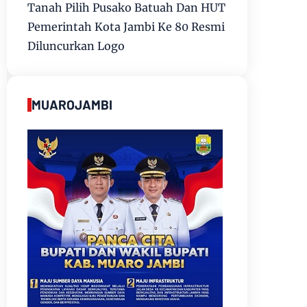
Tanah Pilih Pusako Batuah Dan HUT
Pemerintah Kota Jambi Ke 80 Resmi
Diluncurkan Logo
MUAROJAMBI