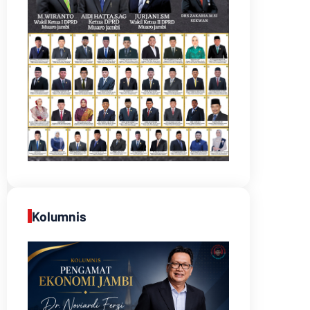
Kolumnis