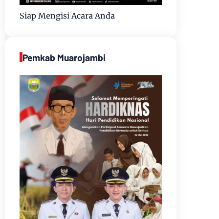
Siap Mengisi Acara Anda
Pemkab Muarojambi