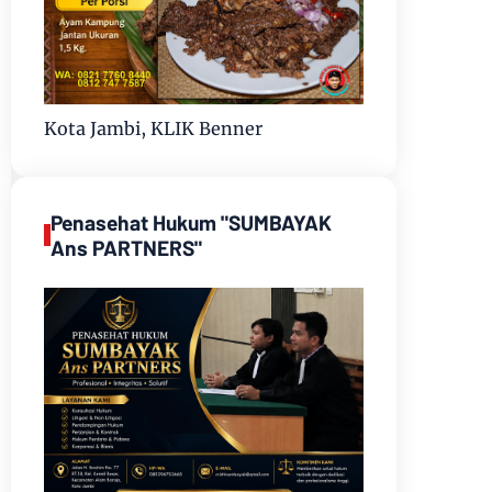
Kota Jambi, KLIK Benner
Penasehat Hukum "SUMBAYAK
Ans PARTNERS"