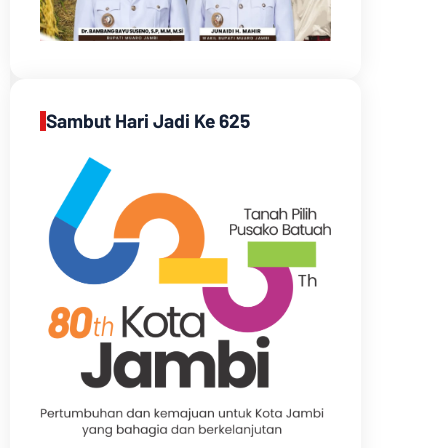
Sambut Hari Jadi Ke 625