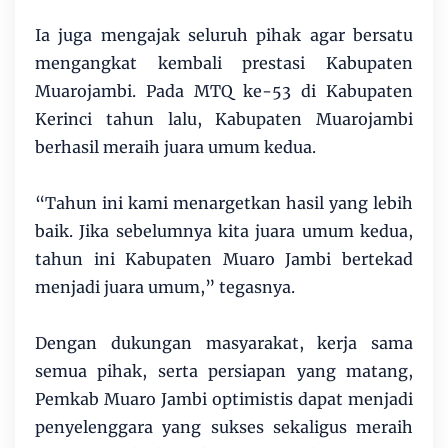
Ia juga mengajak seluruh pihak agar bersatu
mengangkat kembali prestasi Kabupaten
Muarojambi. Pada MTQ ke-53 di Kabupaten
Kerinci tahun lalu, Kabupaten Muarojambi
berhasil meraih juara umum kedua.
“Tahun ini kami menargetkan hasil yang lebih
baik. Jika sebelumnya kita juara umum kedua,
tahun ini Kabupaten Muaro Jambi bertekad
menjadi juara umum,” tegasnya.
Dengan dukungan masyarakat, kerja sama
semua pihak, serta persiapan yang matang,
Pemkab Muaro Jambi optimistis dapat menjadi
penyelenggara yang sukses sekaligus meraih