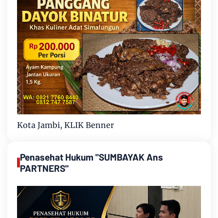
Kota Jambi, KLIK Benner
Penasehat Hukum "SUMBAYAK Ans
PARTNERS"