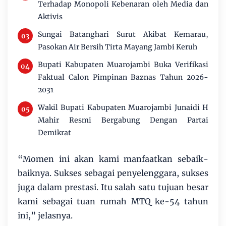
Terhadap Monopoli Kebenaran oleh Media dan
Aktivis
Sungai Batanghari Surut Akibat Kemarau,
Pasokan Air Bersih Tirta Mayang Jambi Keruh
Bupati Kabupaten Muarojambi Buka Verifikasi
Faktual Calon Pimpinan Baznas Tahun 2026-
2031
Wakil Bupati Kabupaten Muarojambi Junaidi H
Mahir Resmi Bergabung Dengan Partai
Demikrat
“Momen ini akan kami manfaatkan sebaik-
baiknya. Sukses sebagai penyelenggara, sukses
juga dalam prestasi. Itu salah satu tujuan besar
kami sebagai tuan rumah MTQ ke-54 tahun
ini,” jelasnya.