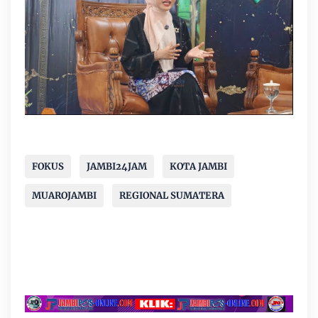
FOKUS
JAMBI24JAM
KOTA JAMBI
MUAROJAMBI
REGIONAL SUMATERA