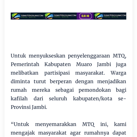
Untuk menyukseskan penyelenggaraan MTQ,
Pemerintah Kabupaten Muaro Jambi juga
melibatkan partisipasi masyarakat. Warga
diminta turut berperan dengan menjadikan
rumah mereka sebagai pemondokan bagi
kafilah dari seluruh kabupaten/kota se-
Provinsi Jambi.
“Untuk menyemarakkan MTQ ini, kami
mengajak masyarakat agar rumahnya dapat