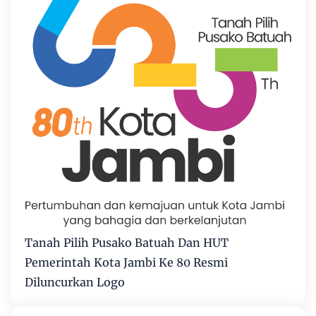
Tanah Pilih Pusako Batuah Dan HUT
Pemerintah Kota Jambi Ke 80 Resmi
Diluncurkan Logo