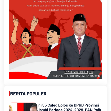
BERITA POPULER
Ini 55 Caleg Lolos Ke DPRD Provinsi
Jambi Periode 2024-2029, PAN Raih