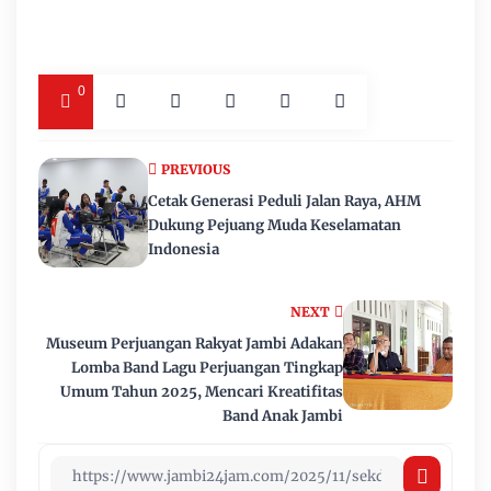
0
PREVIOUS
Cetak Generasi Peduli Jalan Raya, AHM
Dukung Pejuang Muda Keselamatan
Indonesia
NEXT
Museum Perjuangan Rakyat Jambi Adakan
Lomba Band Lagu Perjuangan Tingkap
Umum Tahun 2025, Mencari Kreatifitas
Band Anak Jambi