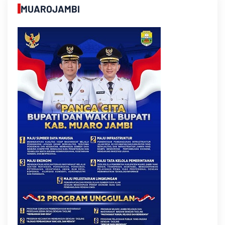
MUAROJAMBI