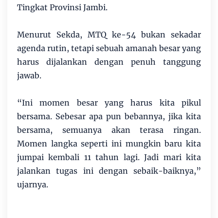
Tingkat Provinsi Jambi.
Menurut Sekda, MTQ ke-54 bukan sekadar
agenda rutin, tetapi sebuah amanah besar yang
harus dijalankan dengan penuh tanggung
jawab.
“Ini momen besar yang harus kita pikul
bersama. Sebesar apa pun bebannya, jika kita
bersama, semuanya akan terasa ringan.
Momen langka seperti ini mungkin baru kita
jumpai kembali 11 tahun lagi. Jadi mari kita
jalankan tugas ini dengan sebaik-baiknya,”
ujarnya.