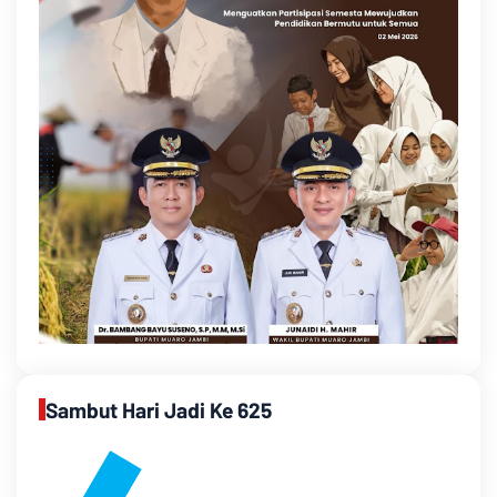
Sambut Hari Jadi Ke 625