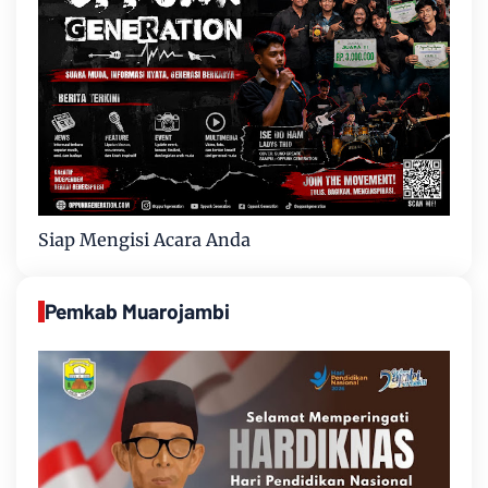
Siap Mengisi Acara Anda
Pemkab Muarojambi