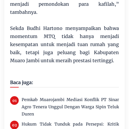
menjadi pemondokan para kafilah,”
tambahnya.
Sekda Budhi Hartono menyampaikan bahwa
momentum MTQ tidak hanya menjadi
kesempatan untuk menjadi tuan rumah yang
baik, tetapi juga peluang bagi Kabupaten
Muaro Jambi untuk meraih prestasi tertinggi.
Baca juga:
Pemkab Muarojambi Mediasi Konflik PT Sinar
Agro Tenera Unggul Dengan Warga Sipin Teluk
Duren
Hukum Tidak Tunduk pada Persepsi: Kritik