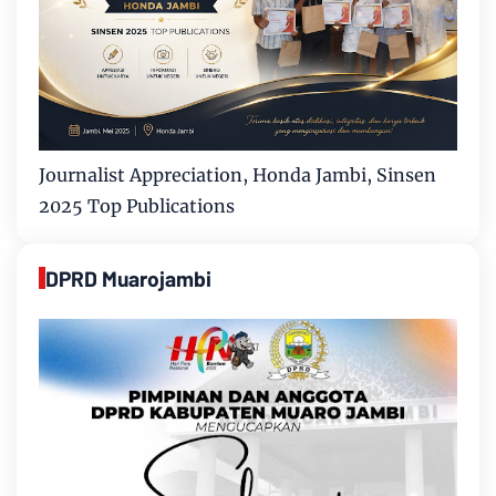
Journalist Appreciation, Honda Jambi, Sinsen
2025 Top Publications
DPRD Muarojambi