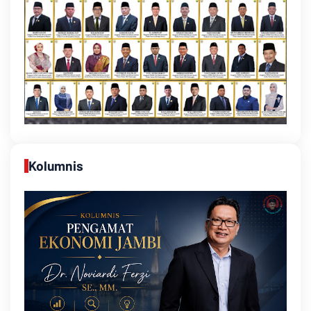
Kolumnis