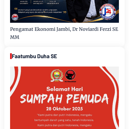
Pengamat Ekonomi Jambi, Dr Noviardi Ferzi SE
MM
Faatumbu Duha SE