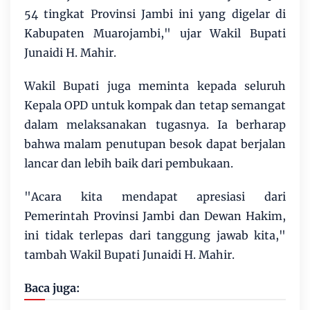
54 tingkat Provinsi Jambi ini yang digelar di
Kabupaten Muarojambi," ujar Wakil Bupati
Junaidi H. Mahir.
Wakil Bupati juga meminta kepada seluruh
Kepala OPD untuk kompak dan tetap semangat
dalam melaksanakan tugasnya. Ia berharap
bahwa malam penutupan besok dapat berjalan
lancar dan lebih baik dari pembukaan.
"Acara kita mendapat apresiasi dari
Pemerintah Provinsi Jambi dan Dewan Hakim,
ini tidak terlepas dari tanggung jawab kita,"
tambah Wakil Bupati Junaidi H. Mahir.
Baca juga: