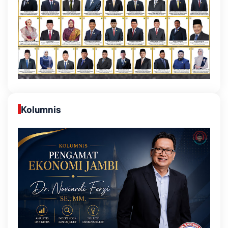
Kolumnis