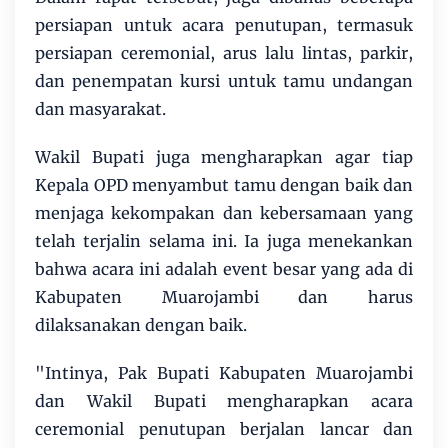
persiapan untuk acara penutupan, termasuk
persiapan ceremonial, arus lalu lintas, parkir,
dan penempatan kursi untuk tamu undangan
dan masyarakat.
Wakil Bupati juga mengharapkan agar tiap
Kepala OPD menyambut tamu dengan baik dan
menjaga kekompakan dan kebersamaan yang
telah terjalin selama ini. Ia juga menekankan
bahwa acara ini adalah event besar yang ada di
Kabupaten Muarojambi dan harus
dilaksanakan dengan baik.
"Intinya, Pak Bupati Kabupaten Muarojambi
dan Wakil Bupati mengharapkan acara
ceremonial penutupan berjalan lancar dan