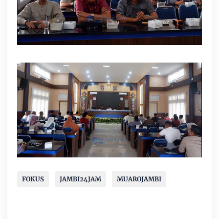
FOKUS
JAMBI24JAM
MUAROJAMBI