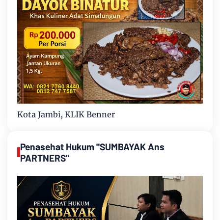
Kota Jambi, KLIK Benner
Penasehat Hukum "SUMBAYAK Ans
PARTNERS"