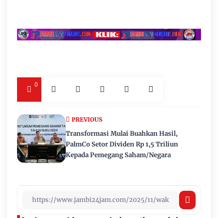
0
PREVIOUS
Transformasi Mulai Buahkan Hasil,
PalmCo Setor Dividen Rp 1,5 Triliun
Kepada Pemegang Saham/Negara