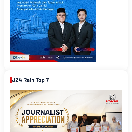
J24 Raih Top 7