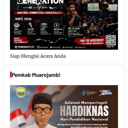
Siap Mengisi Acara Anda
Pemkab Muarojambi