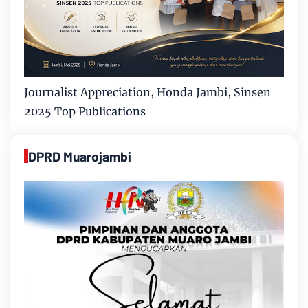
Journalist Appreciation, Honda Jambi, Sinsen
2025 Top Publications
DPRD Muarojambi