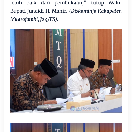
lebih baik dari pembukaan," tutup Wakil
Bupati Junaidi H. Mahir.
(Diskominfo Kabupaten
Muarojambi, J24/FS).