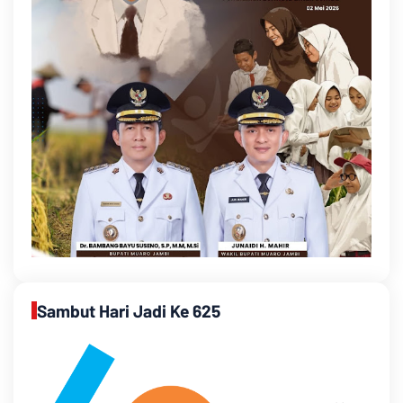
Sambut Hari Jadi Ke 625