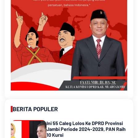
BERITA POPULER
Ini 55 Caleg Lolos Ke DPRD Provinsi
Jambi Periode 2024-2029, PAN Raih
10 Kursi