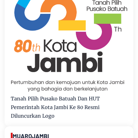
Tanah Pilih Pusako Batuah Dan HUT
Pemerintah Kota Jambi Ke 80 Resmi
Diluncurkan Logo
MUAROJAMBI