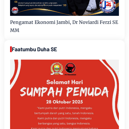
Pengamat Ekonomi Jambi, Dr Noviardi Ferzi SE
MM
Faatumbu Duha SE