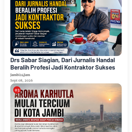
Drs Sabar Siagian, Dari Jurnalis Handal
Beralih Profesi Jadi Kontraktor Sukses
Jambi24Jam
Sept 08, 2026