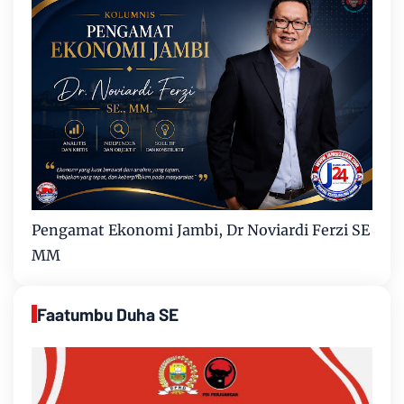
Pengamat Ekonomi Jambi, Dr Noviardi Ferzi SE
MM
Faatumbu Duha SE