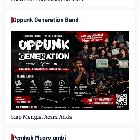
Oppunk Generation Band
Siap Mengisi Acara Anda
Pemkab Muarojambi