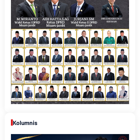
Kolumnis