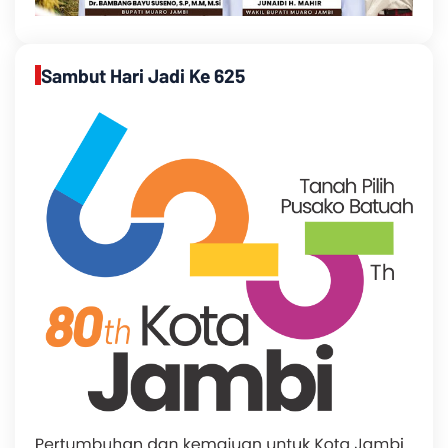
Sambut Hari Jadi Ke 625