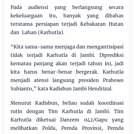
Pada audiensi yang berlangsung secara
kekeluargaan itu, banyak yang dibahas
terutama persiapan terjadi Kebakaran Hutan
dan Lahan (Karhutla).
“Kita sama-sama menjaga dan mengantisipasi
tidak terjadi Karhutla di Jambi. Diprediksi
kemarau panjang akan terjadi tahun ini, jadi
kita harus benar-benar bergerak. Karhutla
menjadi atensi langsung presiden Prabowo
Subianto,” kata Kadisbun Jambi Hendrizal.
Menurut Kadisbun, beliau sudah koordinasi
rutin dengan Tim Karhutla di Jambi. Tim
Karhutla diketuai Danrem 042/Gapu yang
melibatkan Polda, Pemda Provinsi, Pemda