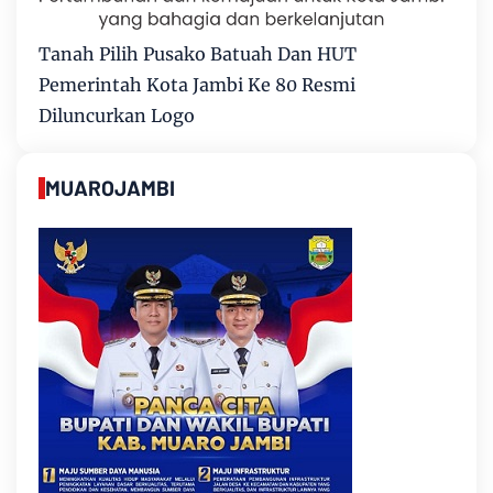
Tanah Pilih Pusako Batuah Dan HUT
Pemerintah Kota Jambi Ke 80 Resmi
Diluncurkan Logo
MUAROJAMBI