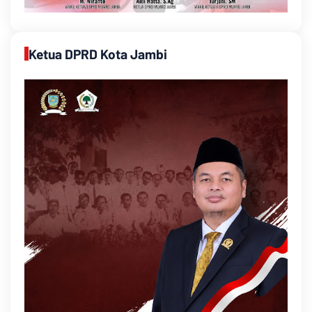
Ketua DPRD Kota Jambi