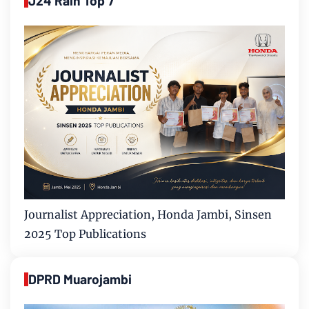
J24 Raih Top 7
Journalist Appreciation, Honda Jambi, Sinsen
2025 Top Publications
DPRD Muarojambi