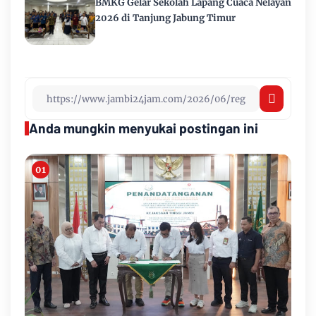
BMKG Gelar Sekolah Lapang Cuaca Nelayan
2026 di Tanjung Jabung Timur
Anda mungkin menyukai postingan ini