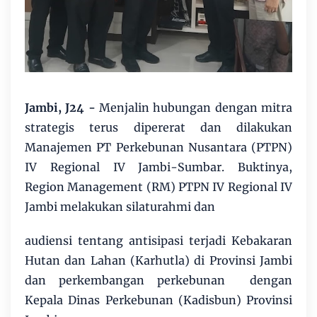
Jambi, J24 -
Menjalin hubungan dengan mitra
strategis terus dipererat dan dilakukan
Manajemen PT Perkebunan Nusantara (PTPN)
IV Regional IV Jambi-Sumbar. Buktinya,
Region Management (RM) PTPN IV Regional IV
Jambi melakukan silaturahmi dan
audiensi tentang antisipasi terjadi Kebakaran
Hutan dan Lahan (Karhutla) di Provinsi Jambi
dan perkembangan perkebunan dengan
Kepala Dinas Perkebunan (Kadisbun) Provinsi