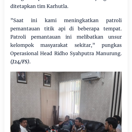
ditetapkan tim Karhutla.
”Saat ini kami meningkatkan patroli
pemantauan titik api di beberapa tempat.
Patroli pemantauan ini melibatkan unsur
kelompok masyarakat sekitar,” pungkas
Operasional Head Ridho Syahputra Manurung.
(J24/FS).