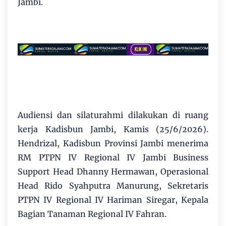
Jambi.
Audiensi dan silaturahmi dilakukan di ruang
kerja Kadisbun Jambi, Kamis (25/6/2026).
Hendrizal, Kadisbun Provinsi Jambi menerima
RM PTPN IV Regional IV Jambi Business
Support Head Dhanny Hermawan, Operasional
Head Rido Syahputra Manurung, Sekretaris
PTPN IV Regional IV Hariman Siregar, Kepala
Bagian Tanaman Regional IV Fahran.