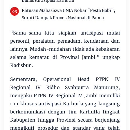
Bahas Antisipasi Karhutla
Ratusan Mahasiswa UNJA Nobar “Pesta Babi”,
Soroti Dampak Proyek Nasional di Papua
“Sama-sama kita siapkan antisipasi mulai
personil, peralatan pemadam, kendaraan dan
lainnya. Mudah-mudahan tidak ada kebakaran
selama kemarau di Provinsi Jambi,” ungkap
Kadisbun.
Sementara, Operasional Head PTPN IV
Regional IV Ridho Syahputra Manurung,
mengaku PTPN IV Regional IV Jambi memiliki
tim khusus antisipasi Karhutla yang langsung
berkomunikasi dengan tim Karhutla tingkat
Kabupaten hingga Provinsi secara berjenjang
mengikuti prosedur dan standar yang telah