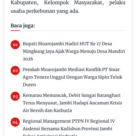
Kabupaten, Kelompok Masyarakat, pelaku
usaha perkebunan yang ada.
Baca juga:
Bupati Muarojambi Hadiri HUT Ke 17 Desa
Mingkung Jaya Ajak Warga Menuju Desa Mandiri
2026
Pemkab Muarojambi Mediasi Konflik PT Sinar
Agro Tenera Unggul Dengan Warga Sipin Teluk
Duren
Kemarau Memuncak, Debit Sungai Batanghari
Terus Menyusut, Jambi Hadapi Ancaman Krisis
Air Bersih dan Karhutla
Regional Management PTPN IV Regional IV
Audensi Bersama Kadisbun Provinsi Jambi