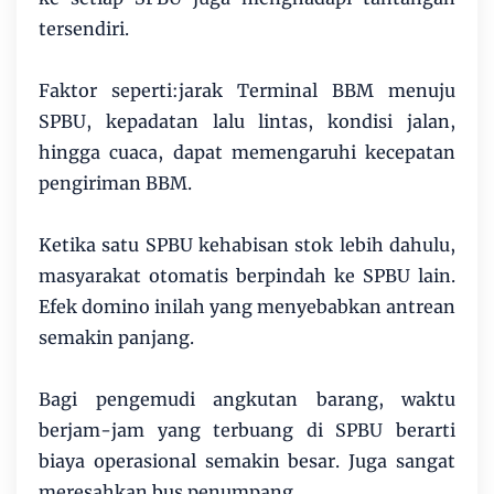
tersendiri.
Faktor seperti:jarak Terminal BBM menuju
SPBU, kepadatan lalu lintas, kondisi jalan,
hingga cuaca, dapat memengaruhi kecepatan
pengiriman BBM.
Ketika satu SPBU kehabisan stok lebih dahulu,
masyarakat otomatis berpindah ke SPBU lain.
Efek domino inilah yang menyebabkan antrean
semakin panjang.
Bagi pengemudi angkutan barang, waktu
berjam-jam yang terbuang di SPBU berarti
biaya operasional semakin besar. Juga sangat
meresahkan bus penumpang.