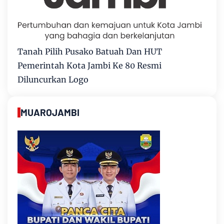
Tanah Pilih Pusako Batuah Dan HUT
Pemerintah Kota Jambi Ke 80 Resmi
Diluncurkan Logo
MUAROJAMBI