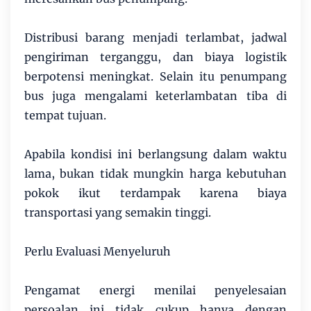
Distribusi barang menjadi terlambat, jadwal
pengiriman terganggu, dan biaya logistik
berpotensi meningkat. Selain itu penumpang
bus juga mengalami keterlambatan tiba di
tempat tujuan.
Apabila kondisi ini berlangsung dalam waktu
lama, bukan tidak mungkin harga kebutuhan
pokok ikut terdampak karena biaya
transportasi yang semakin tinggi.
Perlu Evaluasi Menyeluruh
Pengamat energi menilai penyelesaian
persoalan ini tidak cukup hanya dengan