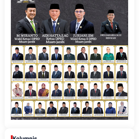
Kolumnis