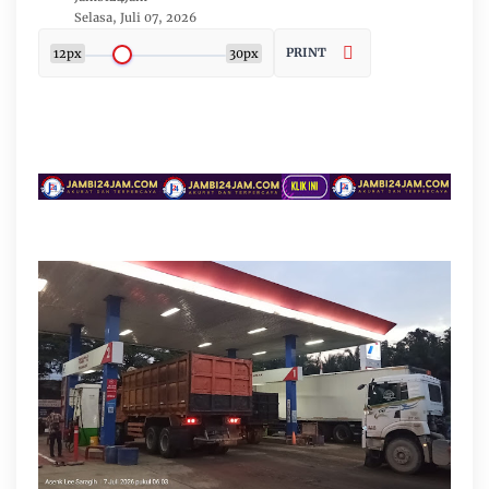
Selasa, Juli 07, 2026
PRINT
12px
30px