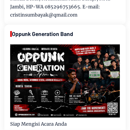
Jambi, HP-WA 085296753665. E-mail:
cristinsumbayak@qmail.com
Oppunk Generation Band
Siap Mengisi Acara Anda