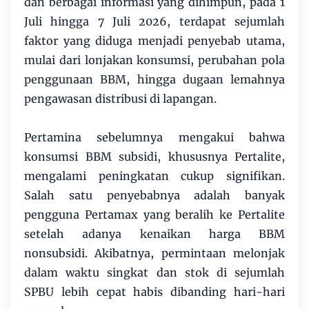
dan berbagai informasi yang dihimpun, pada 1
Juli hingga 7 Juli 2026, terdapat sejumlah
faktor yang diduga menjadi penyebab utama,
mulai dari lonjakan konsumsi, perubahan pola
penggunaan BBM, hingga dugaan lemahnya
pengawasan distribusi di lapangan.
Pertamina sebelumnya mengakui bahwa
konsumsi BBM subsidi, khususnya Pertalite,
mengalami peningkatan cukup signifikan.
Salah satu penyebabnya adalah banyak
pengguna Pertamax yang beralih ke Pertalite
setelah adanya kenaikan harga BBM
nonsubsidi. Akibatnya, permintaan melonjak
dalam waktu singkat dan stok di sejumlah
SPBU lebih cepat habis dibanding hari-hari