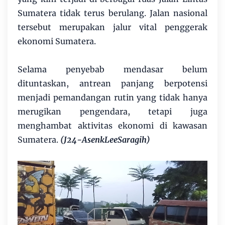
Sumatera tidak terus berulang. Jalan nasional
tersebut merupakan jalur vital penggerak
ekonomi Sumatera.
Selama penyebab mendasar belum
dituntaskan, antrean panjang berpotensi
menjadi pemandangan rutin yang tidak hanya
merugikan pengendara, tetapi juga
menghambat aktivitas ekonomi di kawasan
Sumatera.
(J24-AsenkLeeSaragih)