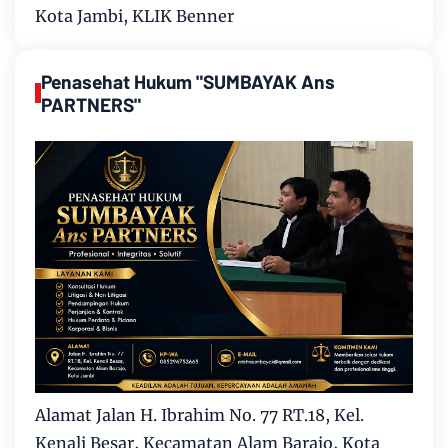
Kota Jambi, KLIK Benner
Penasehat Hukum "SUMBAYAK Ans
PARTNERS"
Alamat Jalan H. Ibrahim No. 77 RT.18, Kel.
Kenali Besar, Kecamatan Alam Barajo, Kota