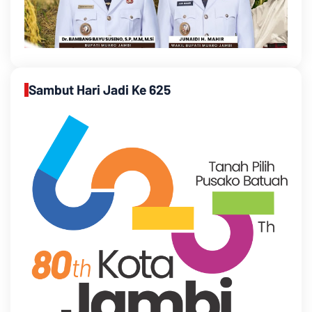
Sambut Hari Jadi Ke 625