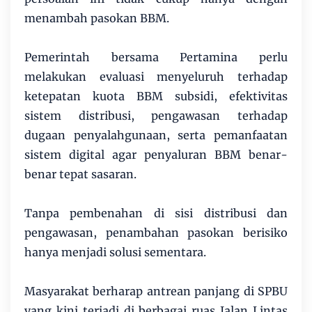
menambah pasokan BBM.
Pemerintah bersama Pertamina perlu
melakukan evaluasi menyeluruh terhadap
ketepatan kuota BBM subsidi, efektivitas
sistem distribusi, pengawasan terhadap
dugaan penyalahgunaan, serta pemanfaatan
sistem digital agar penyaluran BBM benar-
benar tepat sasaran.
Tanpa pembenahan di sisi distribusi dan
pengawasan, penambahan pasokan berisiko
hanya menjadi solusi sementara.
Masyarakat berharap antrean panjang di SPBU
yang kini terjadi di berbagai ruas Jalan Lintas