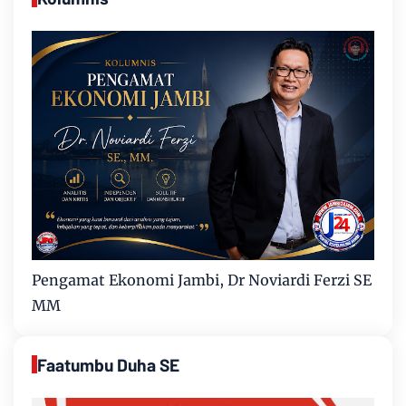
Pengamat Ekonomi Jambi, Dr Noviardi Ferzi SE
MM
Faatumbu Duha SE