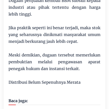
Dugaan penjualan kembali BBM subsidi kepada
industri atau pihak tertentu dengan harga
lebih tinggi.
Jika praktik seperti ini benar terjadi, maka stok
yang seharusnya dinikmati masyarakat umum
menjadi berkurang jauh lebih cepat.
Meski demikian, dugaan tersebut memerlukan
pembuktian melalui pengawasan aparat
penegak hukum dan instansi terkait.
Distribusi Belum Sepenuhnya Merata
Baca juga: