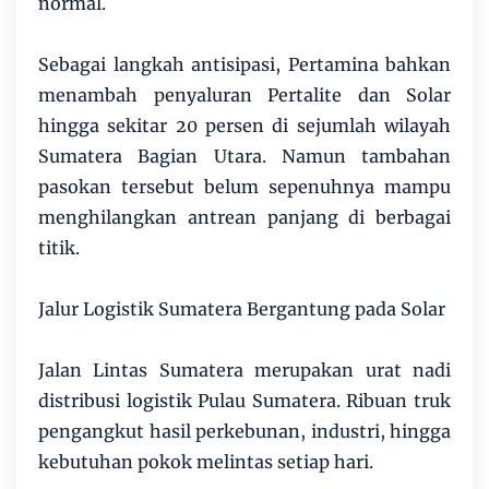
normal.
Sebagai langkah antisipasi, Pertamina bahkan
menambah penyaluran Pertalite dan Solar
hingga sekitar 20 persen di sejumlah wilayah
Sumatera Bagian Utara. Namun tambahan
pasokan tersebut belum sepenuhnya mampu
menghilangkan antrean panjang di berbagai
titik.
Jalur Logistik Sumatera Bergantung pada Solar
Jalan Lintas Sumatera merupakan urat nadi
distribusi logistik Pulau Sumatera. Ribuan truk
pengangkut hasil perkebunan, industri, hingga
kebutuhan pokok melintas setiap hari.