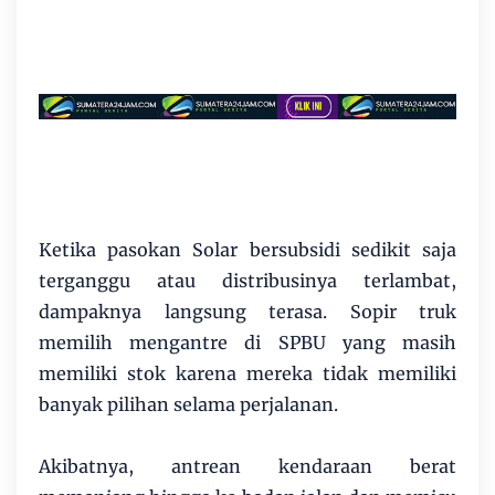
Ketika pasokan Solar bersubsidi sedikit saja
terganggu atau distribusinya terlambat,
dampaknya langsung terasa. Sopir truk
memilih mengantre di SPBU yang masih
memiliki stok karena mereka tidak memiliki
banyak pilihan selama perjalanan.
Akibatnya, antrean kendaraan berat