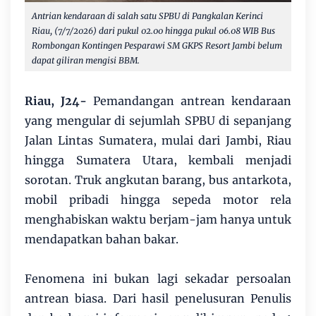
Antrian kendaraan di salah satu SPBU di Pangkalan Kerinci
Riau, (7/7/2026) dari pukul 02.00 hingga pukul 06.08 WIB Bus
Rombongan Kontingen Pesparawi SM GKPS Resort Jambi belum
dapat giliran mengisi BBM.
Riau, J24-
Pemandangan antrean kendaraan
yang mengular di sejumlah SPBU di sepanjang
Jalan Lintas Sumatera, mulai dari Jambi, Riau
hingga Sumatera Utara, kembali menjadi
sorotan. Truk angkutan barang, bus antarkota,
mobil pribadi hingga sepeda motor rela
menghabiskan waktu berjam-jam hanya untuk
mendapatkan bahan bakar.
Fenomena ini bukan lagi sekadar persoalan
antrean biasa. Dari hasil penelusuran Penulis