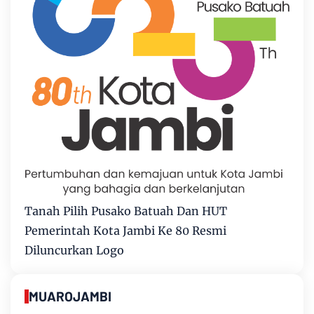
Tanah Pilih Pusako Batuah Dan HUT
Pemerintah Kota Jambi Ke 80 Resmi
Diluncurkan Logo
MUAROJAMBI