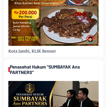
Kota Jambi, KLIK Benner
Penasehat Hukum "SUMBAYAK Ans
PARTNERS"