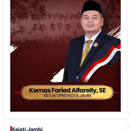
Kejati Jambi