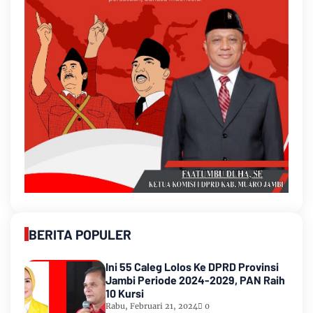
BERITA POPULER
Ini 55 Caleg Lolos Ke DPRD Provinsi
Jambi Periode 2024-2029, PAN Raih
10 Kursi
Rabu, Februari 21, 2024
0