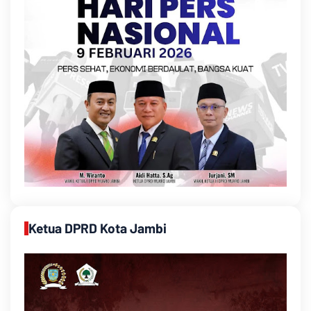
Ketua DPRD Kota Jambi