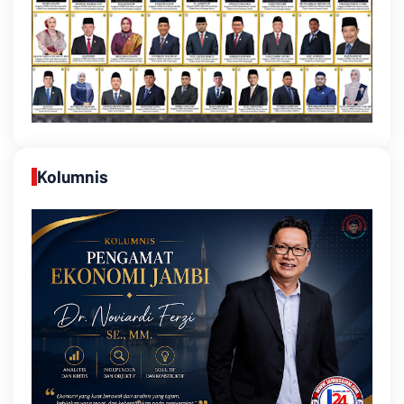
Kolumnis