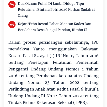
Dua Oknum Polisi Di Jambi Diduga Tipu
Rekrutmen Bintara Polri 2026 Korban Sudah 12
Orang
Kejari Tebo Resmi Tahan Mantan Kades Dan
Bendahara Desa Sungai Pandan, Rimbo Ulu
Dalam proses persidangan sebelumnya, JPU
mendakwa Yanto menggunakan Dakwaan
Kesatu Pasal 82 ayat (1) UU No. 17 Tahun 2016
tentang Penetapan Peraturan Pemerintah
Pengganti Undang Undang Nomor 1 Tahun
2016 tentang Perubahan ke dua atas Undang
Undang Nomor 23 Tahun 2002 tentang
Perlindungan Anak Atau Kedua Pasal 6 huruf a
Undang Undang RI No 12 Tahun 2022 tentang
Tindak Pidana Kekerasan Seksual (TPKS).