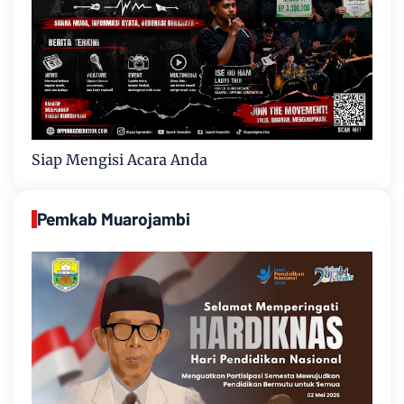
Siap Mengisi Acara Anda
Pemkab Muarojambi