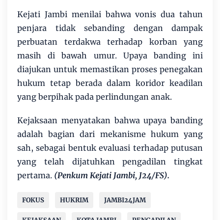
Kejati Jambi menilai bahwa vonis dua tahun
penjara tidak sebanding dengan dampak
perbuatan terdakwa terhadap korban yang
masih di bawah umur. Upaya banding ini
diajukan untuk memastikan proses penegakan
hukum tetap berada dalam koridor keadilan
yang berpihak pada perlindungan anak.
Kejaksaan menyatakan bahwa upaya banding
adalah bagian dari mekanisme hukum yang
sah, sebagai bentuk evaluasi terhadap putusan
yang telah dijatuhkan pengadilan tingkat
pertama.
(Penkum Kejati Jambi, J24/FS).
FOKUS
HUKRIM
JAMBI24JAM