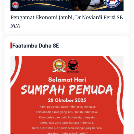
Pengamat Ekonomi Jambi, Dr Noviardi Ferzi SE
MM
Faatumbu Duha SE