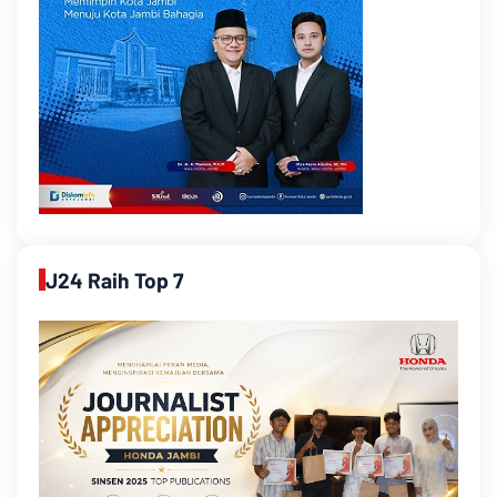
J24 Raih Top 7