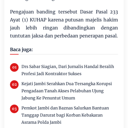
Pengajuan banding tersebut Dasar Pasal 233
Ayat (1) KUHAP karena putusan majelis hakim
jauh lebih ringan dibandingkan dengan
tuntutan jaksa dan perbedaan penerapan pasal.
Baca juga:
Drs Sabar Siagian, Dari Jurnalis Handal Beralih
Profesi Jadi Kontraktor Sukses
Kejati Jambi Serahkan Dua Tersangka Korupsi
Pengadaan Tanah Akses Pelabuhan Ujung
Jabung Ke Penuntut Umum
Pemkot Jambi dan Baznas Salurkan Bantuan
Tanggap Darurat bagi Korban Kebakaran
Asrama Polda Jambi