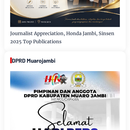
Journalist Appreciation, Honda Jambi, Sinsen
2025 Top Publications
DPRD Muarojambi