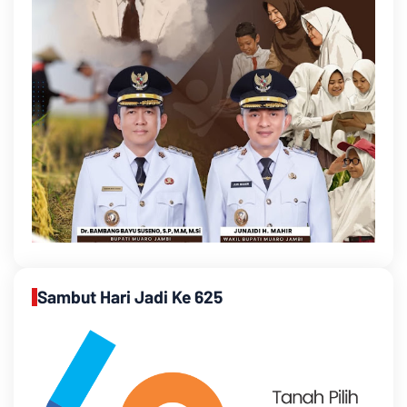
Sambut Hari Jadi Ke 625