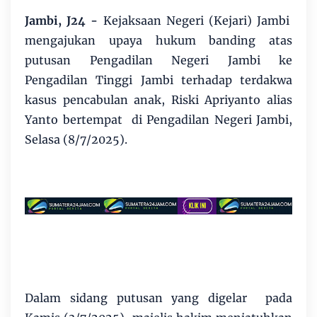
Jambi, J24 -
Kejaksaan Negeri (Kejari) Jambi
mengajukan upaya hukum banding atas
putusan Pengadilan Negeri Jambi ke
Pengadilan Tinggi Jambi terhadap terdakwa
kasus pencabulan anak, Riski Apriyanto alias
Yanto bertempat di Pengadilan Negeri Jambi,
Selasa (8/7/2025).
Dalam sidang putusan yang digelar pada