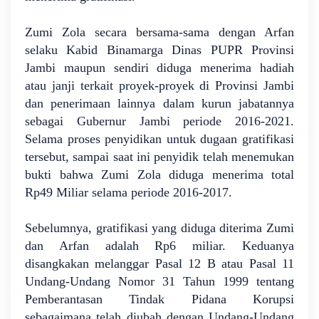
Zumi Zola secara bersama-sama dengan Arfan
selaku Kabid Binamarga Dinas PUPR Provinsi
Jambi maupun sendiri diduga menerima hadiah
atau janji terkait proyek-proyek di Provinsi Jambi
dan penerimaan lainnya dalam kurun jabatannya
sebagai Gubernur Jambi periode 2016-2021.
Selama proses penyidikan untuk dugaan gratifikasi
tersebut, sampai saat ini penyidik telah menemukan
bukti bahwa Zumi Zola diduga menerima total
Rp49 Miliar selama periode 2016-2017.
Sebelumnya, gratifikasi yang diduga diterima Zumi
dan Arfan adalah Rp6 miliar. Keduanya
disangkakan melanggar Pasal 12 B atau Pasal 11
Undang-Undang Nomor 31 Tahun 1999 tentang
Pemberantasan Tindak Pidana Korupsi
sebagaimana telah diubah dengan Undang-Undang