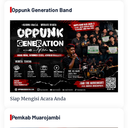
Oppunk Generation Band
Siap Mengisi Acara Anda
Pemkab Muarojambi