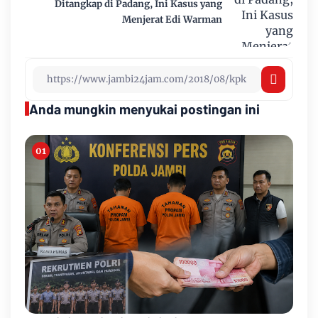
Ditangkap di Padang, Ini Kasus yang
Menjerat Edi Warman
Anda mungkin menyukai postingan ini