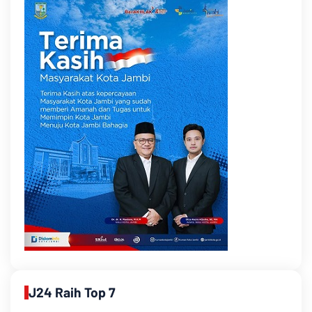
J24 Raih Top 7