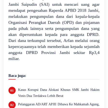
Jambi Saipudin (SAI) untuk mencari uang agar
mendapat pengesahan Raperda APBD 2018 Jambi,
melakukan pengumpulan dana dari kepala-kepala
Organisasi Perangkat Daerah (OPD) dan pinjaman
pada pihak lainnya serta pengumpulan dana yang
akan diperuntukan kepada para anggota DPRD.
Dari dana terkumpul tersebut, Arfan melalui orang
kepercayaannya telah memberikan kepada sejumlah
anggota DPRD Provinsi Jambi sekitar Rp3,4
miliar.
Baca juga:
Kasus Korupsi Dana Alokasi Khusus SMK Jambi Hakim
Vonis Dua Terdakwa Lebih Berat
Pelanggaran AD/ART APJII Dibawa Ke Mahkamah Agung,