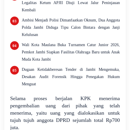
Legalitas Ketum APJII Diuji Lewat Jalur Peninjauan
Kembali
Ambisi Menjadi Polisi Dimanfaatkan Oknum, Dua Anggota
Polda Jambi Diduga Tipu Calon Bintara dengan Janji
Kelulusan
Wali Kota Maulana Buka Turnamen Catur Junior 2026,
Pemkot Jambi Siapkan Fasilitas Olahraga Baru untuk Anak
Muda Kota Jambi
Dugaan Ketidakberesan Tender di Jambi Mengemuka,
Desakan Audit Forensik Hingga Penegakan Hukum
Menguat
Selama proses berjalan KPK menerima
pengembalian uang dari pihak yang telah
menerima, yaitu uang yang dialokasikan untuk
tujuh tujuh anggota DPRD sejumlah total Rp700
juta.