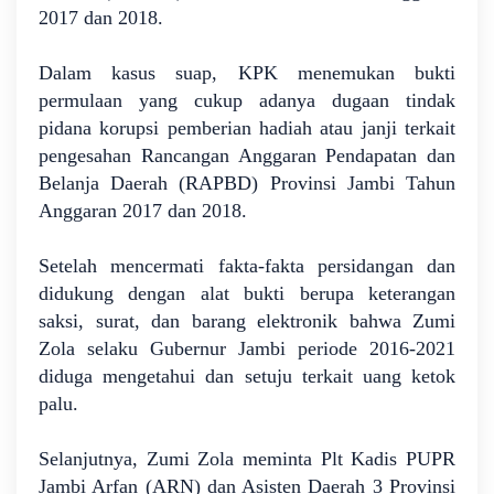
2017 dan 2018.
Dalam kasus suap, KPK menemukan bukti
permulaan yang cukup adanya dugaan tindak
pidana korupsi pemberian hadiah atau janji terkait
pengesahan Rancangan Anggaran Pendapatan dan
Belanja Daerah (RAPBD) Provinsi Jambi Tahun
Anggaran 2017 dan 2018.
Setelah mencermati fakta-fakta persidangan dan
didukung dengan alat bukti berupa keterangan
saksi, surat, dan barang elektronik bahwa Zumi
Zola selaku Gubernur Jambi periode 2016-2021
diduga mengetahui dan setuju terkait uang ketok
palu.
Selanjutnya, Zumi Zola meminta Plt Kadis PUPR
Jambi Arfan (ARN) dan Asisten Daerah 3 Provinsi