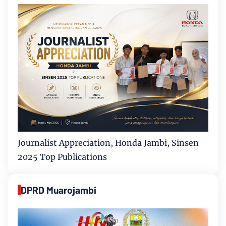
Journalist Appreciation, Honda Jambi, Sinsen
2025 Top Publications
DPRD Muarojambi