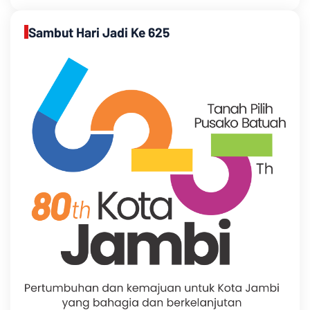
Sambut Hari Jadi Ke 625