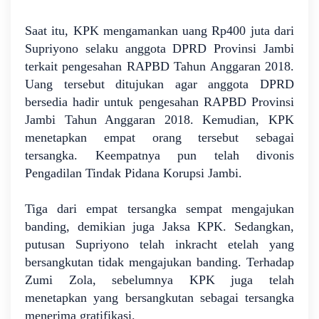
Saat itu, KPK mengamankan uang Rp400 juta dari
Supriyono selaku anggota DPRD Provinsi Jambi
terkait pengesahan RAPBD Tahun Anggaran 2018.
Uang tersebut ditujukan agar anggota DPRD
bersedia hadir untuk pengesahan RAPBD Provinsi
Jambi Tahun Anggaran 2018. Kemudian, KPK
menetapkan empat orang tersebut sebagai
tersangka. Keempatnya pun telah divonis
Pengadilan Tindak Pidana Korupsi Jambi.
Tiga dari empat tersangka sempat mengajukan
banding, demikian juga Jaksa KPK. Sedangkan,
putusan Supriyono telah inkracht etelah yang
bersangkutan tidak mengajukan banding. Terhadap
Zumi Zola, sebelumnya KPK juga telah
menetapkan yang bersangkutan sebagai tersangka
menerima gratifikasi.