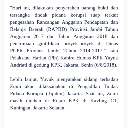
"Hari ini, dilakukan penyerahan barang bukti dan
tersangka tindak pidana korupsi suap terkait
pengesahan Rancangan Anggaran Pendapatan dan
Belanja Daerah (RAPBD) Provinsi Jambi Tahun
Anggaran 2017 dan Tahun Anggaran 2018 dan
penerimaan gratifikasi proyek-proyek di Dinas
PUPR Provinsi Jambi Tahun 2014-2017," kata
Pelaksana Harian (Plh) Kabiro Humas KPK Yuyuk
Andriati di gedung KPK, Jakarta, Senin (6/8/2018).
Lebih lanjut, Yuyuk menyatakan sidang terhadap
Zumi akan dilaksanakan di Pengadilan Tindak
Pidana Korupsi (Tipikor) Jakarta. Saat ini, Zumi
masih ditahan di Rutan KPK di Kavling C1,
Kuningan, Jakarta Selatan.