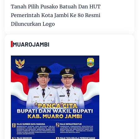
Tanah Pilih Pusako Batuah Dan HUT
Pemerintah Kota Jambi Ke 80 Resmi
Diluncurkan Logo
MUAROJAMBI