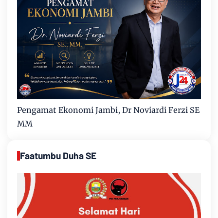
Pengamat Ekonomi Jambi, Dr Noviardi Ferzi SE
MM
Faatumbu Duha SE