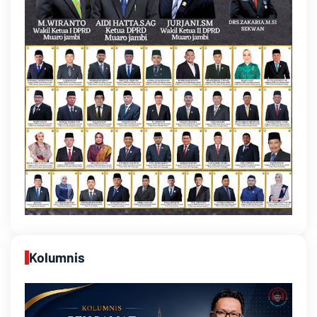
Kolumnis