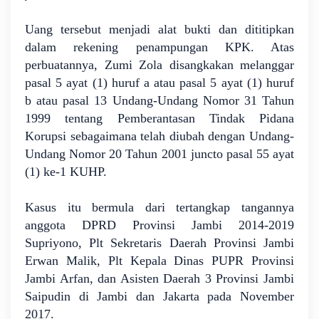
Uang tersebut menjadi alat bukti dan dititipkan
dalam rekening penampungan KPK. Atas
perbuatannya, Zumi Zola disangkakan melanggar
pasal 5 ayat (1) huruf a atau pasal 5 ayat (1) huruf
b atau pasal 13 Undang-Undang Nomor 31 Tahun
1999 tentang Pemberantasan Tindak Pidana
Korupsi sebagaimana telah diubah dengan Undang-
Undang Nomor 20 Tahun 2001 juncto pasal 55 ayat
(1) ke-1 KUHP.
Kasus itu bermula dari tertangkap tangannya
anggota DPRD Provinsi Jambi 2014-2019
Supriyono, Plt Sekretaris Daerah Provinsi Jambi
Erwan Malik, Plt Kepala Dinas PUPR Provinsi
Jambi Arfan, dan Asisten Daerah 3 Provinsi Jambi
Saipudin di Jambi dan Jakarta pada November
2017.