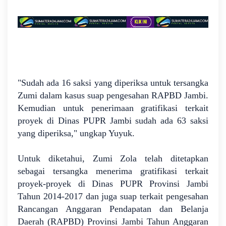
"Sudah ada 16 saksi yang diperiksa untuk tersangka
Zumi dalam kasus suap pengesahan RAPBD Jambi.
Kemudian untuk penerimaan gratifikasi terkait
proyek di Dinas PUPR Jambi sudah ada 63 saksi
yang diperiksa," ungkap Yuyuk.
Untuk diketahui, Zumi Zola telah ditetapkan
sebagai tersangka menerima gratifikasi terkait
proyek-proyek di Dinas PUPR Provinsi Jambi
Tahun 2014-2017 dan juga suap terkait pengesahan
Rancangan Anggaran Pendapatan dan Belanja
Daerah (RAPBD) Provinsi Jambi Tahun Anggaran