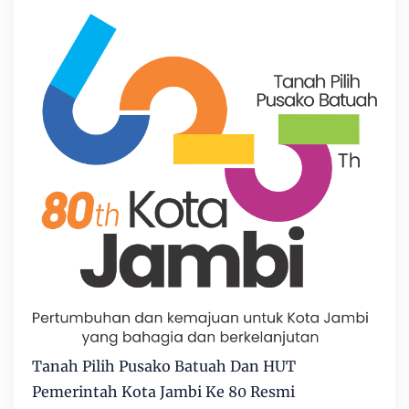
Tanah Pilih Pusako Batuah Dan HUT
Pemerintah Kota Jambi Ke 80 Resmi