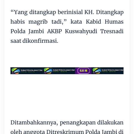
“Yang ditangkap berinisial KH. Ditangkap
habis magrib tadi,” kata Kabid Humas
Polda Jambi AKBP Kuswahyudi Tresnadi
saat dikonfirmasi.
Ditambahkannya, penangkapan dilakukan
oleh anggota Ditreskrimum Polda Jambi di