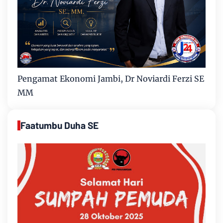
Pengamat Ekonomi Jambi, Dr Noviardi Ferzi SE
MM
Faatumbu Duha SE