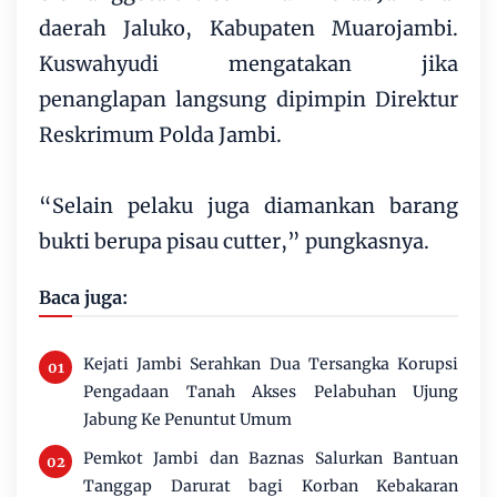
daerah Jaluko, Kabupaten Muarojambi.
Kuswahyudi mengatakan jika
penanglapan langsung dipimpin Direktur
Reskrimum Polda Jambi.
“Selain pelaku juga diamankan barang
bukti berupa pisau cutter,” pungkasnya.
Baca juga:
Kejati Jambi Serahkan Dua Tersangka Korupsi
Pengadaan Tanah Akses Pelabuhan Ujung
Jabung Ke Penuntut Umum
Pemkot Jambi dan Baznas Salurkan Bantuan
Tanggap Darurat bagi Korban Kebakaran