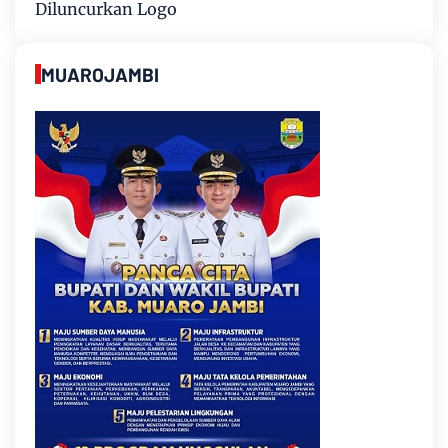
Diluncurkan Logo
MUAROJAMBI