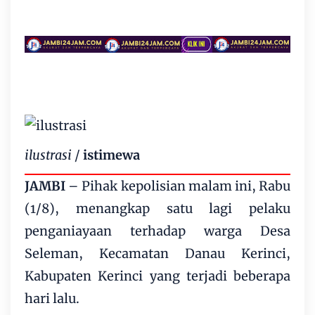
ilustrasi
/
istimewa
JAMBI
– Pihak kepolisian malam ini, Rabu
(1/8), menangkap satu lagi pelaku
penganiayaan terhadap warga Desa
Seleman, Kecamatan Danau Kerinci,
Kabupaten Kerinci yang terjadi beberapa
hari lalu.