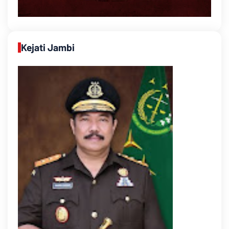
Kejati Jambi