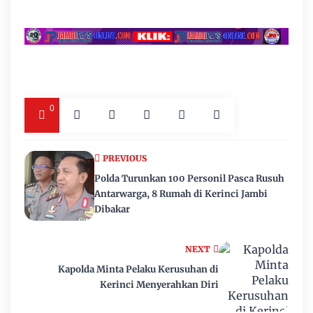
0
PREVIOUS
Polda Turunkan 100 Personil Pasca Rusuh
Antarwarga, 8 Rumah di Kerinci Jambi
Dibakar
NEXT
Kapolda Minta Pelaku Kerusuhan di
Kerinci Menyerahkan Diri