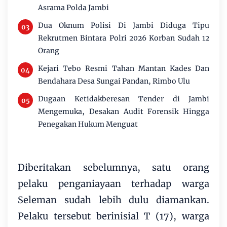
Asrama Polda Jambi
Dua Oknum Polisi Di Jambi Diduga Tipu
Rekrutmen Bintara Polri 2026 Korban Sudah 12
Orang
Kejari Tebo Resmi Tahan Mantan Kades Dan
Bendahara Desa Sungai Pandan, Rimbo Ulu
Dugaan Ketidakberesan Tender di Jambi
Mengemuka, Desakan Audit Forensik Hingga
Penegakan Hukum Menguat
Diberitakan sebelumnya, satu orang
pelaku penganiayaan terhadap warga
Seleman sudah lebih dulu diamankan.
Pelaku tersebut berinisial T (17), warga