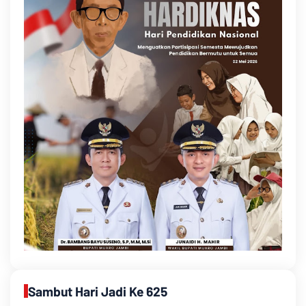
Sambut Hari Jadi Ke 625