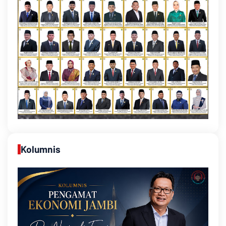
Kolumnis