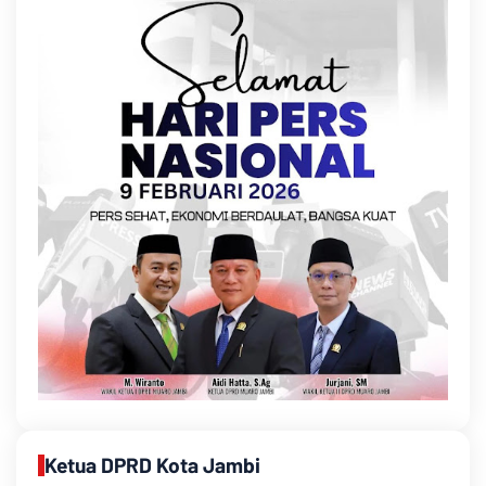
Ketua DPRD Kota Jambi