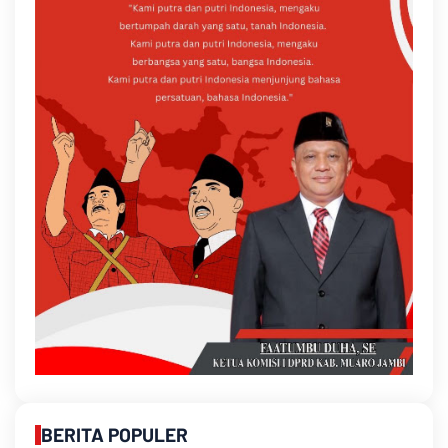
BERITA POPULER