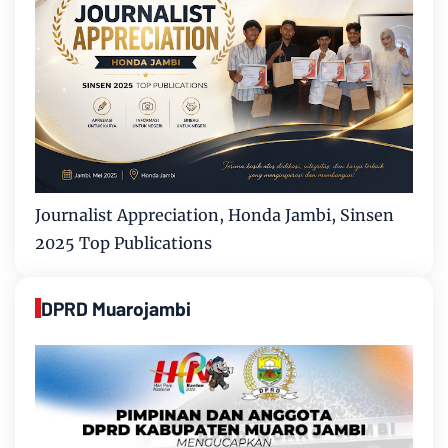
Journalist Appreciation, Honda Jambi, Sinsen
2025 Top Publications
DPRD Muarojambi