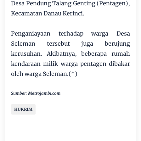
Desa Pendung Talang Genting (Pentagen),
Kecamatan Danau Kerinci.
Penganiayaan terhadap warga Desa
Seleman tersebut juga berujung
kerusuhan. Akibatnya, beberapa rumah
kendaraan milik warga pentagen dibakar
oleh warga Seleman.(*)
Sumber: Metrojambi.com
HUKRIM