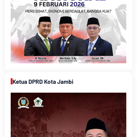
Ketua DPRD Kota Jambi