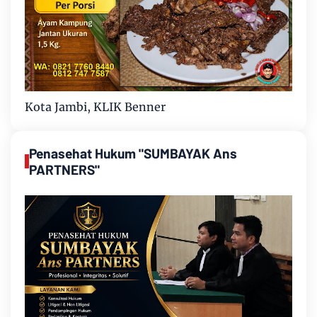
Kota Jambi, KLIK Benner
Penasehat Hukum "SUMBAYAK Ans
PARTNERS"