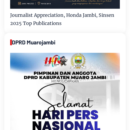
Journalist Appreciation, Honda Jambi, Sinsen
2025 Top Publications
DPRD Muarojambi