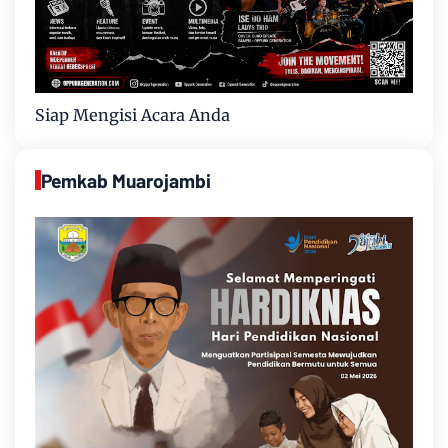
Siap Mengisi Acara Anda
Pemkab Muarojambi