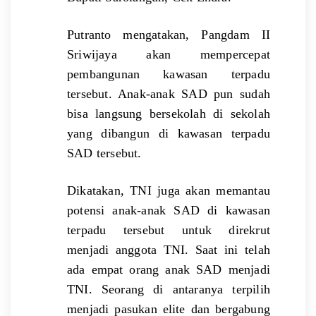
Putranto mengatakan, Pangdam II
Sriwijaya akan mempercepat
pembangunan kawasan terpadu
tersebut. Anak-anak SAD pun sudah
bisa langsung bersekolah di sekolah
yang dibangun di kawasan terpadu
SAD tersebut.
Dikatakan, TNI juga akan memantau
potensi anak-anak SAD di kawasan
terpadu tersebut untuk direkrut
menjadi anggota TNI. Saat ini telah
ada empat orang anak SAD menjadi
TNI. Seorang di antaranya terpilih
menjadi pasukan elite dan bergabung