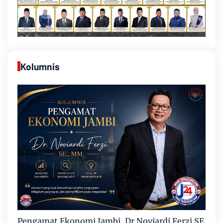
Kolumnis
Pengamat Ekonomi Jambi, Dr Noviardi Ferzi SE