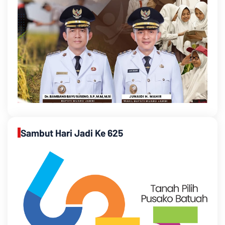
Sambut Hari Jadi Ke 625