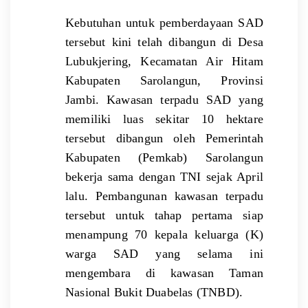
Kebutuhan untuk pemberdayaan SAD
tersebut kini telah dibangun di Desa
Lubukjering, Kecamatan Air Hitam
Kabupaten Sarolangun, Provinsi
Jambi. Kawasan terpadu SAD yang
memiliki luas sekitar 10 hektare
tersebut dibangun oleh Pemerintah
Kabupaten (Pemkab) Sarolangun
bekerja sama dengan TNI sejak April
lalu. Pembangunan kawasan terpadu
tersebut untuk tahap pertama siap
menampung 70 kepala keluarga (K)
warga SAD yang selama ini
mengembara di kawasan Taman
Nasional Bukit Duabelas (TNBD).