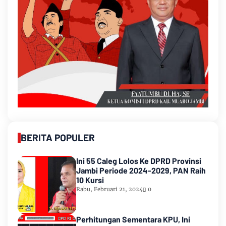
BERITA POPULER
Ini 55 Caleg Lolos Ke DPRD Provinsi
Jambi Periode 2024-2029, PAN Raih
10 Kursi
Rabu, Februari 21, 2024
0
Perhitungan Sementara KPU, Ini