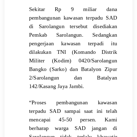
Sekitar Rp 9 miliar dana
pembangunan kawasan terpadu SAD
di Sarolangun tersebut disediakan
Pemkab Sarolangun. Sedangkan
pengerjaan kawasan terpadi itu
dilakukan TNI (Komando Distrik
Militer (Kodim) 0420/Sarolangun
Bangko (Sarko) dan Batalyon Zipur
2/Sarolangun dan Batalyan
142/Kasang Jaya Jambi.
“Proses pembangunan kawasan
terpadu SAD sampai saat ini telah
mencapai 45-50 persen. Kami
berharap warga SAD jangan di
Sarolangun tidak terlalu khawatir