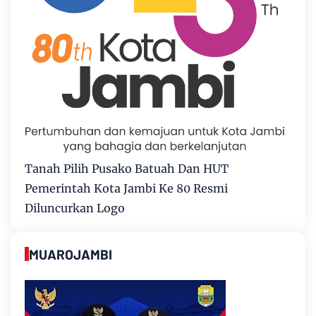
Tanah Pilih Pusako Batuah Dan HUT
Pemerintah Kota Jambi Ke 80 Resmi
Diluncurkan Logo
MUAROJAMBI