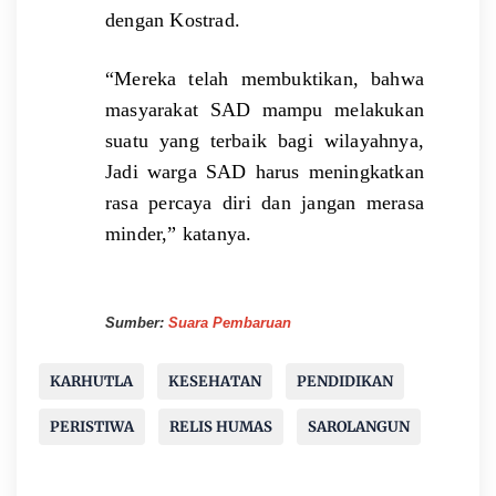
dengan Kostrad.
“Mereka telah membuktikan, bahwa
masyarakat SAD mampu melakukan
suatu yang terbaik bagi wilayahnya,
Jadi warga SAD harus meningkatkan
rasa percaya diri dan jangan merasa
minder,” katanya.
Sumber:
Suara Pembaruan
KARHUTLA
KESEHATAN
PENDIDIKAN
PERISTIWA
RELIS HUMAS
SAROLANGUN