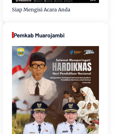
Siap Mengisi Acara Anda
Pemkab Muarojambi