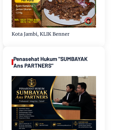
Kota Jambi, KLIK Benner
Penasehat Hukum "SUMBAYAK
Ans PARTNERS"