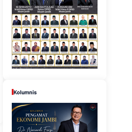
Kolumnis