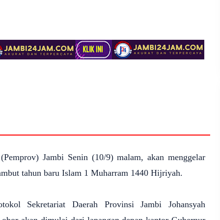
 (Pemprov) Jambi Senin (10/9) malam, akan menggelar
mbut tahun baru Islam 1 Muharram 1440 Hijriyah.
okol Sekretariat Daerah Provinsi Jambi Johansyah