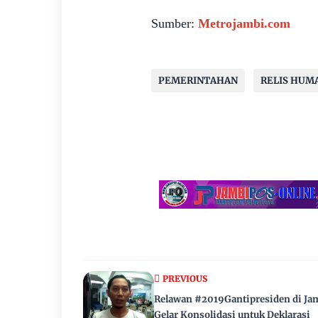
Sumber:
Metrojambi.com
PEMERINTAHAN
RELIS HUM
PREVIOUS
Relawan #2019Gantipresiden di Ja
Gelar Konsolidasi untuk Deklarasi