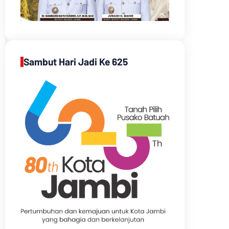
Sambut Hari Jadi Ke 625