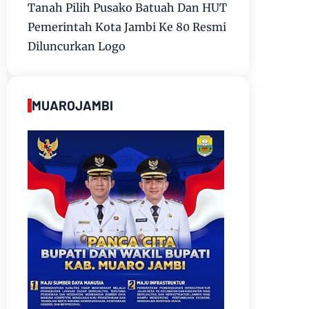
Tanah Pilih Pusako Batuah Dan HUT
Pemerintah Kota Jambi Ke 80 Resmi
Diluncurkan Logo
MUAROJAMBI