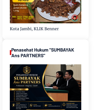
Kota Jambi, KLIK Benner
Penasehat Hukum "SUMBAYAK
Ans PARTNERS"