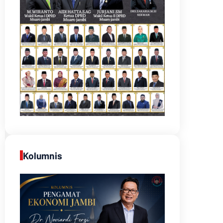
Kolumnis