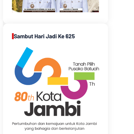
Sambut Hari Jadi Ke 625