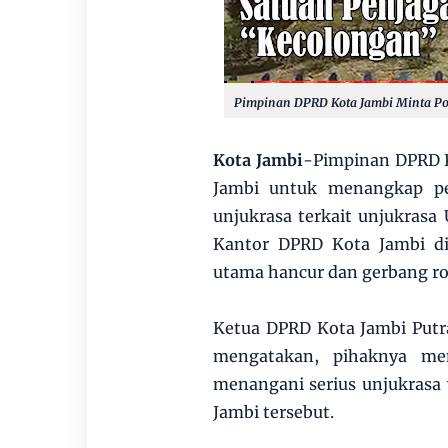
Pimpinan DPRD Kota Jambi Minta Po
Kota Jambi
-Pimpinan DPRD K
Jambi untuk menangkap pe
unjukrasa terkait unjukrasa
Kantor DPRD Kota Jambi di
utama hancur dan gerbang r
Ketua DPRD Kota Jambi Putr
mengatakan, pihaknya men
menangani serius unjukrasa
Jambi tersebut.