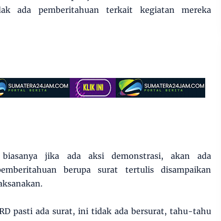
ak ada pemberitahuan terkait kegiatan mereka
 biasanya jika ada aksi demonstrasi, akan ada
emberitahuan berupa surat tertulis disampaikan
laksanakan.
 pasti ada surat, ini tidak ada bersurat, tahu-tahu