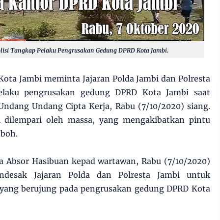
lisi Tangkap Pelaku Pengrusakan Gedung DPRD Kota Jambi.
ota Jambi meminta Jajaran Polda Jambi dan Polresta
laku pengrusakan gedung DPRD Kota Jambi saat
 Undang Undang Cipta Kerja, Rabu (7/10/2020) siang.
 dilempari oleh massa, yang mengakibatkan pintu
oboh.
a Absor Hasibuan kepad wartawan, Rabu (7/10/2020)
desak Jajaran Polda dan Polresta Jambi untuk
 yang berujung pada pengrusakan gedung DPRD Kota