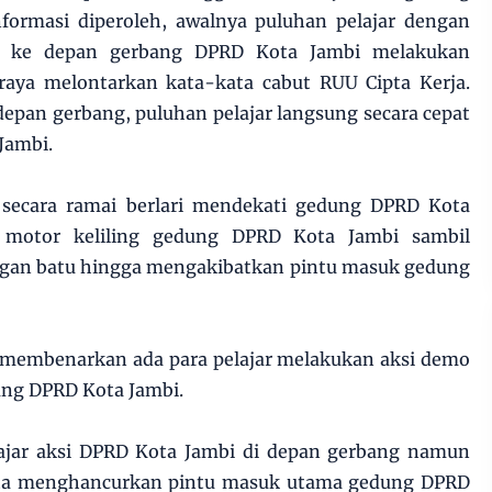
formasi diperoleh, awalnya puluhan pelajar dengan
g ke depan gerbang DPRD Kota Jambi melakukan
raya melontarkan kata-kata cabut RUU Cipta Kerja.
epan gerbang, puluhan pelajar langsung secara cepat
Jambi.
 secara ramai berlari mendekati gedung DPRD Kota
 motor keliling gedung DPRD Kota Jambi sambil
gan batu hingga mengakibatkan pintu masuk gedung
n membenarkan ada para pelajar melakukan aksi demo
ng DPRD Kota Jambi.
lajar aksi DPRD Kota Jambi di depan gerbang namun
rta menghancurkan pintu masuk utama gedung DPRD