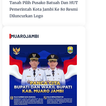
Tanah Pilih Pusako Batuah Dan HUT
Pemerintah Kota Jambi Ke 80 Resmi
Diluncurkan Logo
MUAROJAMBI