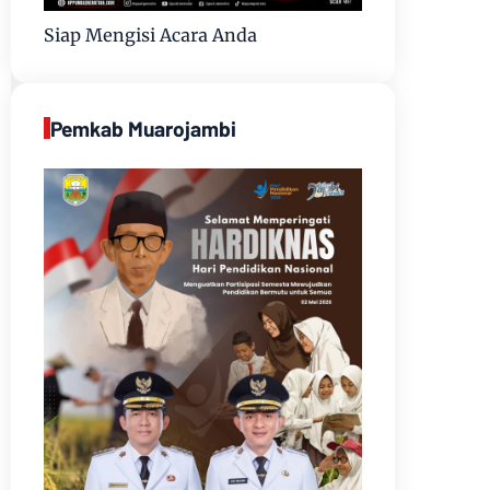
Siap Mengisi Acara Anda
Pemkab Muarojambi