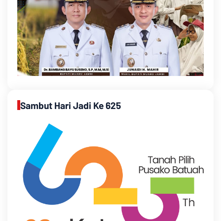
Sambut Hari Jadi Ke 625