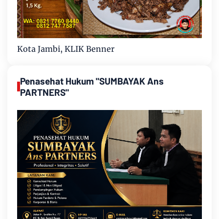
Kota Jambi, KLIK Benner
Penasehat Hukum "SUMBAYAK Ans
PARTNERS"