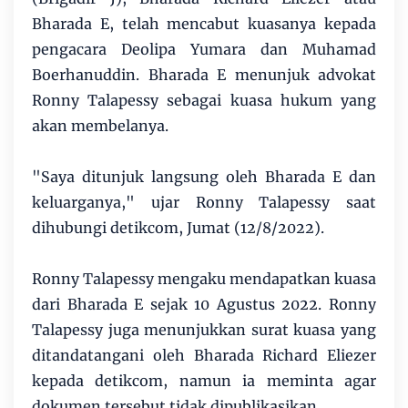
Bharada E, telah mencabut kuasanya kepada
pengacara Deolipa Yumara dan Muhamad
Boerhanuddin. Bharada E menunjuk advokat
Ronny Talapessy sebagai kuasa hukum yang
akan membelanya.
"Saya ditunjuk langsung oleh Bharada E dan
keluarganya," ujar Ronny Talapessy saat
dihubungi detikcom, Jumat (12/8/2022).
Ronny Talapessy mengaku mendapatkan kuasa
dari Bharada E sejak 10 Agustus 2022. Ronny
Talapessy juga menunjukkan surat kuasa yang
ditandatangani oleh Bharada Richard Eliezer
kepada detikcom, namun ia meminta agar
dokumen tersebut tidak dipublikasikan.