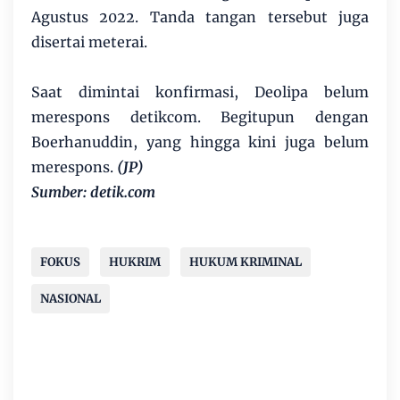
Agustus 2022. Tanda tangan tersebut juga
disertai meterai.
Saat dimintai konfirmasi, Deolipa belum
merespons detikcom. Begitupun dengan
Boerhanuddin, yang hingga kini juga belum
merespons.
(JP)
Sumber: detik.com
FOKUS
HUKRIM
HUKUM KRIMINAL
NASIONAL