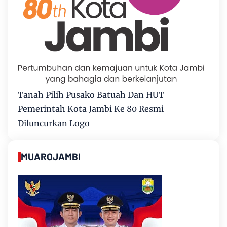
Tanah Pilih Pusako Batuah Dan HUT
Pemerintah Kota Jambi Ke 80 Resmi
Diluncurkan Logo
MUAROJAMBI