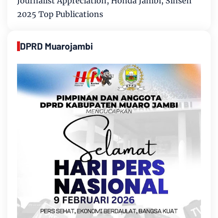
Journalist Appreciation, Honda Jambi, Sinsen
2025 Top Publications
DPRD Muarojambi