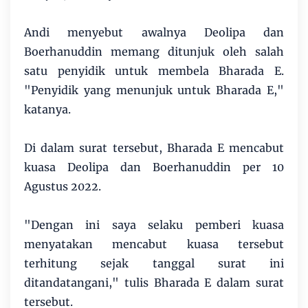
Andi menyebut awalnya Deolipa dan
Boerhanuddin memang ditunjuk oleh salah
satu penyidik untuk membela Bharada E.
"Penyidik yang menunjuk untuk Bharada E,"
katanya.
Di dalam surat tersebut, Bharada E mencabut
kuasa Deolipa dan Boerhanuddin per 10
Agustus 2022.
"Dengan ini saya selaku pemberi kuasa
menyatakan mencabut kuasa tersebut
terhitung sejak tanggal surat ini
ditandatangani," tulis Bharada E dalam surat
tersebut.