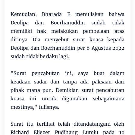
Kemudian, Bharada E menuliskan bahwa
Deolipa dan Boerhanuddin sudah tidak
memiliki hak melakukan pembelaan atas
dirinya. Dia menyebut surat kuasa kepada
Deolipa dan Boerhanuddin per 6 Agustus 2022
sudah tidak berlaku lagi.
"Surat pencabutan ini, saya buat dalam
keadaan sadar dan tanpa ada paksaan dari
pihak mana pun. Demikian surat pencabutan
kuasa ini untuk digunakan sebagaimana
mestinya," tulisnya.
Surat itu terlihat telah ditandatangani oleh
Richard Eliezer Pudihang Lumiu pada 10