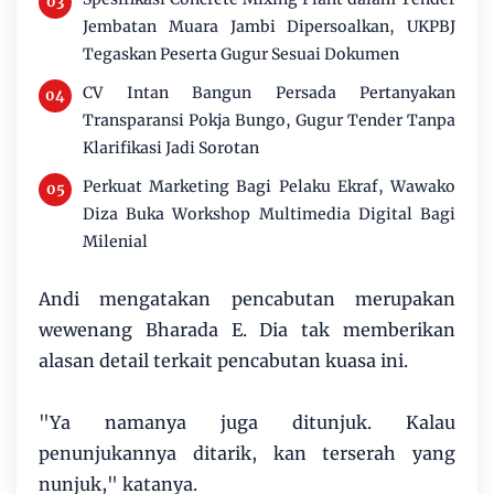
Jembatan Muara Jambi Dipersoalkan, UKPBJ
Tegaskan Peserta Gugur Sesuai Dokumen
CV Intan Bangun Persada Pertanyakan
Transparansi Pokja Bungo, Gugur Tender Tanpa
Klarifikasi Jadi Sorotan
Perkuat Marketing Bagi Pelaku Ekraf, Wawako
Diza Buka Workshop Multimedia Digital Bagi
Milenial
Andi mengatakan pencabutan merupakan
wewenang Bharada E. Dia tak memberikan
alasan detail terkait pencabutan kuasa ini.
"Ya namanya juga ditunjuk. Kalau
penunjukannya ditarik, kan terserah yang
nunjuk," katanya.