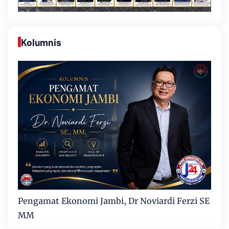
Kolumnis
Pengamat Ekonomi Jambi, Dr Noviardi Ferzi SE
MM