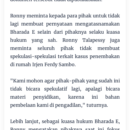
Ronny meminta kepada para pihak untuk tidak
lagi membuat pernyataan mengatasnamakan
Bharada E selain dari pihaknya selaku kuasa
hukum yang sah. Ronny Talapessy juga
meminta seluruh pihak tidak membuat
spekulasi-spekulasi terkait kasus penembakan
di rumah Irjen Ferdy Sambo.
"Kami mohon agar pihak-pihak yang sudah ini
tidak bicara spekulatif lagi, apalagi bicara
materi penyidikan, karena ini bahan
pembelaan kami di pengadilan," tuturnya.
Lebih lanjut, sebagai kuasa hukum Bharada E,
Ronny mengatakan pihaknya saat ini fokus