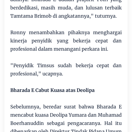
berdedikasi, masih muda, dan lulusan terbaik
Tamtama Brimob di angkatannya," tuturnya.
Ronny menambahkan pihaknya menghargai
kinerja penyidik yang bekerja cepat dan
profesional dalam menangani perkara ini.
"Penyidik Timsus sudah bekerja cepat dan
profesional," ucapnya.
Bharada E Cabut Kuasa atas Deolipa
Sebelumnya, beredar surat bahwa Bharada E
mencabut kuasa Deolipa Yumara dan Muhamad
Boerhanuddin sebagai pengacaranya. Hal itu
dibenarkan oleh Direktur Tindak Pidana Umum