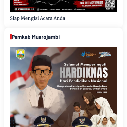
Siap Mengisi Acara Anda
Pemkab Muarojambi