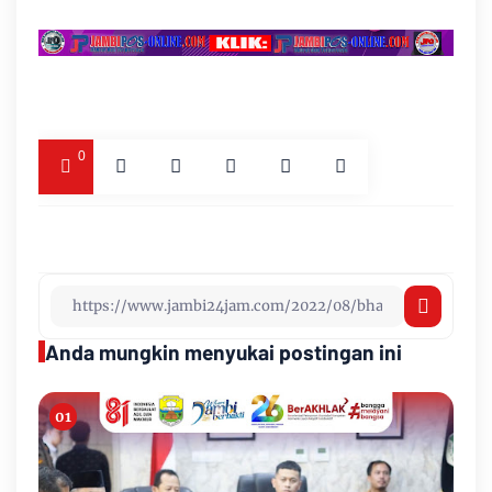
0
Anda mungkin menyukai postingan ini