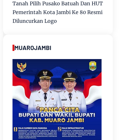
Tanah Pilih Pusako Batuah Dan HUT
Pemerintah Kota Jambi Ke 80 Resmi
Diluncurkan Logo
MUAROJAMBI