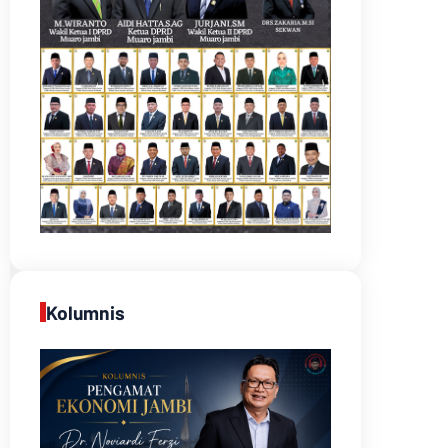
Kolumnis