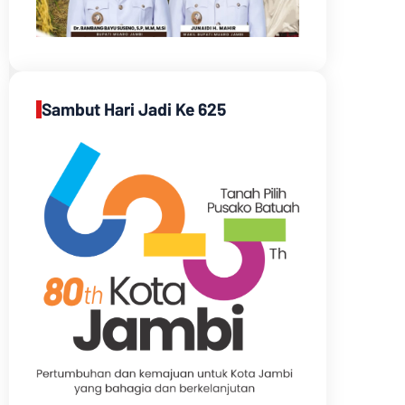
Sambut Hari Jadi Ke 625