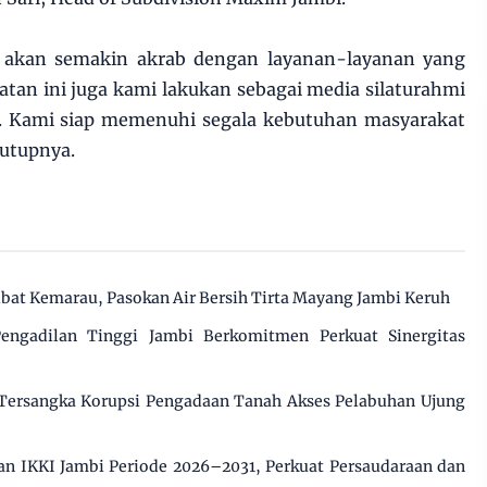
 akan semakin akrab dengan layanan-layanan yang
tan ini juga kami lakukan sebagai media silaturahmi
. Kami siap memenuhi segala kebutuhan masyarakat
utupnya.
ibat Kemarau, Pasokan Air Bersih Tirta Mayang Jambi Keruh
engadilan Tinggi Jambi Berkomitmen Perkuat Sinergitas
 Tersangka Korupsi Pengadaan Tanah Akses Pelabuhan Ujung
n IKKI Jambi Periode 2026–2031, Perkuat Persaudaraan dan