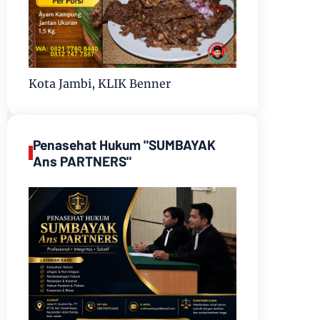
Kota Jambi, KLIK Benner
Penasehat Hukum "SUMBAYAK
Ans PARTNERS"