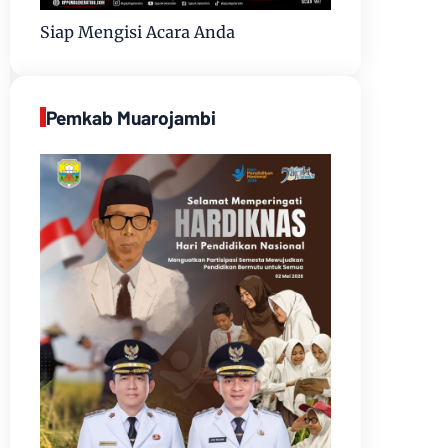
Siap Mengisi Acara Anda
Pemkab Muarojambi