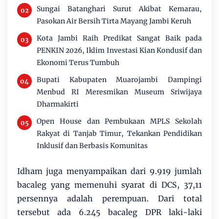
Sungai Batanghari Surut Akibat Kemarau,
Pasokan Air Bersih Tirta Mayang Jambi Keruh
Kota Jambi Raih Predikat Sangat Baik pada
PENKIN 2026, Iklim Investasi Kian Kondusif dan
Ekonomi Terus Tumbuh
Bupati Kabupaten Muarojambi Dampingi
Menbud RI Meresmikan Museum Sriwijaya
Dharmakirti
Open House dan Pembukaan MPLS Sekolah
Rakyat di Tanjab Timur, Tekankan Pendidikan
Inklusif dan Berbasis Komunitas
Idham juga menyampaikan dari 9.919 jumlah
bacaleg yang memenuhi syarat di DCS, 37,11
persennya adalah perempuan. Dari total
tersebut ada 6.245 bacaleg DPR laki-laki