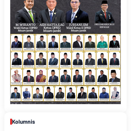
Kolumnis