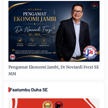
Pengamat Ekonomi Jambi, Dr Noviardi Ferzi SE
MM
Faatumbu Duha SE