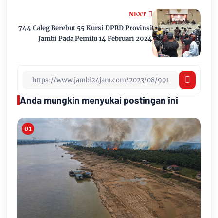
NEXT
744 Caleg Berebut 55 Kursi DPRD Provinsi
Jambi Pada Pemilu 14 Februari 2024
Anda mungkin menyukai postingan ini