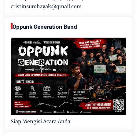
cristinsumbayak@qmail.com
Oppunk Generation Band
Siap Mengisi Acara Anda