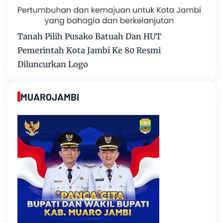
Tanah Pilih Pusako Batuah Dan HUT
Pemerintah Kota Jambi Ke 80 Resmi
Diluncurkan Logo
MUAROJAMBI