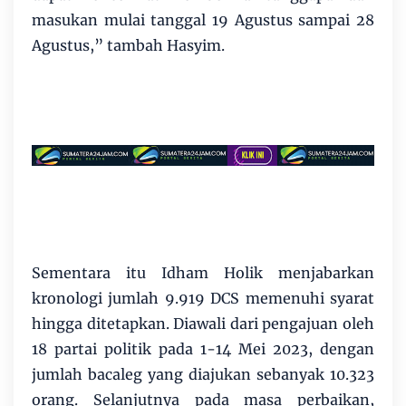
masukan mulai tanggal 19 Agustus sampai 28
Agustus,” tambah Hasyim.
Sementara itu Idham Holik menjabarkan
kronologi jumlah 9.919 DCS memenuhi syarat
hingga ditetapkan. Diawali dari pengajuan oleh
18 partai politik pada 1-14 Mei 2023, dengan
jumlah bacaleg yang diajukan sebanyak 10.323
orang. Selanjutnya pada masa perbaikan,