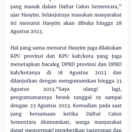
yang masuk dalam Daftar Calon Sementara,”
ujar Hasyim. Selanjutnya masukan masyarakat
ini menurut Hasyim akan dibuka hingga 28
Agustus 2023.
Hal yang sama menurut Hasyim juga dilakukan
KPU provinsi dan KPU kab/kota yang juga
menetapkan bacaleg DPRD provinsi dan DPRD
kab/kotanya di 18 Agustus 2023 dan
dilanjutkan dengan mengumumkan hingga 23
Agustus 2023.”Saya ulangi lagi,
pengumumannya besok tanggal 19 sampai
dengan 23 Agustus 2023. Kemudian pada saat
yang bersamaan ketika Daftar Calon
Sementara diumumkan, warga masyarakat
dapat mencermati memberikan tanggapan dan