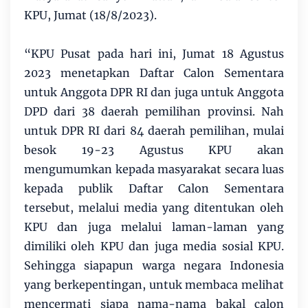
KPU, Jumat (18/8/2023).
“KPU Pusat pada hari ini, Jumat 18 Agustus
2023 menetapkan Daftar Calon Sementara
untuk Anggota DPR RI dan juga untuk Anggota
DPD dari 38 daerah pemilihan provinsi. Nah
untuk DPR RI dari 84 daerah pemilihan, mulai
besok 19-23 Agustus KPU akan
mengumumkan kepada masyarakat secara luas
kepada publik Daftar Calon Sementara
tersebut, melalui media yang ditentukan oleh
KPU dan juga melalui laman-laman yang
dimiliki oleh KPU dan juga media sosial KPU.
Sehingga siapapun warga negara Indonesia
yang berkepentingan, untuk membaca melihat
mencermati siapa nama-nama bakal calon