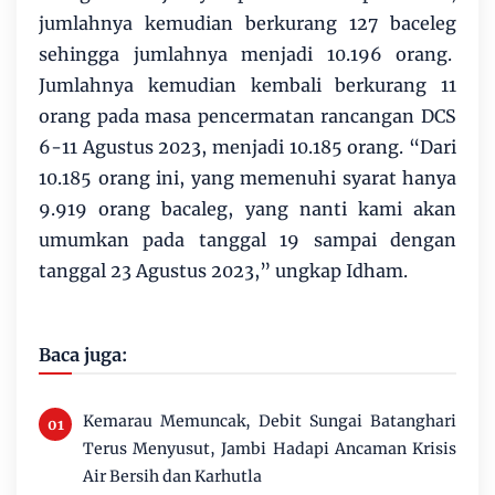
jumlahnya kemudian berkurang 127 baceleg
sehingga jumlahnya menjadi 10.196 orang.
Jumlahnya kemudian kembali berkurang 11
orang pada masa pencermatan rancangan DCS
6-11 Agustus 2023, menjadi 10.185 orang. “Dari
10.185 orang ini, yang memenuhi syarat hanya
9.919 orang bacaleg, yang nanti kami akan
umumkan pada tanggal 19 sampai dengan
tanggal 23 Agustus 2023,” ungkap Idham.
Baca juga:
Kemarau Memuncak, Debit Sungai Batanghari
Terus Menyusut, Jambi Hadapi Ancaman Krisis
Air Bersih dan Karhutla