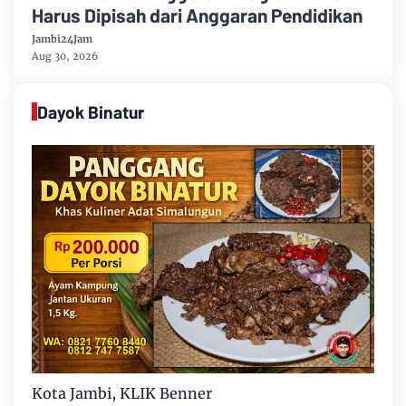
Harus Dipisah dari Anggaran Pendidikan
Jambi24Jam
Aug 30, 2026
Dayok Binatur
Kota Jambi, KLIK Benner