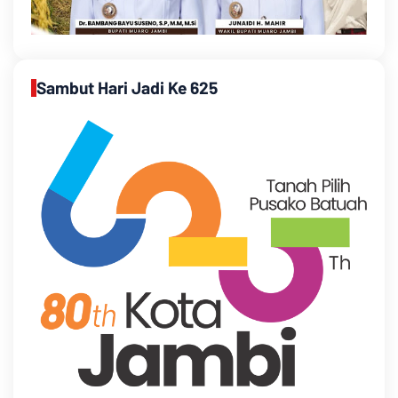
Sambut Hari Jadi Ke 625