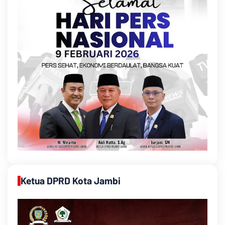
Ketua DPRD Kota Jambi