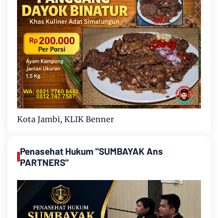
Kota Jambi, KLIK Benner
Penasehat Hukum "SUMBAYAK Ans
PARTNERS"