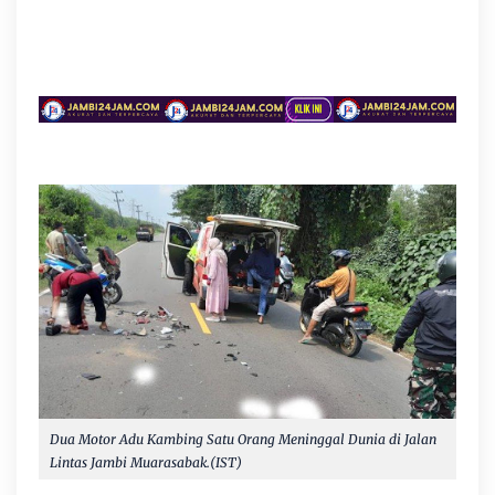
Dua Motor Adu Kambing Satu Orang Meninggal Dunia di Jalan
Lintas Jambi Muarasabak.(IST)