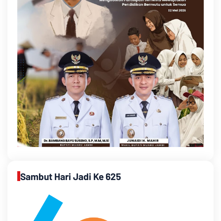
Sambut Hari Jadi Ke 625