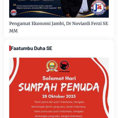
Pengamat Ekonomi Jambi, Dr Noviardi Ferzi SE
MM
Faatumbu Duha SE