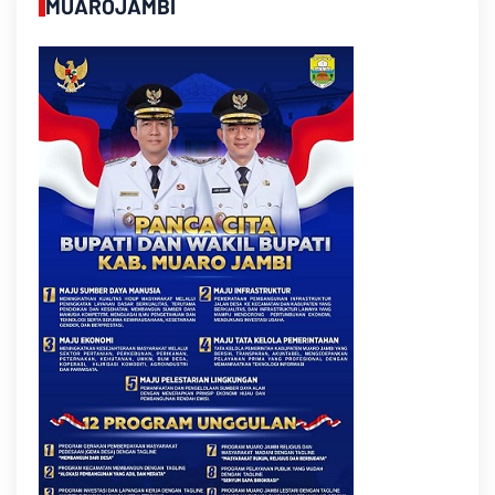
MUAROJAMBI