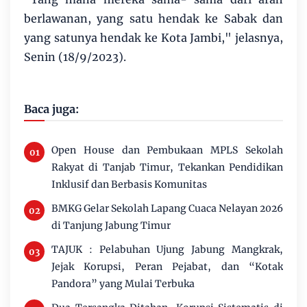
berlawanan, yang satu hendak ke Sabak dan
yang satunya hendak ke Kota Jambi," jelasnya,
Senin (18/9/2023).
Baca juga:
Open House dan Pembukaan MPLS Sekolah
Rakyat di Tanjab Timur, Tekankan Pendidikan
Inklusif dan Berbasis Komunitas
BMKG Gelar Sekolah Lapang Cuaca Nelayan 2026
di Tanjung Jabung Timur
TAJUK : Pelabuhan Ujung Jabung Mangkrak,
Jejak Korupsi, Peran Pejabat, dan “Kotak
Pandora” yang Mulai Terbuka