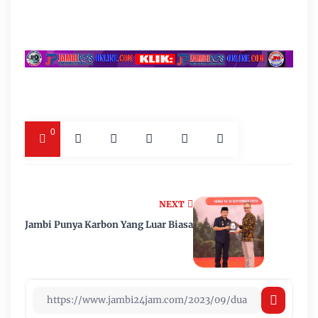
0
NEXT
Jambi Punya Karbon Yang Luar Biasa