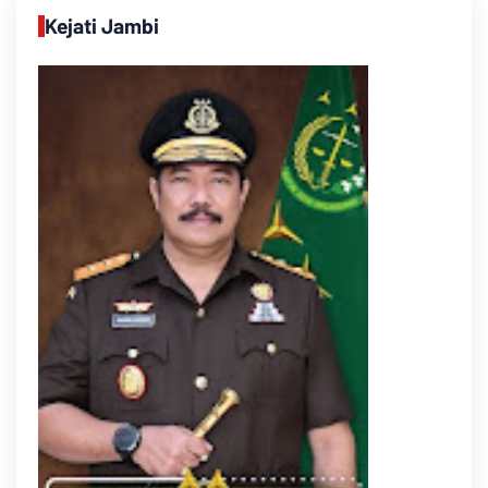
Kejati Jambi