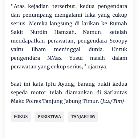
"Atas kejadian terserbut, kedua pengendara
dan penumpang mengalami luka yang cukup
serius. Mereka langsung di larikan ke Rumah
Sakit Nurdin Hamzah. Namun, setelah
mendapatkan perawatan, pengendara Scoopy
yaitu Ilham meninggal dunia. Untuk
pengendara NMax Yusuf masih dalam
perawatan yang cukup serius," ujarnya.
Saat ini kata Iptu Ayung, barang bukti kedua
sepeda motor telah diamankan di Satlantas
Mako Polres Tanjung Jabung Timur.
(J24/Tim)
FOKUS
PERISTIWA
TANJABTIM