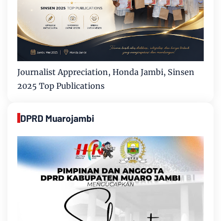
Journalist Appreciation, Honda Jambi, Sinsen
2025 Top Publications
DPRD Muarojambi