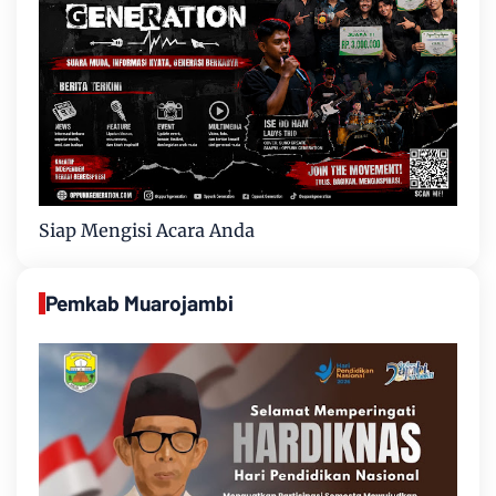
Siap Mengisi Acara Anda
Pemkab Muarojambi