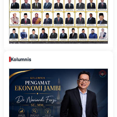
Kolumnis