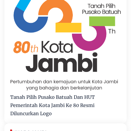
Tanah Pilih Pusako Batuah Dan HUT
Pemerintah Kota Jambi Ke 80 Resmi
Diluncurkan Logo