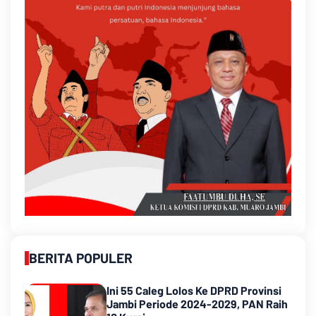
BERITA POPULER
Ini 55 Caleg Lolos Ke DPRD Provinsi
Jambi Periode 2024-2029, PAN Raih