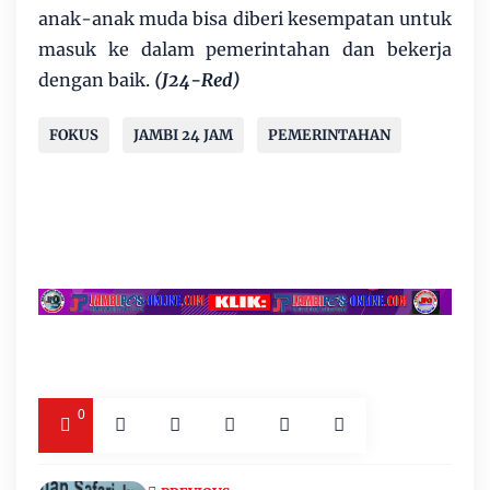
anak-anak muda bisa diberi kesempatan untuk
masuk ke dalam pemerintahan dan bekerja
dengan baik.
(J24-Red)
FOKUS
JAMBI 24 JAM
PEMERINTAHAN
0