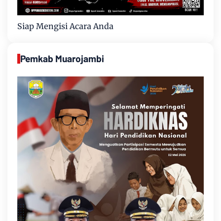
Siap Mengisi Acara Anda
Pemkab Muarojambi