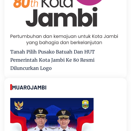
Tanah Pilih Pusako Batuah Dan HUT
Pemerintah Kota Jambi Ke 80 Resmi
Diluncurkan Logo
MUAROJAMBI