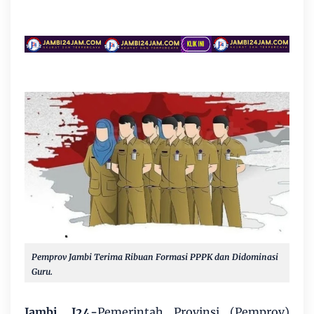
Pemprov Jambi Terima Ribuan Formasi PPPK dan Didominasi
Guru.
Jambi, J24-
Pemerintah Provinsi (Pemprov)