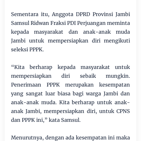
Sementara itu, Anggota DPRD Provinsi Jambi
Samsul Ridwan Fraksi PDI Perjuangan meminta
kepada masyarakat dan anak-anak muda
Jambi untuk mempersiapkan diri mengikuti
seleksi PPPK.
“Kita berharap kepada masyarakat untuk
mempersiapkan diri sebaik mungkin.
Penerimaan PPPK merupakan kesempatan
yang sangat luar biasa bagi warga Jambi dan
anak-anak muda. Kita berharap untuk anak-
anak Jambi, mempersiapkan diri, untuk CPNS
dan PPPK ini,” kata Samsul.
Menurutnya, dengan ada kesempatan ini maka