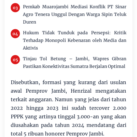
Pemkab Muarojambi Mediasi Konflik PT Sinar
Agro Tenera Unggul Dengan Warga Sipin Teluk
Duren
Hukum Tidak Tunduk pada Persepsi: Kritik
Terhadap Monopoli Kebenaran oleh Media dan
Aktivis
Tinjau Tol Betung – Jambi, Wapres Gibran
Pastikan Konektivitas Sumatra Berjalan Optimal
Disebutkan, formasi yang kurang dari usulan
awal Pemprov Jambi, Henrizal mengatakan
terkait anggaran. Namun yang jelas dari tahun
2022 hingga 2023 ini sudah tercover 2.000
PPPK yang artinya tinggal 3.000-an yang akan
diusahakan pada tahun 2024 mendatang dari
total 5 ribuan honorer Pemprov Jambi.