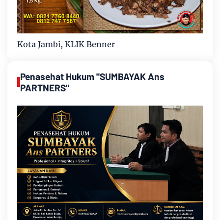
Kota Jambi, KLIK Benner
Penasehat Hukum "SUMBAYAK Ans
PARTNERS"