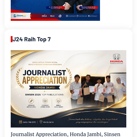
J24 Raih Top 7
Journalist Appreciation, Honda Jambi, Sinsen