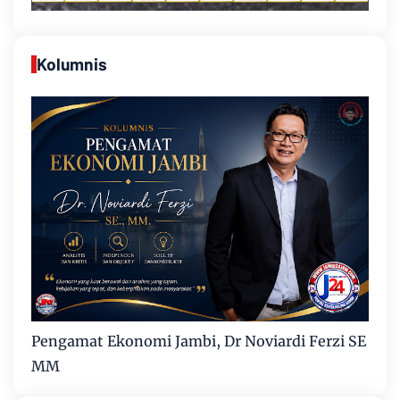
Kolumnis
Pengamat Ekonomi Jambi, Dr Noviardi Ferzi SE
MM