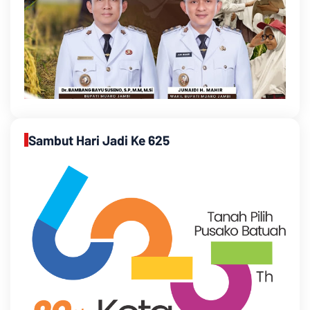
Sambut Hari Jadi Ke 625