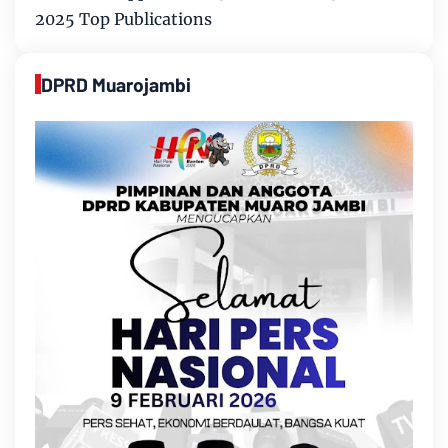
2025 Top Publications
DPRD Muarojambi