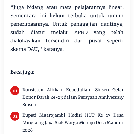
“Juga bidang atau mata pelajarannya linear.
Sementara ini belum terbuka untuk umum
penerimaannya. Untuk penggajian nantinya,
sudah diatur melalui APBD yang telah
dialokasikan tersendiri dari pusat seperti
skema DAU," katanya.
Baca juga:
Konsisten Alirkan Kepedulian, Sinsen Gelar
Donor Darah ke-23 dalam Perayaan Anniversary
Sinsen
Bupati Muarojambi Hadiri HUT Ke 17 Desa
Mingkung Jaya Ajak Warga Menuju Desa Mandiri
2026