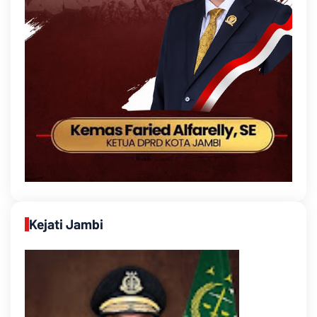
Kejati Jambi