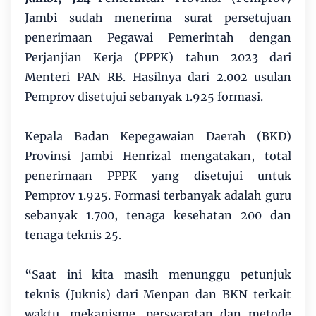
Jambi sudah menerima surat persetujuan
penerimaan Pegawai Pemerintah dengan
Perjanjian Kerja (PPPK) tahun 2023 dari
Menteri PAN RB. Hasilnya dari 2.002 usulan
Pemprov disetujui sebanyak 1.925 formasi.
Kepala Badan Kepegawaian Daerah (BKD)
Provinsi Jambi Henrizal mengatakan, total
penerimaan PPPK yang disetujui untuk
Pemprov 1.925. Formasi terbanyak adalah guru
sebanyak 1.700, tenaga kesehatan 200 dan
tenaga teknis 25.
“Saat ini kita masih menunggu petunjuk
teknis (Juknis) dari Menpan dan BKN terkait
waktu, mekanisme, persyaratan dan metode