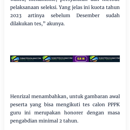
pelaksanaan seleksi. Yang jelas ini kuota tahun
2023 artinya sebelum Desember sudah
dilakukan tes,” akunya.
Henrizal menambahkan, untuk gambaran awal
peserta yang bisa mengikuti tes calon PPPK
guru ini merupakan honorer dengan masa
pengabdian minimal 2 tahun.