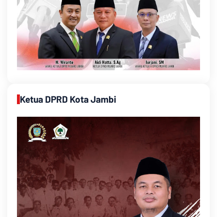
Ketua DPRD Kota Jambi