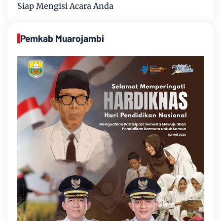
Siap Mengisi Acara Anda
Pemkab Muarojambi