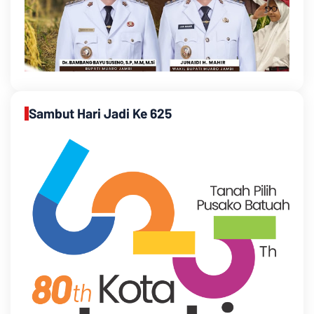
Sambut Hari Jadi Ke 625