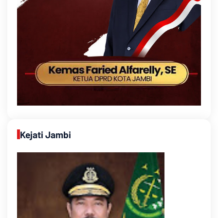
Kejati Jambi