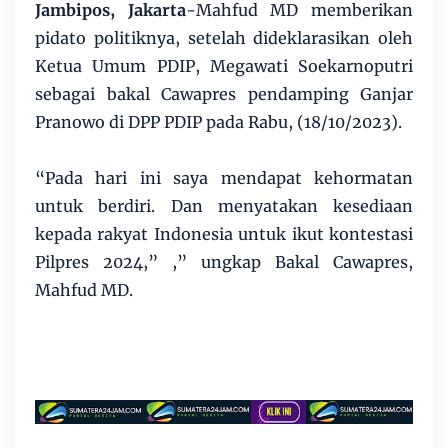
Jambipos, Jakarta
-Mahfud MD memberikan
pidato politiknya, setelah dideklarasikan oleh
Ketua Umum PDIP, Megawati Soekarnoputri
sebagai bakal Cawapres pendamping Ganjar
Pranowo di DPP PDIP pada Rabu, (18/10/2023).
“Pada hari ini saya mendapat kehormatan
untuk berdiri. Dan menyatakan kesediaan
kepada rakyat Indonesia untuk ikut kontestasi
Pilpres 2024,” ,” ungkap Bakal Cawapres,
Mahfud MD.