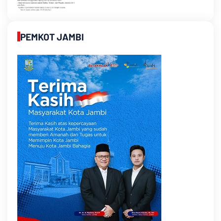
PEMKOT JAMBI