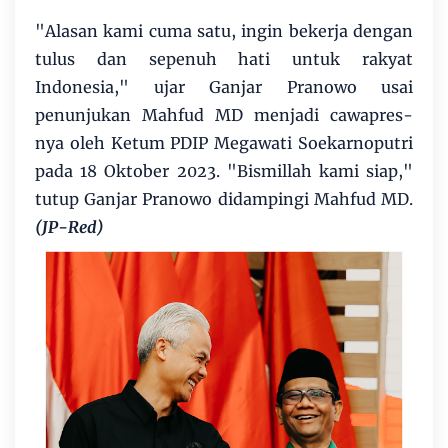
"Alasan kami cuma satu, ingin bekerja dengan
tulus dan sepenuh hati untuk rakyat
Indonesia," ujar Ganjar Pranowo usai
penunjukan Mahfud MD menjadi cawapres-
nya oleh Ketum PDIP Megawati Soekarnoputri
pada 18 Oktober 2023. "Bismillah kami siap,"
tutup Ganjar Pranowo didampingi Mahfud MD.
(JP-Red)