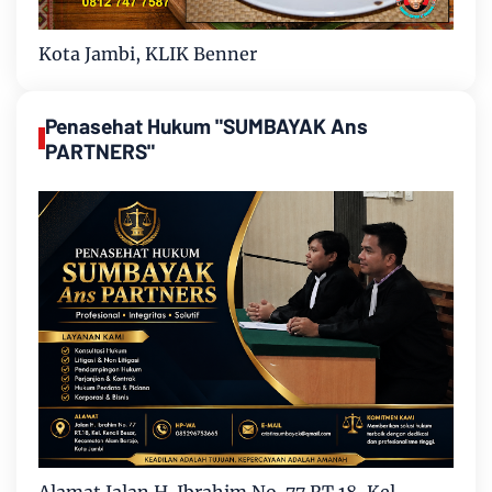
Kota Jambi, KLIK Benner
Penasehat Hukum "SUMBAYAK Ans
PARTNERS"