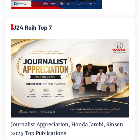
J24 Raih Top 7
Journalist Appreciation, Honda Jambi, Sinsen
2025 Top Publications