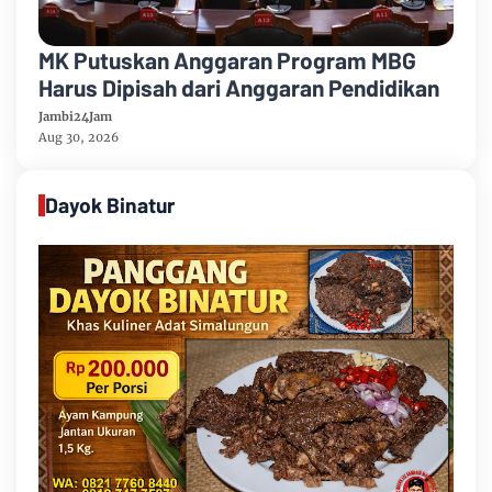
MK Putuskan Anggaran Program MBG
Harus Dipisah dari Anggaran Pendidikan
Jambi24Jam
Aug 30, 2026
Dayok Binatur