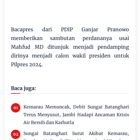
Bacapres dari PDIP Ganjar Pranowo
memberikan sambutan perdananya usai
Mahfud MD ditunjuk menjadi pendamping
dirinya menjadi calon wakil presiden untuk
Pilpres 2024.
Baca juga:
Kemarau Memuncak, Debit Sungai Batanghari
Terus Menyusut, Jambi Hadapi Ancaman Krisis
Air Bersih dan Karhutla
Sungai Batanghari Surut Akibat Kemarau,