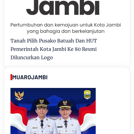
Tanah Pilih Pusako Batuah Dan HUT
Pemerintah Kota Jambi Ke 80 Resmi
Diluncurkan Logo
MUAROJAMBI