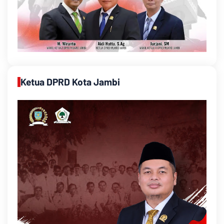
Ketua DPRD Kota Jambi