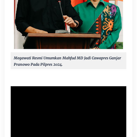
Megawati Resmi Umumkan Mahfud MD Jadi Cawapres Ganjar
Pranowo Pada Pilpres 2024.