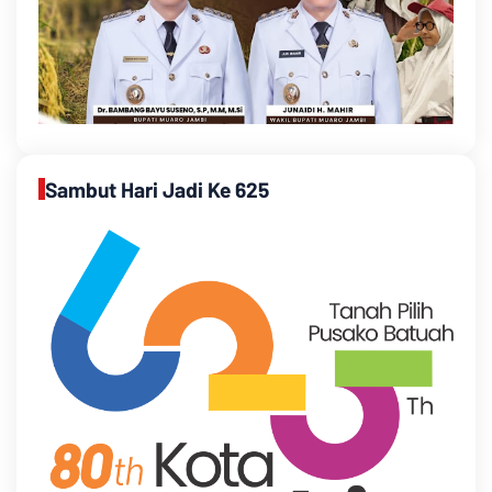
Sambut Hari Jadi Ke 625