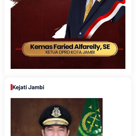
Kejati Jambi