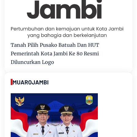
Tanah Pilih Pusako Batuah Dan HUT
Pemerintah Kota Jambi Ke 80 Resmi
Diluncurkan Logo
MUAROJAMBI