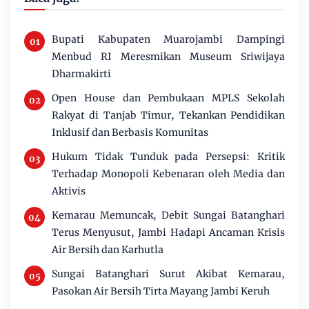
Bupati Kabupaten Muarojambi Dampingi
Menbud RI Meresmikan Museum Sriwijaya
Dharmakirti
Open House dan Pembukaan MPLS Sekolah
Rakyat di Tanjab Timur, Tekankan Pendidikan
Inklusif dan Berbasis Komunitas
Hukum Tidak Tunduk pada Persepsi: Kritik
Terhadap Monopoli Kebenaran oleh Media dan
Aktivis
Kemarau Memuncak, Debit Sungai Batanghari
Terus Menyusut, Jambi Hadapi Ancaman Krisis
Air Bersih dan Karhutla
Sungai Batanghari Surut Akibat Kemarau,
Pasokan Air Bersih Tirta Mayang Jambi Keruh