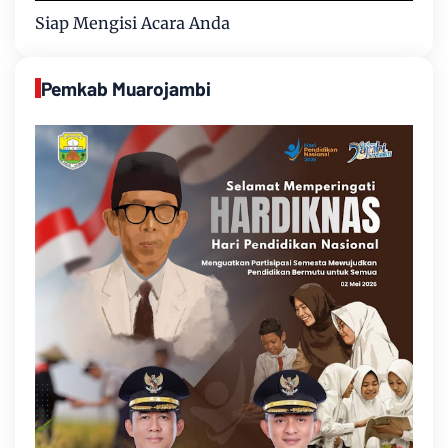
Siap Mengisi Acara Anda
Pemkab Muarojambi