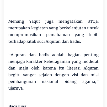
Menang Yaqut juga mengatakan STQH
merupakan kegiatan yang berkelanjutan untuk
mempromosikan pemahaman yang lebih
terhadap kitab suci Alquran dan hadis.
“Alquran dan hadis adalah bagian penting
menjaga karakter keberagaman yang moderat
dan maju oleh karena itu literasi Alquran
begitu sangat sejalan dengan visi dan misi
pembangunan nasional bidang agama,”
ujarnya.
Baca juga: