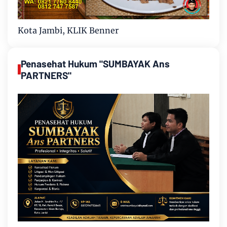
Kota Jambi, KLIK Benner
Penasehat Hukum "SUMBAYAK Ans
PARTNERS"