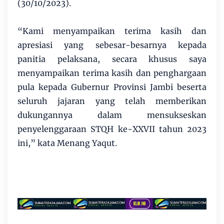
(30/10/2023).
“Kami menyampaikan terima kasih dan
apresiasi yang sebesar-besarnya kepada
panitia pelaksana, secara khusus saya
menyampaikan terima kasih dan penghargaan
pula kepada Gubernur Provinsi Jambi beserta
seluruh jajaran yang telah memberikan
dukungannya dalam mensukseskan
penyelenggaraan STQH ke-XXVII tahun 2023
ini,” kata Menang Yaqut.