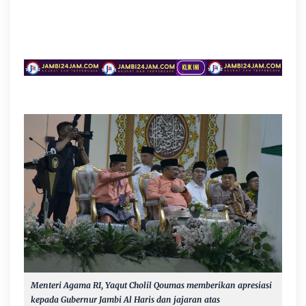
Menteri Agama RI, Yaqut Cholil Qoumas memberikan apresiasi
kepada Gubernur Jambi Al Haris dan jajaran atas