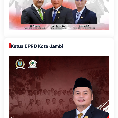
Ketua DPRD Kota Jambi