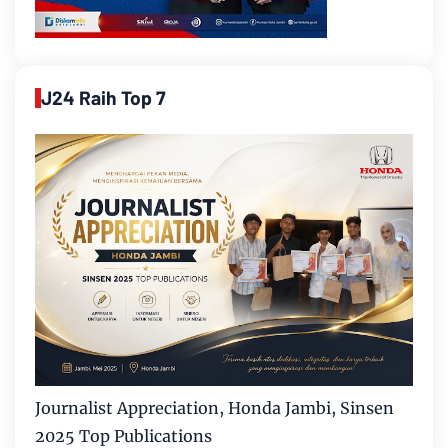
J24 Raih Top 7
Journalist Appreciation, Honda Jambi, Sinsen
2025 Top Publications