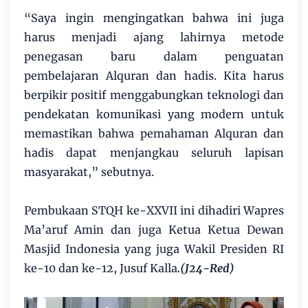
“Saya ingin mengingatkan bahwa ini juga
harus menjadi ajang lahirnya metode
penegasan baru dalam penguatan
pembelajaran Alquran dan hadis. Kita harus
berpikir positif menggabungkan teknologi dan
pendekatan komunikasi yang modern untuk
memastikan bahwa pemahaman Alquran dan
hadis dapat menjangkau seluruh lapisan
masyarakat,” sebutnya.
Pembukaan STQH ke-XXVII ini dihadiri Wapres
Ma’aruf Amin dan juga Ketua Ketua Dewan
Masjid Indonesia yang juga Wakil Presiden RI
ke-10 dan ke-12, Jusuf Kalla
.(J24-Red)