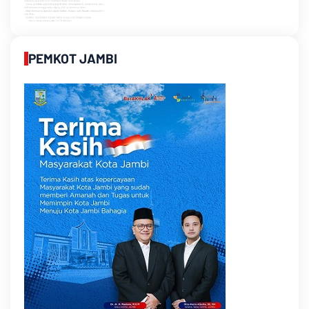
PEMKOT JAMBI