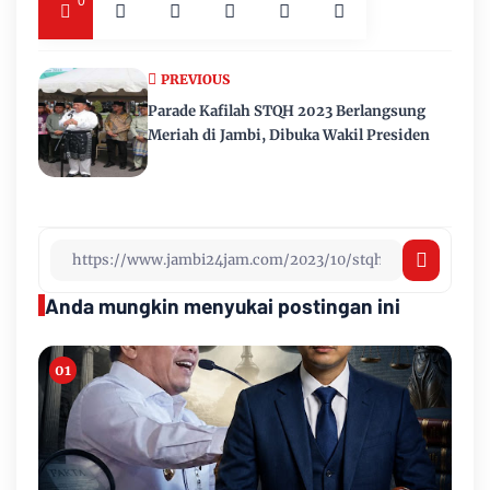
0
PREVIOUS
Parade Kafilah STQH 2023 Berlangsung
Meriah di Jambi, Dibuka Wakil Presiden
Anda mungkin menyukai postingan ini