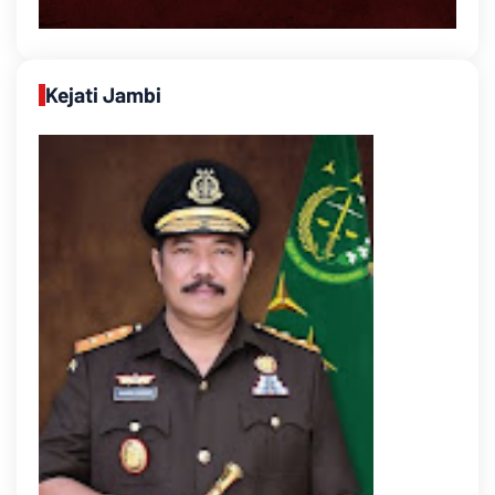
Kejati Jambi