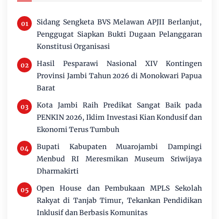
Sidang Sengketa BVS Melawan APJII Berlanjut,
Penggugat Siapkan Bukti Dugaan Pelanggaran
Konstitusi Organisasi
Hasil Pesparawi Nasional XIV Kontingen
Provinsi Jambi Tahun 2026 di Monokwari Papua
Barat
Kota Jambi Raih Predikat Sangat Baik pada
PENKIN 2026, Iklim Investasi Kian Kondusif dan
Ekonomi Terus Tumbuh
Bupati Kabupaten Muarojambi Dampingi
Menbud RI Meresmikan Museum Sriwijaya
Dharmakirti
Open House dan Pembukaan MPLS Sekolah
Rakyat di Tanjab Timur, Tekankan Pendidikan
Inklusif dan Berbasis Komunitas