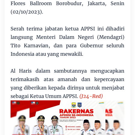
Flores Ballroom Borobudur, Jakarta, Senin
(02/10/2023).
Serah terima jabatan ketua APPSI ini dihadiri
langsung Menteri Dalam Negeri (Mendagri)
Tito Karnavian, dan para Gubernur seluruh
Indonesia atau yang mewakili.
Al Haris dalam sambutannya mengucapkan
terimakasih atas amanah dan kepercayaan
yang diberikan kepada dirinya untuk menjabat
sebagai Ketua Umum APPSI.
(J24-Red)