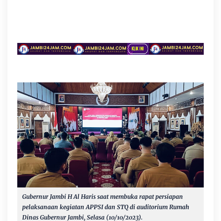
Gubernur Jambi H Al Haris saat membuka rapat persiapan
pelaksanaan kegiatan APPSI dan STQ di auditorium Rumah
Dinas Gubernur Jambi, Selasa (10/10/2023).