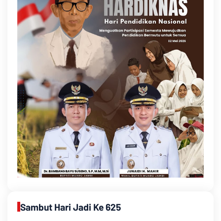
Sambut Hari Jadi Ke 625