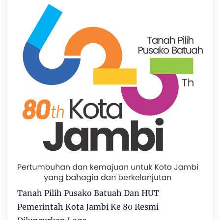
Tanah Pilih Pusako Batuah Dan HUT
Pemerintah Kota Jambi Ke 80 Resmi