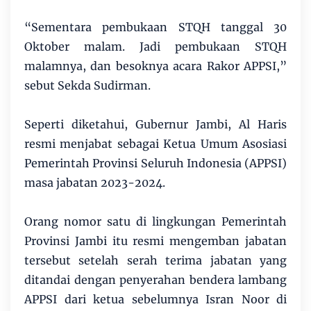
“Sementara pembukaan STQH tanggal 30
Oktober malam. Jadi pembukaan STQH
malamnya, dan besoknya acara Rakor APPSI,”
sebut Sekda Sudirman.
Seperti diketahui, Gubernur Jambi, Al Haris
resmi menjabat sebagai Ketua Umum Asosiasi
Pemerintah Provinsi Seluruh Indonesia (APPSI)
masa jabatan 2023-2024.
Orang nomor satu di lingkungan Pemerintah
Provinsi Jambi itu resmi mengemban jabatan
tersebut setelah serah terima jabatan yang
ditandai dengan penyerahan bendera lambang
APPSI dari ketua sebelumnya Isran Noor di