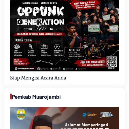
Siap Mengisi Acara Anda
Pemkab Muarojambi