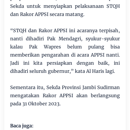
Sekda untuk menyiapkan pelaksanaan STQH
dan Rakor APPSI secara matang.
“STQH dan Rakor APPSI ini acaranya terpisah,
nanti dihadiri Pak Mendagri, syukur-syukur
kalau Pak Wapres belum pulang bisa
memberikan pengarahan di acara APPSI nanti.
Jadi ini kita persiapkan dengan baik, ini
dihadiri seluruh gubernur,” kata Al Haris lagi.
Sementara itu, Sekda Provinsi Jambi Sudirman
mengatakan Rakor APPSI akan berlangsung
pada 31 Oktober 2023.
Baca juga: