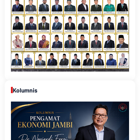
Kolumnis