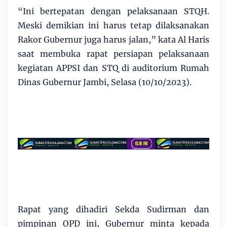
“Ini bertepatan dengan pelaksanaan STQH.
Meski demikian ini harus tetap dilaksanakan
Rakor Gubernur juga harus jalan,” kata Al Haris
saat membuka rapat persiapan pelaksanaan
kegiatan APPSI dan STQ di auditorium Rumah
Dinas Gubernur Jambi, Selasa (10/10/2023).
Rapat yang dihadiri Sekda Sudirman dan
pimpinan OPD ini, Gubernur minta kepada