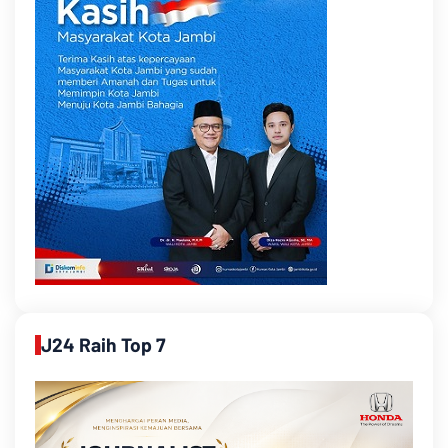
J24 Raih Top 7