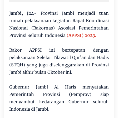
Jambi, J24
- Provinsi Jambi menjadi tuan
rumah pelaksanaan kegiatan Rapat Koordinasi
Nasional (Rakornas) Asosiasi Pemerintahan
Provinsi Seluruh Indonesia
(APPSI) 2023.
Rakor APPSI ini bertepatan dengan
pelaksanaan Seleksi Tilawatil Qur’an dan Hadis
(STQH) yang juga diselenggarakan di Provinsi
Jambi akhir bulan Oktober ini.
Gubernur Jambi Al Haris menyatakan
Pemerintah Provinsi (Pemprov) siap
menyambut kedatangan Gubernur seluruh
Indonesia di Jambi.