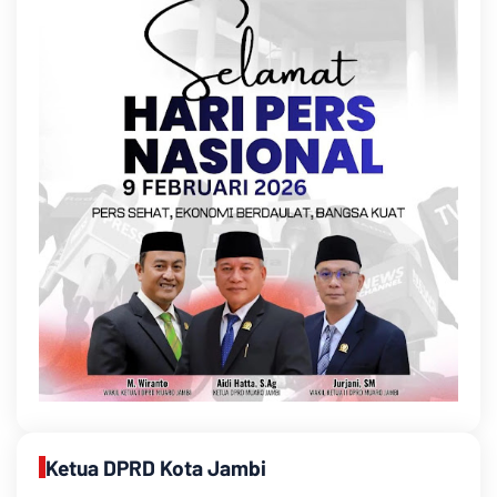
Ketua DPRD Kota Jambi