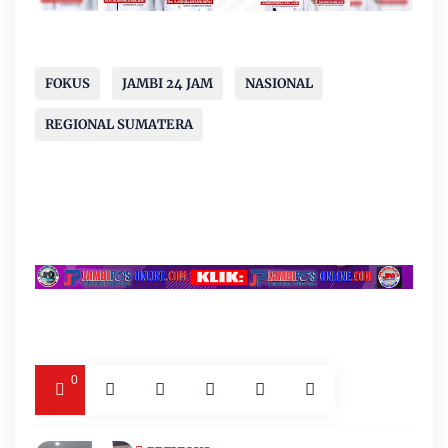
FOKUS
JAMBI 24 JAM
NASIONAL
REGIONAL SUMATERA
0