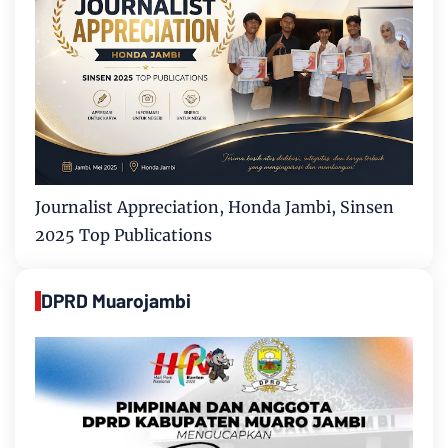
Journalist Appreciation, Honda Jambi, Sinsen
2025 Top Publications
DPRD Muarojambi