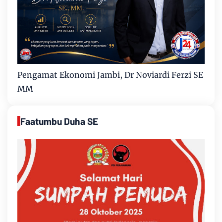
Pengamat Ekonomi Jambi, Dr Noviardi Ferzi SE
MM
Faatumbu Duha SE