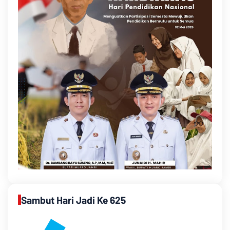
Sambut Hari Jadi Ke 625