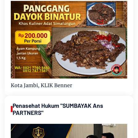
Kota Jambi, KLIK Benner
Penasehat Hukum "SUMBAYAK Ans
PARTNERS"