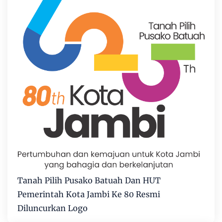
Tanah Pilih Pusako Batuah Dan HUT
Pemerintah Kota Jambi Ke 80 Resmi
Diluncurkan Logo