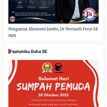
Pengamat Ekonomi Jambi, Dr Noviardi Ferzi SE
MM
Faatumbu Duha SE