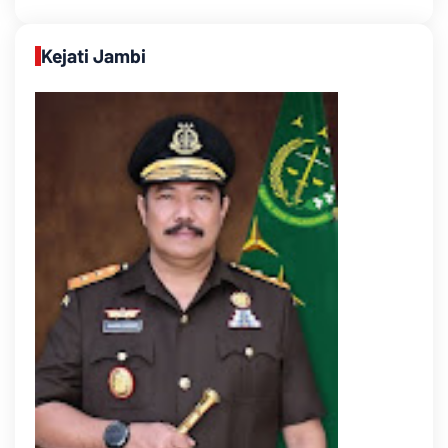
Kejati Jambi