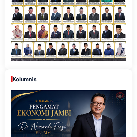
Kolumnis