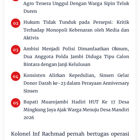
Agro Tenera Unggul Dengan Warga Sipin Teluk
Duren
Hukum Tidak Tunduk pada Persepsi: Kritik
Terhadap Monopoli Kebenaran oleh Media dan
Aktivis
Ambisi Menjadi Polisi Dimanfaatkan Oknum,
Dua Anggota Polda Jambi Diduga Tipu Calon
Bintara dengan Janji Kelulusan
Konsisten Alirkan Kepedulian, Sinsen Gelar
Donor Darah ke-23 dalam Perayaan Anniversary
Sinsen
Bupati Muarojambi Hadiri HUT Ke 17 Desa
Mingkung Jaya Ajak Warga Menuju Desa Mandiri
2026
Kolonel Inf Rachmad pernah bertugas operasi