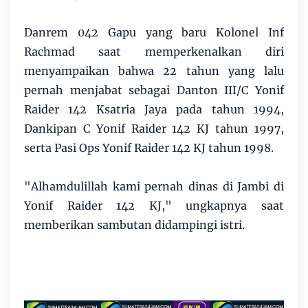
Danrem 042 Gapu yang baru Kolonel Inf
Rachmad saat memperkenalkan diri
menyampaikan bahwa 22 tahun yang lalu
pernah menjabat sebagai Danton III/C Yonif
Raider 142 Ksatria Jaya pada tahun 1994,
Dankipan C Yonif Raider 142 KJ tahun 1997,
serta Pasi Ops Yonif Raider 142 KJ tahun 1998.
"Alhamdulillah kami pernah dinas di Jambi di
Yonif Raider 142 KJ," ungkapnya saat
memberikan sambutan didampingi istri.