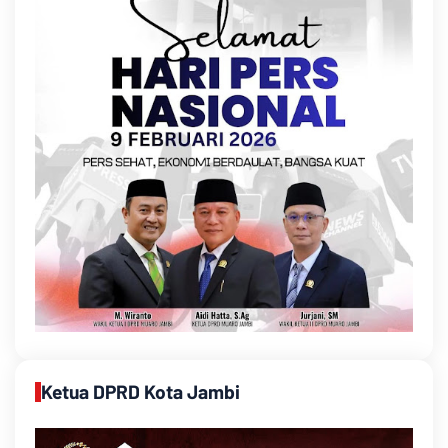
Ketua DPRD Kota Jambi