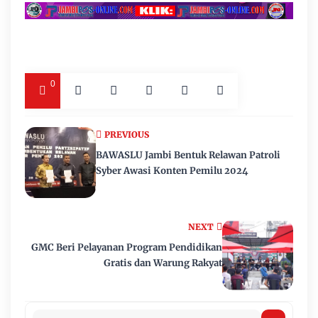
0
PREVIOUS
BAWASLU Jambi Bentuk Relawan Patroli
Syber Awasi Konten Pemilu 2024
NEXT
GMC Beri Pelayanan Program Pendidikan
Gratis dan Warung Rakyat