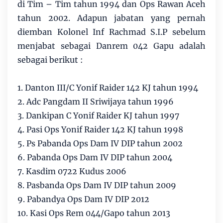
di Tim – Tim tahun 1994 dan Ops Rawan Aceh
tahun 2002. Adapun jabatan yang pernah
diemban Kolonel Inf Rachmad S.I.P sebelum
menjabat sebagai Danrem 042 Gapu adalah
sebagai berikut :
1. Danton III/C Yonif Raider 142 KJ tahun 1994
2. Adc Pangdam II Sriwijaya tahun 1996
3. Dankipan C Yonif Raider KJ tahun 1997
4. Pasi Ops Yonif Raider 142 KJ tahun 1998
5. Ps Pabanda Ops Dam IV DIP tahun 2002
6. Pabanda Ops Dam IV DIP tahun 2004
7. Kasdim 0722 Kudus 2006
8. Pasbanda Ops Dam IV DIP tahun 2009
9. Pabandya Ops Dam IV DIP 2012
10. Kasi Ops Rem 044/Gapo tahun 2013