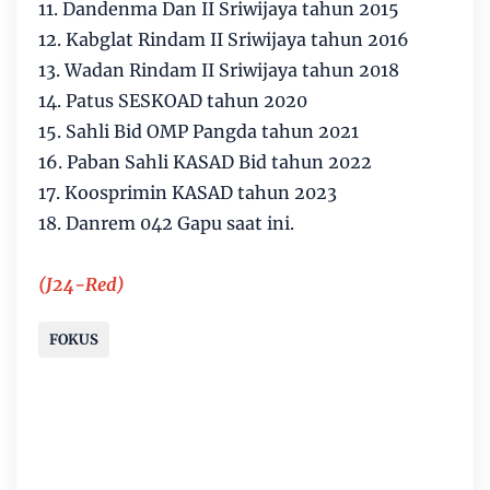
11. Dandenma Dan II Sriwijaya tahun 2015
12. Kabglat Rindam II Sriwijaya tahun 2016
13. Wadan Rindam II Sriwijaya tahun 2018
14. Patus SESKOAD tahun 2020
15. Sahli Bid OMP Pangda tahun 2021
16. Paban Sahli KASAD Bid tahun 2022
17. Koosprimin KASAD tahun 2023
18. Danrem 042 Gapu saat ini.
(J24-Red)
FOKUS