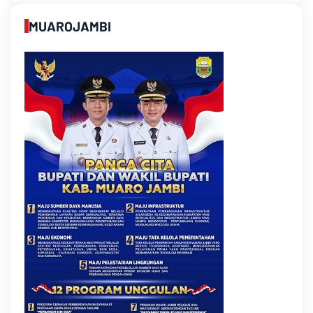
MUAROJAMBI