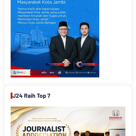
J24 Raih Top 7