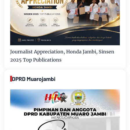
Journalist Appreciation, Honda Jambi, Sinsen
2025 Top Publications
DPRD Muarojambi