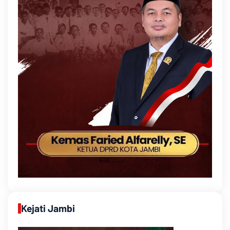
Kejati Jambi