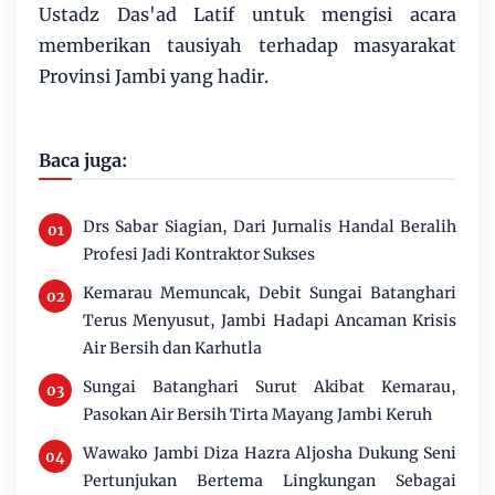
Ustadz Das'ad Latif untuk mengisi acara
memberikan tausiyah terhadap masyarakat
Provinsi Jambi yang hadir.
Baca juga:
Drs Sabar Siagian, Dari Jurnalis Handal Beralih
Profesi Jadi Kontraktor Sukses
Kemarau Memuncak, Debit Sungai Batanghari
Terus Menyusut, Jambi Hadapi Ancaman Krisis
Air Bersih dan Karhutla
Sungai Batanghari Surut Akibat Kemarau,
Pasokan Air Bersih Tirta Mayang Jambi Keruh
Wawako Jambi Diza Hazra Aljosha Dukung Seni
Pertunjukan Bertema Lingkungan Sebagai