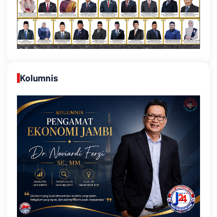
Kolumnis