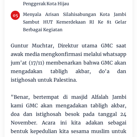
Penggerak Kota Hijau
Menyala Arisan Silahisabungan Kota Jambi
Sambut HUT Kemerdekaan RI Ke 81 Gelar
Berbagai Kegiatan
Guntur Muchtar, Direktur utama GMC saat
awak media mengkonfirmasi melalui whatsapp
jum'at (17/11) membenarkan bahwa GMC akan
mengadakan tabligh akbar, do'a dan
istighosah untuk Palestina.
"Benar, bertempat di masjid Alfalah Jambi
kami GMC akan mengadakan tabligh akbar,
doa dan istighosah besok pada tanggal 24
November. Acara ini kita adakan sebagai
bentuk kepedulian kita sesama muslim untuk