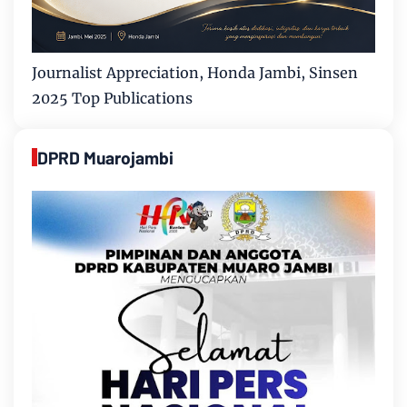
Journalist Appreciation, Honda Jambi, Sinsen
2025 Top Publications
DPRD Muarojambi