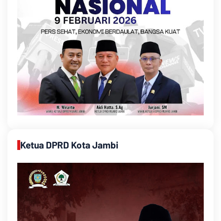
Ketua DPRD Kota Jambi