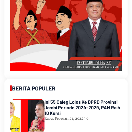
BERITA POPULER
Ini 55 Caleg Lolos Ke DPRD Provinsi
Jambi Periode 2024-2029, PAN Raih
10 Kursi
Rabu, Februari 21, 2024
0