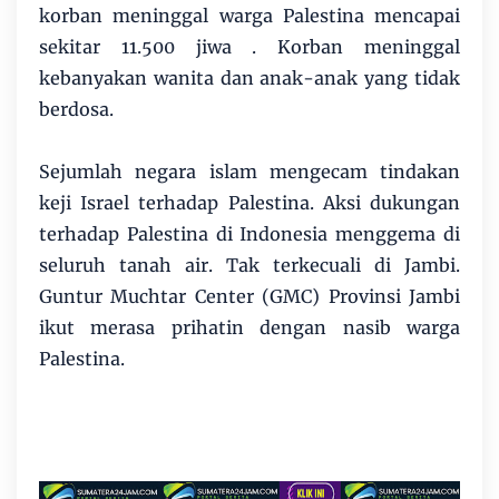
korban meninggal warga Palestina mencapai
sekitar 11.500 jiwa . Korban meninggal
kebanyakan wanita dan anak-anak yang tidak
berdosa.
Sejumlah negara islam mengecam tindakan
keji Israel terhadap Palestina. Aksi dukungan
terhadap Palestina di Indonesia menggema di
seluruh tanah air. Tak terkecuali di Jambi.
Guntur Muchtar Center (GMC) Provinsi Jambi
ikut merasa prihatin dengan nasib warga
Palestina.