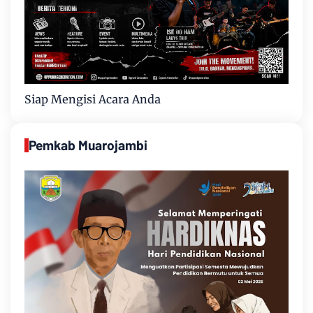
Siap Mengisi Acara Anda
Pemkab Muarojambi