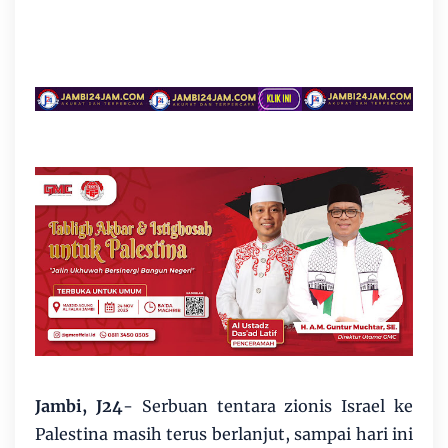
Jambi, J24
- Serbuan tentara zionis Israel ke
Palestina masih terus berlanjut, sampai hari ini