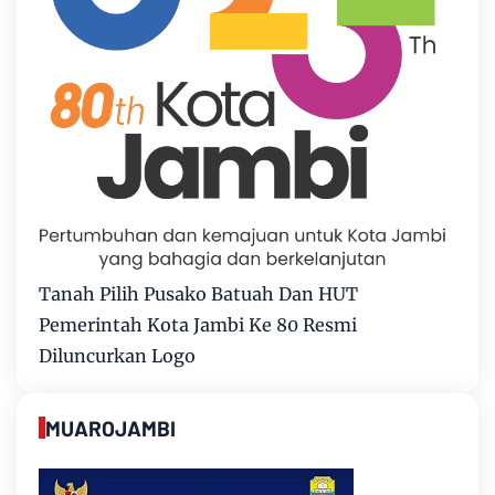
Tanah Pilih Pusako Batuah Dan HUT
Pemerintah Kota Jambi Ke 80 Resmi
Diluncurkan Logo
MUAROJAMBI