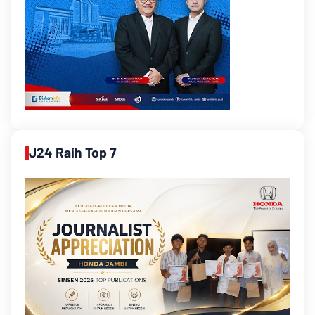
J24 Raih Top 7