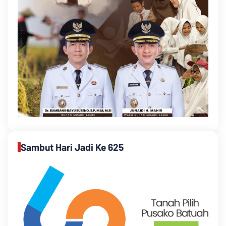
Sambut Hari Jadi Ke 625