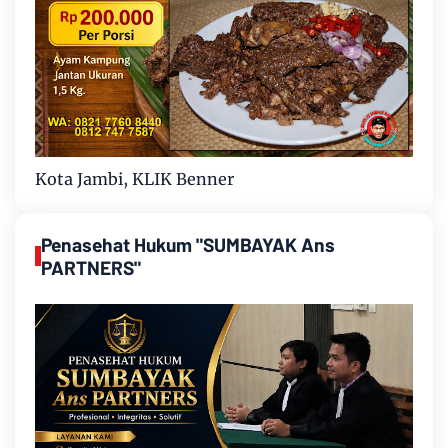
Kota Jambi, KLIK Benner
Penasehat Hukum "SUMBAYAK Ans
PARTNERS"