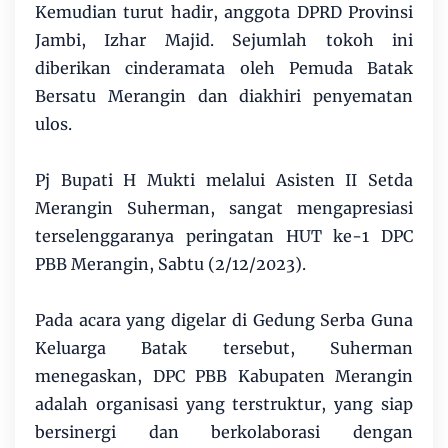
Kemudian turut hadir, anggota DPRD Provinsi
Jambi, Izhar Majid. Sejumlah tokoh ini
diberikan cinderamata oleh Pemuda Batak
Bersatu Merangin dan diakhiri penyematan
ulos.
Pj Bupati H Mukti melalui Asisten II Setda
Merangin Suherman, sangat mengapresiasi
terselenggaranya peringatan HUT ke-1 DPC
PBB Merangin, Sabtu (2/12/2023).
Pada acara yang digelar di Gedung Serba Guna
Keluarga Batak tersebut, Suherman
menegaskan, DPC PBB Kabupaten Merangin
adalah organisasi yang terstruktur, yang siap
bersinergi dan berkolaborasi dengan