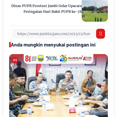
Dinas PUPR Provinsi Jambi Gelar Upacara
Peringatan Hari Bakti PUPR ke-78
Anda mungkin menyukai postingan ini