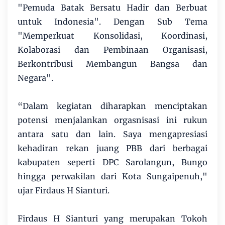
"Pemuda Batak Bersatu Hadir dan Berbuat
untuk Indonesia". Dengan Sub Tema
"Memperkuat Konsolidasi, Koordinasi,
Kolaborasi dan Pembinaan Organisasi,
Berkontribusi Membangun Bangsa dan
Negara".
“Dalam kegiatan diharapkan menciptakan
potensi menjalankan orgasnisasi ini rukun
antara satu dan lain. Saya mengapresiasi
kehadiran rekan juang PBB dari berbagai
kabupaten seperti DPC Sarolangun, Bungo
hingga perwakilan dari Kota Sungaipenuh,"
ujar Firdaus H Sianturi.
Firdaus H Sianturi yang merupakan Tokoh