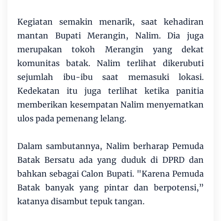
Kegiatan semakin menarik, saat kehadiran
mantan Bupati Merangin, Nalim. Dia juga
merupakan tokoh Merangin yang dekat
komunitas batak. Nalim terlihat dikerubuti
sejumlah ibu-ibu saat memasuki lokasi.
Kedekatan itu juga terlihat ketika panitia
memberikan kesempatan Nalim menyematkan
ulos pada pemenang lelang.
Dalam sambutannya, Nalim berharap Pemuda
Batak Bersatu ada yang duduk di DPRD dan
bahkan sebagai Calon Bupati. "Karena Pemuda
Batak banyak yang pintar dan berpotensi,”
katanya disambut tepuk tangan.