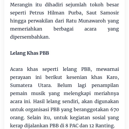
Merangin itu dihadiri sejumlah tokoh besar
seperti Petrus Hilman Purba, Saut Samosir
hingga perwakilan dari Ratu Munawaroh yang
memeriahkan berbagai acara yang
dipersembahkan.
Lelang Khas PBB
Acara khas seperti lelang PBB, mewarnai
perayaan ini berikut kesenian khas Karo,
Sumatera Utara. Belum lagi penampilan
pemain musik yang melengkapi meriahnya
acara ini. Hasil lelang sendiri, akan digunakan
untuk organisasi PBB yang beranggotakan 670
orang. Selain itu, untuk kegiatan sosial yang
kerap dijalankan PBB di 8 PAC dan 12 Ranting.