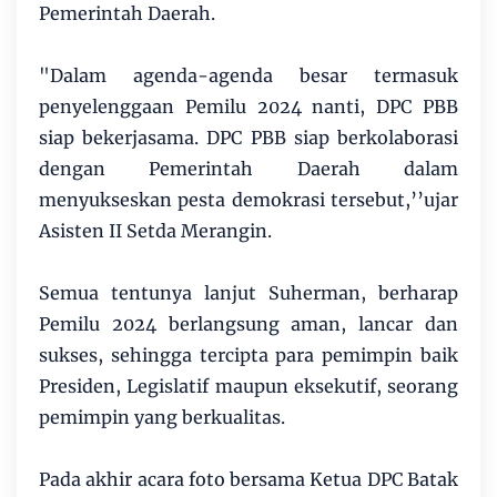
Pemerintah Daerah.
"Dalam agenda-agenda besar termasuk
penyelenggaan Pemilu 2024 nanti, DPC PBB
siap bekerjasama. DPC PBB siap berkolaborasi
dengan Pemerintah Daerah dalam
menyukseskan pesta demokrasi tersebut,’’ujar
Asisten II Setda Merangin.
Semua tentunya lanjut Suherman, berharap
Pemilu 2024 berlangsung aman, lancar dan
sukses, sehingga tercipta para pemimpin baik
Presiden, Legislatif maupun eksekutif, seorang
pemimpin yang berkualitas.
Pada akhir acara foto bersama Ketua DPC Batak