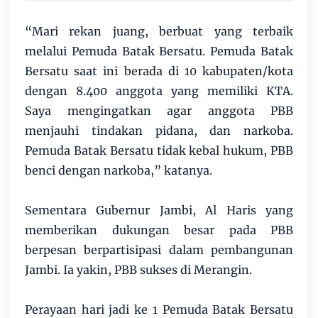
“Mari rekan juang, berbuat yang terbaik
melalui Pemuda Batak Bersatu. Pemuda Batak
Bersatu saat ini berada di 10 kabupaten/kota
dengan 8.400 anggota yang memiliki KTA.
Saya mengingatkan agar anggota PBB
menjauhi tindakan pidana, dan narkoba.
Pemuda Batak Bersatu tidak kebal hukum, PBB
benci dengan narkoba,” katanya.
Sementara Gubernur Jambi, Al Haris yang
memberikan dukungan besar pada PBB
berpesan berpartisipasi dalam pembangunan
Jambi. Ia yakin, PBB sukses di Merangin.
Perayaan hari jadi ke 1 Pemuda Batak Bersatu