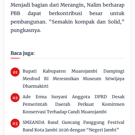
Menjadi bagian dari Merangin, Nalim berharap
PBB dapat berkontribusi besar untuk
pembangunan. "Semakin kompak dan Solid,”
pungkasnya.
Baca juga:
Bupati Kabupaten Muarojambi Dampingi
Menbud RI Meresmikan Museum Sriwijaya
Dharmakirti
Ade Erma Suryani Anggota DPRD Desak
Pemerintah Daerah Perkuat Komitmen
Konservasi Terhadap Candi Muarojambi
SMEANDA Band Guncang Panggung Festival
Band Kota Jambi 2026 dengan “Negeri Jambi”