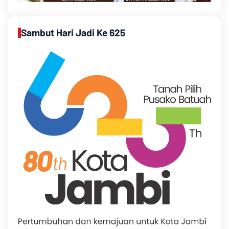
Sambut Hari Jadi Ke 625