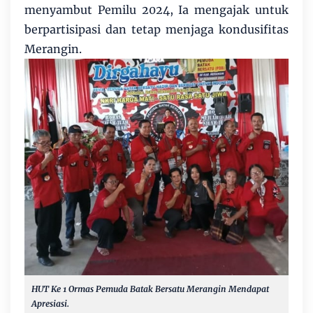
menyambut Pemilu 2024, Ia mengajak untuk
berpartisipasi dan tetap menjaga kondusifitas
Merangin.
HUT Ke 1 Ormas Pemuda Batak Bersatu Merangin Mendapat
Apresiasi.