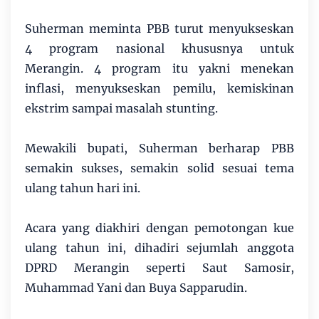
Suherman meminta PBB turut menyukseskan
4 program nasional khususnya untuk
Merangin. 4 program itu yakni menekan
inflasi, menyukseskan pemilu, kemiskinan
ekstrim sampai masalah stunting.
Mewakili bupati, Suherman berharap PBB
semakin sukses, semakin solid sesuai tema
ulang tahun hari ini.
Acara yang diakhiri dengan pemotongan kue
ulang tahun ini, dihadiri sejumlah anggota
DPRD Merangin seperti Saut Samosir,
Muhammad Yani dan Buya Sapparudin.