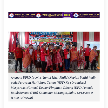
Anggota DPRD Provinsi Jambi Izhar Majid (Kopiah Putih) hadir
pada
Perayaan Hari Ulang Tahun (HUT) Ke 1 Organisasi
Masyarakat (Ormas) Dewan Pimpinan Cabang (DPC) Pemuda
Batak Bersatu (PBB) Kabupaten Merangin, Sabtu (2/12/2023).
(Foto: Istimewa)