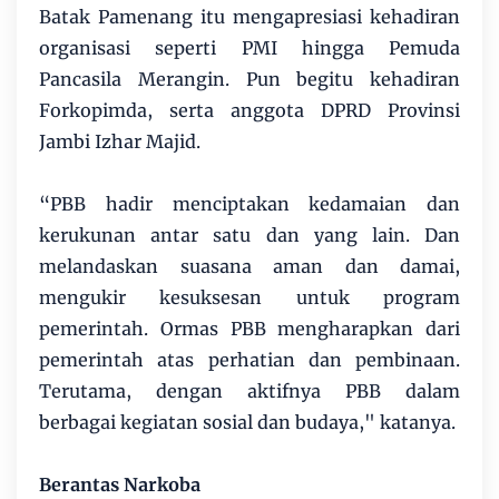
Batak Pamenang itu mengapresiasi kehadiran
organisasi seperti PMI hingga Pemuda
Pancasila Merangin. Pun begitu kehadiran
Forkopimda, serta anggota DPRD Provinsi
Jambi Izhar Majid.
“PBB hadir menciptakan kedamaian dan
kerukunan antar satu dan yang lain. Dan
melandaskan suasana aman dan damai,
mengukir kesuksesan untuk program
pemerintah. Ormas PBB mengharapkan dari
pemerintah atas perhatian dan pembinaan.
Terutama, dengan aktifnya PBB dalam
berbagai kegiatan sosial dan budaya," katanya.
Berantas Narkoba