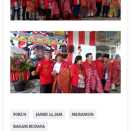
FOKUS
JAMBI 24 JAM
MERANGIN
RAGAM BUDAYA