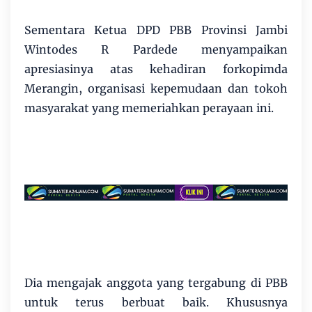
Sementara Ketua DPD PBB Provinsi Jambi
Wintodes R Pardede menyampaikan
apresiasinya atas kehadiran forkopimda
Merangin, organisasi kepemudaan dan tokoh
masyarakat yang memeriahkan perayaan ini.
Dia mengajak anggota yang tergabung di PBB
untuk terus berbuat baik. Khususnya