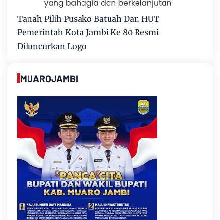
Tanah Pilih Pusako Batuah Dan HUT
Pemerintah Kota Jambi Ke 80 Resmi
Diluncurkan Logo
MUAROJAMBI