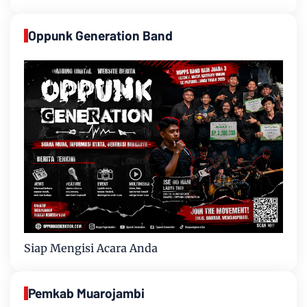
Oppunk Generation Band
Siap Mengisi Acara Anda
Pemkab Muarojambi