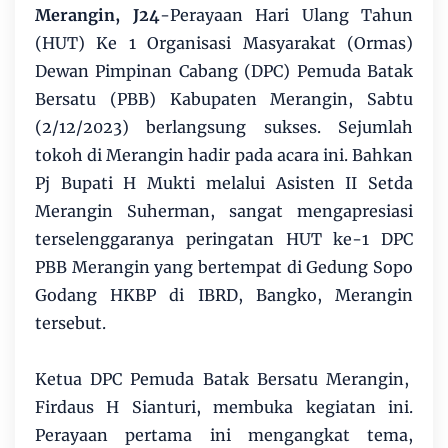
Merangin, J24
-Perayaan Hari Ulang Tahun
(HUT) Ke 1 Organisasi Masyarakat (Ormas)
Dewan Pimpinan Cabang (DPC) Pemuda Batak
Bersatu (PBB) Kabupaten Merangin, Sabtu
(2/12/2023) berlangsung sukses. Sejumlah
tokoh di Merangin hadir pada acara ini. Bahkan
Pj Bupati H Mukti melalui Asisten II Setda
Merangin Suherman, sangat mengapresiasi
terselenggaranya peringatan HUT ke-1 DPC
PBB Merangin yang bertempat di Gedung Sopo
Godang HKBP di IBRD, Bangko, Merangin
tersebut.
Ketua DPC Pemuda Batak Bersatu Merangin,
Firdaus H Sianturi, membuka kegiatan ini.
Perayaan pertama ini mengangkat tema,