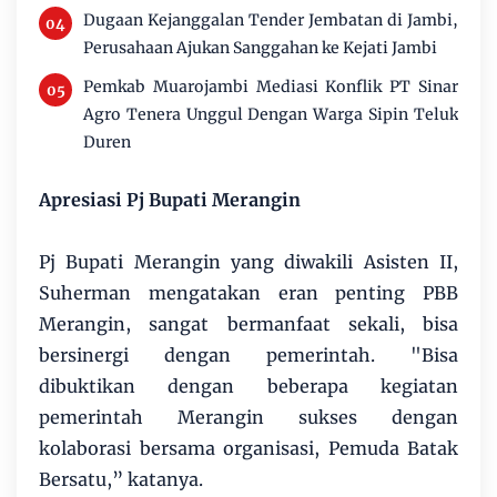
Dugaan Kejanggalan Tender Jembatan di Jambi,
Perusahaan Ajukan Sanggahan ke Kejati Jambi
Pemkab Muarojambi Mediasi Konflik PT Sinar
Agro Tenera Unggul Dengan Warga Sipin Teluk
Duren
Apresiasi Pj Bupati Merangin
Pj Bupati Merangin yang diwakili Asisten II,
Suherman mengatakan eran penting PBB
Merangin, sangat bermanfaat sekali, bisa
bersinergi dengan pemerintah. "Bisa
dibuktikan dengan beberapa kegiatan
pemerintah Merangin sukses dengan
kolaborasi bersama organisasi, Pemuda Batak
Bersatu,” katanya.