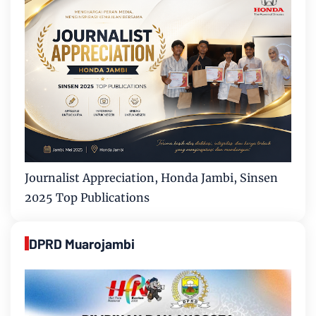
Journalist Appreciation, Honda Jambi, Sinsen
2025 Top Publications
DPRD Muarojambi