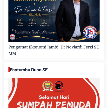
Pengamat Ekonomi Jambi, Dr Noviardi Ferzi SE
MM
Faatumbu Duha SE