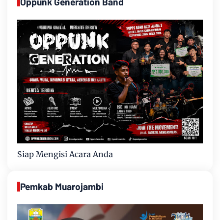
Oppunk Generation Band
Siap Mengisi Acara Anda
Pemkab Muarojambi