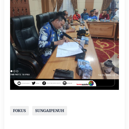
FOKUS
SUNGAIPENUH