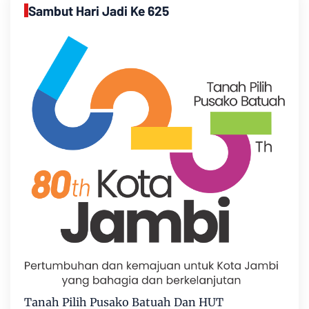
Sambut Hari Jadi Ke 625
Tanah Pilih Pusako Batuah Dan HUT