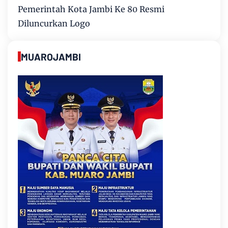
Pemerintah Kota Jambi Ke 80 Resmi
Diluncurkan Logo
MUAROJAMBI