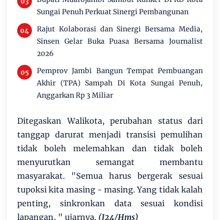
Sungai Penuh Perkuat Sinergi Pembangunan
Rajut Kolaborasi dan Sinergi Bersama Media,
Sinsen Gelar Buka Puasa Bersama Journalist
2026
Pemprov Jambi Bangun Tempat Pembuangan
Akhir (TPA) Sampah Di Kota Sungai Penuh,
Anggarkan Rp 3 Miliar
Ditegaskan Walikota, perubahan status dari
tanggap darurat menjadi transisi pemulihan
tidak boleh melemahkan dan tidak boleh
menyurutkan semangat membantu
masyarakat. "Semua harus bergerak sesuai
tupoksi kita masing - masing. Yang tidak kalah
penting, sinkronkan data sesuai kondisi
lapangan, " ujarnya.
(J24/Hms)