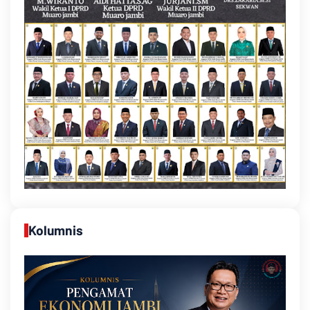
Kolumnis