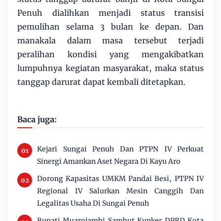
Penuh dialihkan menjadi status transisi
pemulihan selama 3 bulan ke depan. Dan
manakala dalam masa tersebut terjadi
peralihan kondisi yang mengakibatkan
lumpuhnya kegiatan masyarakat, maka status
tanggap darurat dapat kembali ditetapkan.
Baca juga:
Kejari Sungai Penuh Dan PTPN IV Perkuat
Sinergi Amankan Aset Negara Di Kayu Aro
Dorong Kapasitas UMKM Pandai Besi, PTPN IV
Regional IV Salurkan Mesin Canggih Dan
Legalitas Usaha Di Sungai Penuh
Bupati Muarojambi Sambut Kunker DPRD Kota