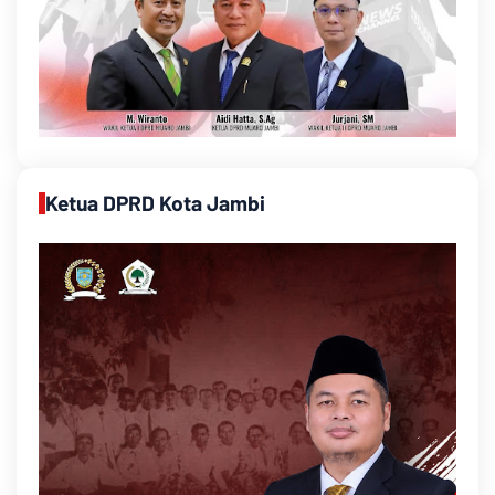
Ketua DPRD Kota Jambi