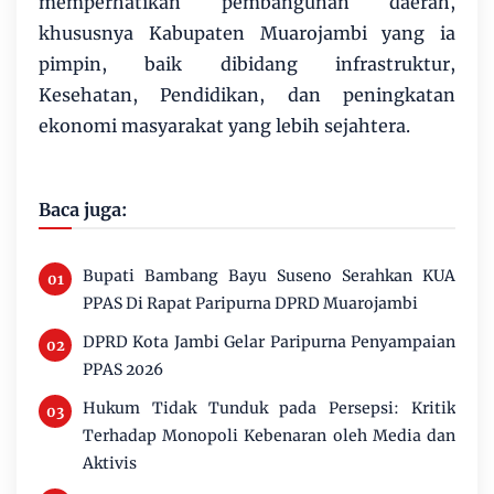
memperhatikan pembangunan daerah,
khususnya Kabupaten Muarojambi yang ia
pimpin, baik dibidang infrastruktur,
Kesehatan, Pendidikan, dan peningkatan
ekonomi masyarakat yang lebih sejahtera.
Baca juga:
Bupati Bambang Bayu Suseno Serahkan KUA
PPAS Di Rapat Paripurna DPRD Muarojambi
DPRD Kota Jambi Gelar Paripurna Penyampaian
PPAS 2026
Hukum Tidak Tunduk pada Persepsi: Kritik
Terhadap Monopoli Kebenaran oleh Media dan
Aktivis