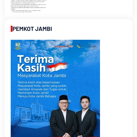
PEMKOT JAMBI