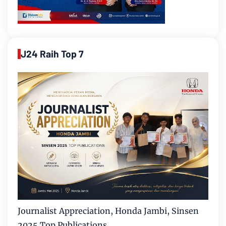
J24 Raih Top 7
Journalist Appreciation, Honda Jambi, Sinsen
2025 Top Publications