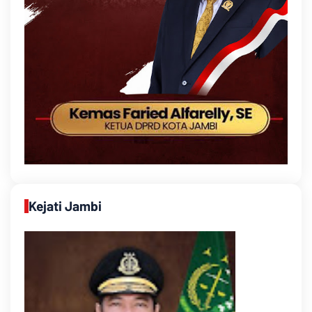
Kejati Jambi