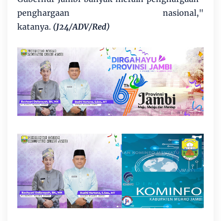
penghargaan nasional,"
katanya.
(J24/ADV/Red)