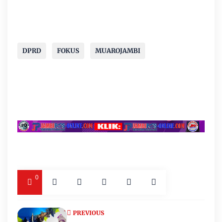
DPRD
FOKUS
MUAROJAMBI
0
PREVIOUS