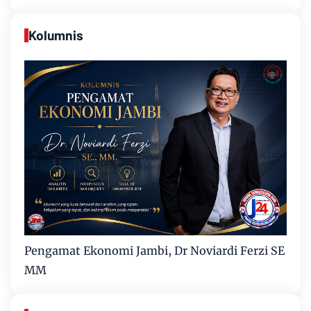
Kolumnis
Pengamat Ekonomi Jambi, Dr Noviardi Ferzi SE
MM