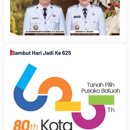
Sambut Hari Jadi Ke 625