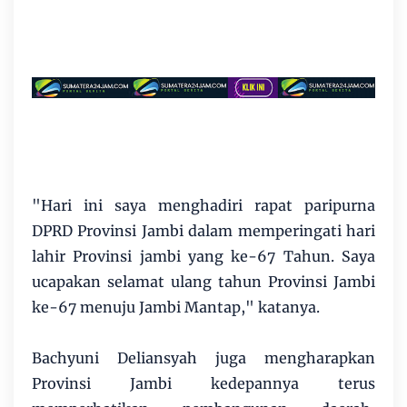
"Hari ini saya menghadiri rapat paripurna
DPRD Provinsi Jambi dalam memperingati hari
lahir Provinsi jambi yang ke-67 Tahun. Saya
ucapakan selamat ulang tahun Provinsi Jambi
ke-67 menuju Jambi Mantap," katanya.
Bachyuni Deliansyah juga mengharapkan
Provinsi Jambi kedepannya terus