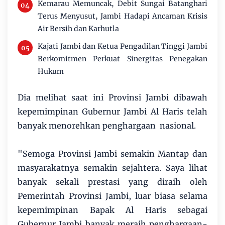
Kemarau Memuncak, Debit Sungai Batanghari
Terus Menyusut, Jambi Hadapi Ancaman Krisis
Air Bersih dan Karhutla
Kajati Jambi dan Ketua Pengadilan Tinggi Jambi
Berkomitmen Perkuat Sinergitas Penegakan
Hukum
Dia melihat saat ini Provinsi Jambi dibawah
kepemimpinan Gubernur Jambi Al Haris telah
banyak menorehkan penghargaan nasional.
"Semoga Provinsi Jambi semakin Mantap dan
masyarakatnya semakin sejahtera. Saya lihat
banyak sekali prestasi yang diraih oleh
Pemerintah Provinsi Jambi, luar biasa selama
kepemimpinan Bapak Al Haris sebagai
Gubernur Jambi banyak meraih penghargaan-