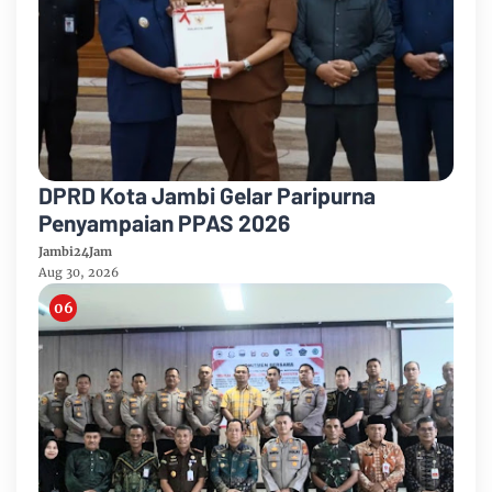
DPRD Kota Jambi Gelar Paripurna
Penyampaian PPAS 2026
Jambi24Jam
Aug 30, 2026