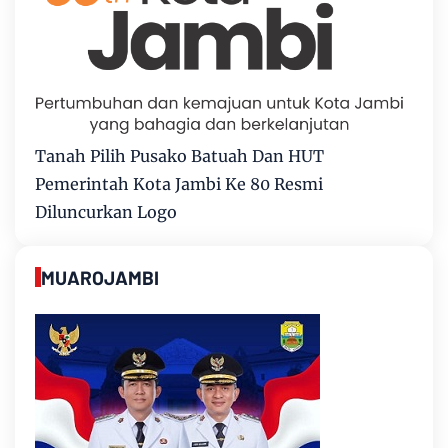
Tanah Pilih Pusako Batuah Dan HUT
Pemerintah Kota Jambi Ke 80 Resmi
Diluncurkan Logo
MUAROJAMBI