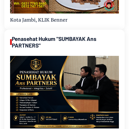
Kota Jambi, KLIK Benner
Penasehat Hukum "SUMBAYAK Ans
PARTNERS"