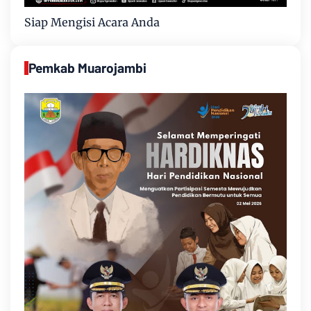
Siap Mengisi Acara Anda
Pemkab Muarojambi