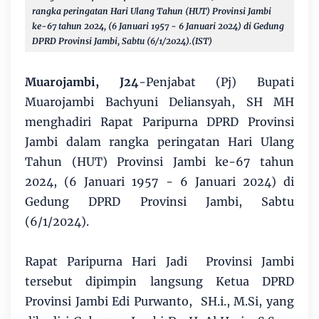
rangka peringatan Hari Ulang Tahun (HUT) Provinsi Jambi
ke-67 tahun 2024, (6 Januari 1957 - 6 Januari 2024) di Gedung
DPRD Provinsi Jambi, Sabtu (6/1/2024).(IST)
Muarojambi, J24
-Penjabat (Pj) Bupati
Muarojambi Bachyuni Deliansyah, SH MH
menghadiri Rapat Paripurna DPRD Provinsi
Jambi dalam rangka peringatan Hari Ulang
Tahun (HUT) Provinsi Jambi ke-67 tahun
2024, (6 Januari 1957 - 6 Januari 2024) di
Gedung DPRD Provinsi Jambi, Sabtu
(6/1/2024).
Rapat Paripurna Hari Jadi Provinsi Jambi
tersebut dipimpin langsung Ketua DPRD
Provinsi Jambi Edi Purwanto, SH.i., M.Si, yang