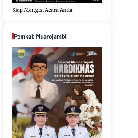
Siap Mengisi Acara Anda
Pemkab Muarojambi