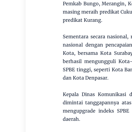
Pemkab Bungo, Merangin, Ke
masing meraih predikat Cuku
predikat Kurang.
Sementara secara nasional,
nasional dengan pencapaian
Kota, bersama Kota Surabay
berhasil mengungguli Kota
SPBE tinggi, seperti Kota B
dan Kota Denpasar.
Kepala Dinas Komunikasi d
dimintai tanggapannya ata
mengupgrade indeks SPBE 
daerah.