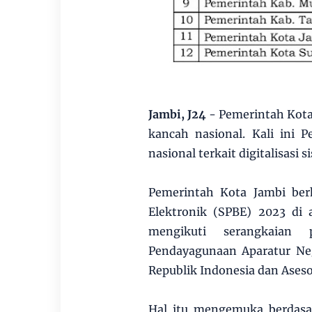
Jambi, J24
- Pemerintah Kota
kancah nasional. Kali ini 
nasional terkait digitalisasi
Pemerintah Kota Jambi ber
Elektronik (SPBE) 2023 di
mengikuti serangkaian 
Pendayagunaan Aparatur Ne
Republik Indonesia dan Aseso
Hal itu mengemuka berdasa