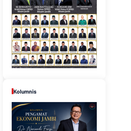
Kolumnis