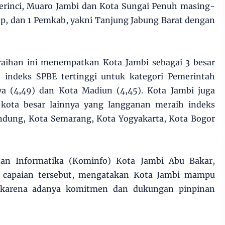
rinci, Muaro Jambi dan Kota Sungai Penuh masing-
p, dan 1 Pemkab, yakni Tanjung Jabung Barat dengan
 raihan ini menempatkan Kota Jambi sebagai 3 besar
 indeks SPBE tertinggi untuk kategori Pemerintah
a (4,49) dan Kota Madiun (4,45). Kota Jambi juga
-kota besar lainnya yang langganan meraih indeks
andung, Kota Semarang, Kota Yogyakarta, Kota Bogor
an Informatika (Kominfo) Kota Jambi Abu Bakar,
s capaian tersebut, mengatakan Kota Jambi mampu
karena adanya komitmen dan dukungan pinpinan