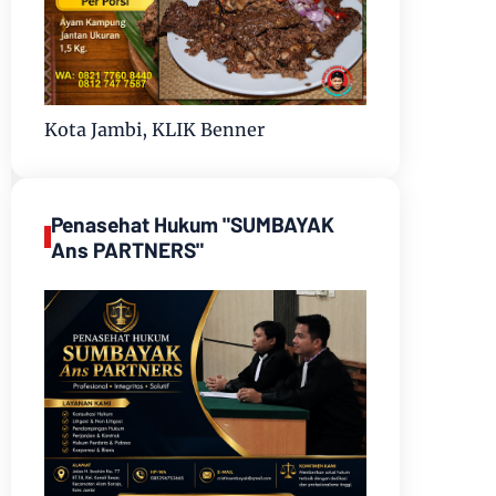
Kota Jambi, KLIK Benner
Penasehat Hukum "SUMBAYAK
Ans PARTNERS"