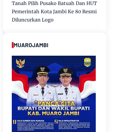
Tanah Pilih Pusako Batuah Dan HUT
Pemerintah Kota Jambi Ke 80 Resmi
Diluncurkan Logo
MUAROJAMBI