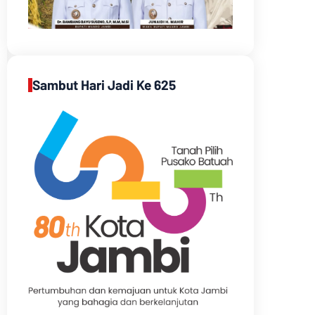
Sambut Hari Jadi Ke 625