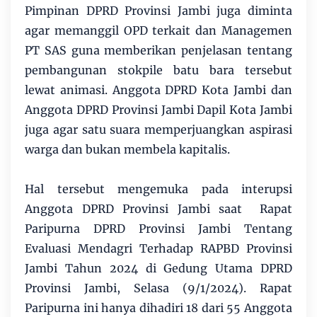
Pimpinan DPRD Provinsi Jambi juga diminta
agar memanggil OPD terkait dan Managemen
PT SAS guna memberikan penjelasan tentang
pembangunan stokpile batu bara tersebut
lewat animasi. Anggota DPRD Kota Jambi dan
Anggota DPRD Provinsi Jambi Dapil Kota Jambi
juga agar satu suara memperjuangkan aspirasi
warga dan bukan membela kapitalis.
Hal tersebut mengemuka pada interupsi
Anggota DPRD Provinsi Jambi saat Rapat
Paripurna DPRD Provinsi Jambi Tentang
Evaluasi Mendagri Terhadap RAPBD Provinsi
Jambi Tahun 2024 di Gedung Utama DPRD
Provinsi Jambi, Selasa (9/1/2024). Rapat
Paripurna ini hanya dihadiri 18 dari 55 Anggota