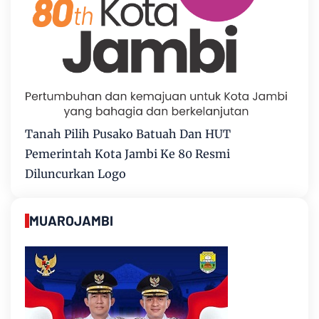
Tanah Pilih Pusako Batuah Dan HUT
Pemerintah Kota Jambi Ke 80 Resmi
Diluncurkan Logo
MUAROJAMBI