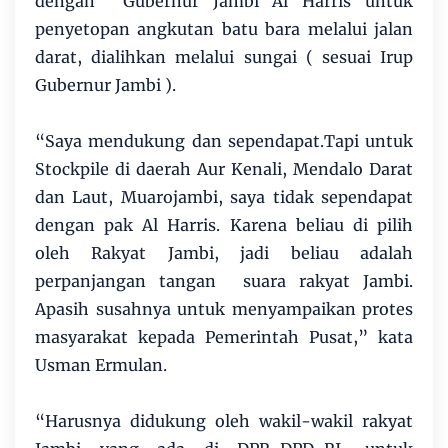
dengan Gubernur Jambi Al Harris untuk
penyetopan angkutan batu bara melalui jalan
darat, dialihkan melalui sungai ( sesuai Irup
Gubernur Jambi ).
“Saya mendukung dan sependapat.Tapi untuk
Stockpile di daerah Aur Kenali, Mendalo Darat
dan Laut, Muarojambi, saya tidak sependapat
dengan pak Al Harris. Karena beliau di pilih
oleh Rakyat Jambi, jadi beliau adalah
perpanjangan tangan suara rakyat Jambi.
Apasih susahnya untuk menyampaikan protes
masyarakat kepada Pemerintah Pusat,” kata
Usman Ermulan.
“Harusnya didukung oleh wakil-wakil rakyat