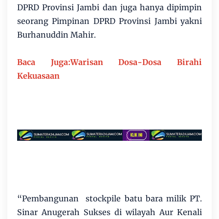
DPRD Provinsi Jambi dan juga hanya dipimpin
seorang Pimpinan DPRD Provinsi Jambi yakni
Burhanuddin Mahir.
Baca Juga:Warisan Dosa-Dosa Birahi
Kekuasaan
“Pembangunan stockpile batu bara milik PT.
Sinar Anugerah Sukses di wilayah Aur Kenali