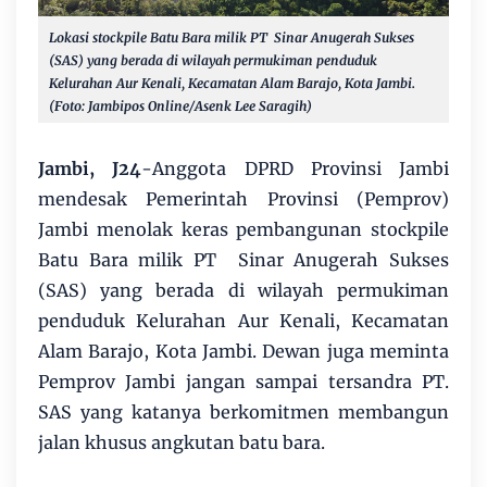
Lokasi stockpile Batu Bara milik PT Sinar Anugerah Sukses
(SAS) yang berada di wilayah permukiman penduduk
Kelurahan Aur Kenali, Kecamatan Alam Barajo, Kota Jambi.
(Foto: Jambipos Online/Asenk Lee Saragih)
Jambi, J24
-Anggota DPRD Provinsi Jambi
mendesak Pemerintah Provinsi (Pemprov)
Jambi menolak keras pembangunan stockpile
Batu Bara milik PT Sinar Anugerah Sukses
(SAS) yang berada di wilayah permukiman
penduduk Kelurahan Aur Kenali, Kecamatan
Alam Barajo, Kota Jambi. Dewan juga meminta
Pemprov Jambi jangan sampai tersandra PT.
SAS yang katanya berkomitmen membangun
jalan khusus angkutan batu bara.