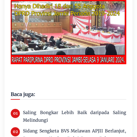
Baca juga:
Saling Bongkar Lebih Baik daripada Saling
Melindungi
Sidang Sengketa BVS Melawan APJII Berlanjut,