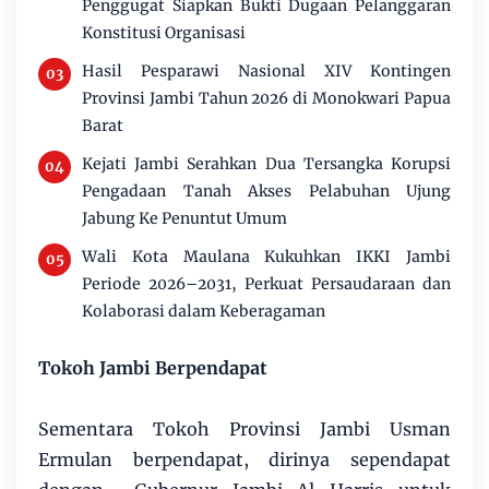
Penggugat Siapkan Bukti Dugaan Pelanggaran
Konstitusi Organisasi
Hasil Pesparawi Nasional XIV Kontingen
Provinsi Jambi Tahun 2026 di Monokwari Papua
Barat
Kejati Jambi Serahkan Dua Tersangka Korupsi
Pengadaan Tanah Akses Pelabuhan Ujung
Jabung Ke Penuntut Umum
Wali Kota Maulana Kukuhkan IKKI Jambi
Periode 2026–2031, Perkuat Persaudaraan dan
Kolaborasi dalam Keberagaman
Tokoh Jambi Berpendapat
Sementara Tokoh Provinsi Jambi Usman
Ermulan berpendapat, dirinya sependapat