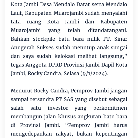
Kota Jambi Desa Mendalo Darat serta Mendalo
Laut, Kabupaten Muarojambi sudah menyalahi
tata ruang Kota Jambi dan Kabupaten
Muarojambi yang telah ditandatangani.
Bahkan stockpile batu bara milik PT. Sinar
Anugerah Sukses sudah menutup anak sungai
dan saya sudah kelokasi melihat langsung,”
tegas Anggota DPRD Provinsi Jambi Dapil Kota
Jambi, Rocky Candra, Selasa (9/1/2024).
Menurut Rocky Candra, Pemprov Jambi jangan
sampai tersandra PT SAS yang disebut sebagai
salah satu investor yang berkomitmen
membangun jalan khusus angkutan batu bara
di Provinsi Jambi. “Pemprov Jambi harus
mengedepankan rakyat, bukan kepentingan