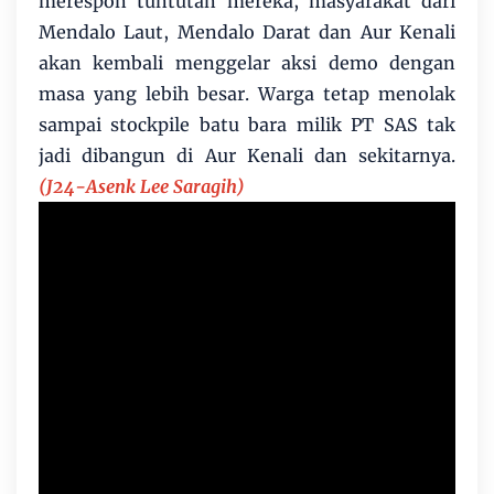
merespon tuntutan mereka, masyarakat dari
Mendalo Laut, Mendalo Darat dan Aur Kenali
akan kembali menggelar aksi demo dengan
masa yang lebih besar. Warga tetap menolak
sampai stockpile batu bara milik PT SAS tak
jadi dibangun di Aur Kenali dan sekitarnya.
(J24-Asenk Lee Saragih)