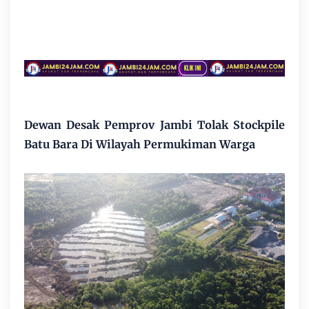
Dewan Desak Pemprov Jambi Tolak Stockpile
Batu Bara Di Wilayah Permukiman Warga