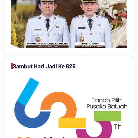
Sambut Hari Jadi Ke 625