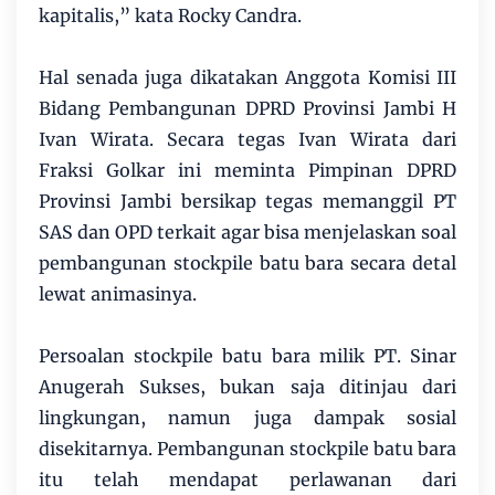
kapitalis,” kata Rocky Candra.
Hal senada juga dikatakan Anggota Komisi III
Bidang Pembangunan DPRD Provinsi Jambi H
Ivan Wirata. Secara tegas Ivan Wirata dari
Fraksi Golkar ini meminta Pimpinan DPRD
Provinsi Jambi bersikap tegas memanggil PT
SAS dan OPD terkait agar bisa menjelaskan soal
pembangunan stockpile batu bara secara detal
lewat animasinya.
Persoalan stockpile batu bara milik PT. Sinar
Anugerah Sukses, bukan saja ditinjau dari
lingkungan, namun juga dampak sosial
disekitarnya. Pembangunan stockpile batu bara
itu telah mendapat perlawanan dari