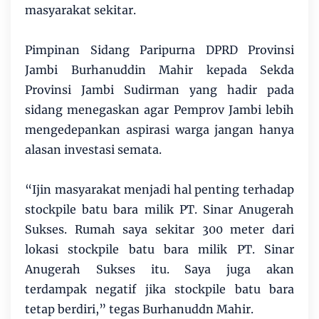
masyarakat sekitar.
Pimpinan Sidang Paripurna DPRD Provinsi
Jambi Burhanuddin Mahir kepada Sekda
Provinsi Jambi Sudirman yang hadir pada
sidang menegaskan agar Pemprov Jambi lebih
mengedepankan aspirasi warga jangan hanya
alasan investasi semata.
“Ijin masyarakat menjadi hal penting terhadap
stockpile batu bara milik PT. Sinar Anugerah
Sukses. Rumah saya sekitar 300 meter dari
lokasi stockpile batu bara milik PT. Sinar
Anugerah Sukses itu. Saya juga akan
terdampak negatif jika stockpile batu bara
tetap berdiri,” tegas Burhanuddn Mahir.