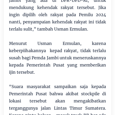
Jambi yang ada di DPR-DPD-RI, untuk
mendukung kehendak rakyat tersebut. Jika
ingin dipilih oleh rakyat pada Pemilu 2024
nanti, penyampaian kehendak rakyat ini tidak
terlalu sulit,” tambah Usman Ermulan.
Menurut Usman Ermulan, karena
keberpiihakannya kepad rakyat, tidak terlalu
susah bagi Pemda Jambi untuk meneruskannya
kepada Pemerintah Pusat yang memberikan
ijin tersebut.
“Suara masyarakat sampaikan saja kepada
Pemerintah Pusat bahwa akibat stockpile di
lokasi tersebut akan mengakibatkan
terganggunya jalan Lintas Timur Sumatera.