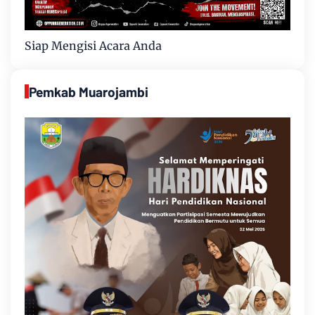
Siap Mengisi Acara Anda
Pemkab Muarojambi