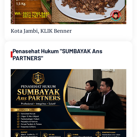
Kota Jambi, KLIK Benner
Penasehat Hukum "SUMBAYAK Ans
PARTNERS"