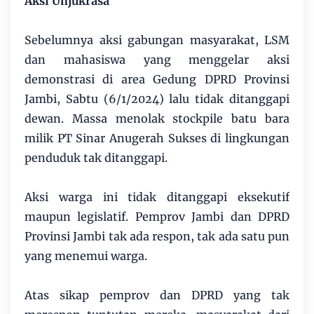
Aksi Unjukrasa
Sebelumnya aksi gabungan masyarakat, LSM
dan mahasiswa yang menggelar aksi
demonstrasi di area Gedung DPRD Provinsi
Jambi, Sabtu (6/1/2024) lalu tidak ditanggapi
dewan. Massa menolak stockpile batu bara
milik PT Sinar Anugerah Sukses di lingkungan
penduduk tak ditanggapi.
Aksi warga ini tidak ditanggapi eksekutif
maupun legislatif. Pemprov Jambi dan DPRD
Provinsi Jambi tak ada respon, tak ada satu pun
yang menemui warga.
Atas sikap pemprov dan DPRD yang tak