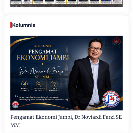
Kolumnis
Pengamat Ekonomi Jambi, Dr Noviardi Ferzi SE
MM