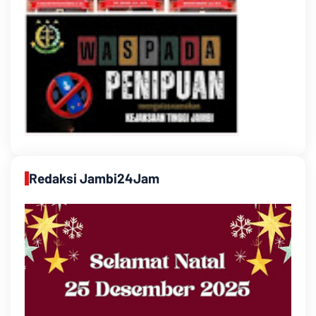
Redaksi Jambi24Jam