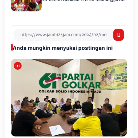
Anda mungkin menyukai postingan ini