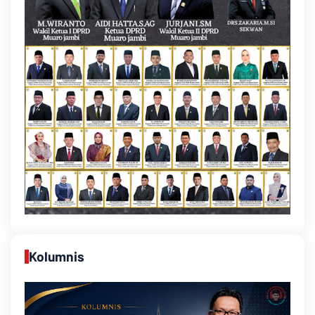
Kolumnis