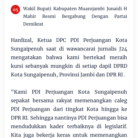
Wakil Bupati Kabupaten Muarojambi Junaidi H
Mahir Resmi Bergabung Dengan Partai
Demikrat
Hardizal, Ketua DPC PDI Perjuangan Kota
Sungaipenuh saat di wawancarai jurnalis J24
mengatakan bahwa kami bertekad meraih
kursi sebanyak mungkin di setiap dapil DPRD
Kota Sungaipenuh, Provinsi Jambi dan DPR RI .
"Kami PDI Perjuangan Kota Sungaipenuh
sepakat bersama rakyat memenangkan caleg
PDI Perjuangan dari tingkat Kota hingga ke
DPR RI. Sehingga nantinya PDI Perjuangan bisa
mendudukkan kader terbaiknya di legislatif.
Kita juga bekerja keras untuk memenangkan