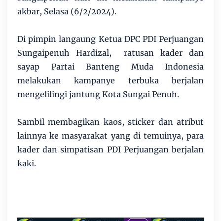
akbar, Selasa (6/2/2024).
Di pimpin langaung Ketua DPC PDI Perjuangan
Sungaipenuh Hardizal, ratusan kader dan
sayap Partai Banteng Muda Indonesia
melakukan kampanye terbuka berjalan
mengelilingi jantung Kota Sungai Penuh.
Sambil membagikan kaos, sticker dan atribut
lainnya ke masyarakat yang di temuinya, para
kader dan simpatisan PDI Perjuangan berjalan
kaki.