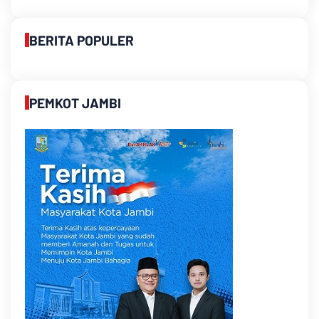
BERITA POPULER
PEMKOT JAMBI