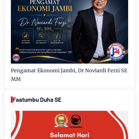
Pengamat Ekonomi Jambi, Dr Noviardi Ferzi SE
MM
Faatumbu Duha SE