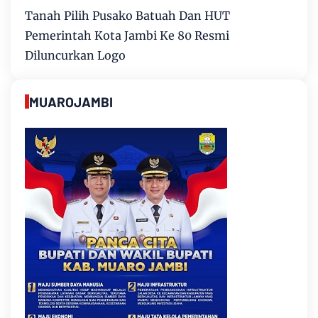
Tanah Pilih Pusako Batuah Dan HUT
Pemerintah Kota Jambi Ke 80 Resmi
Diluncurkan Logo
MUAROJAMBI