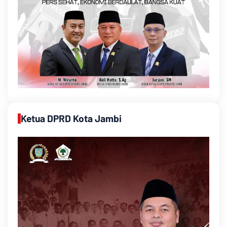
Ketua DPRD Kota Jambi