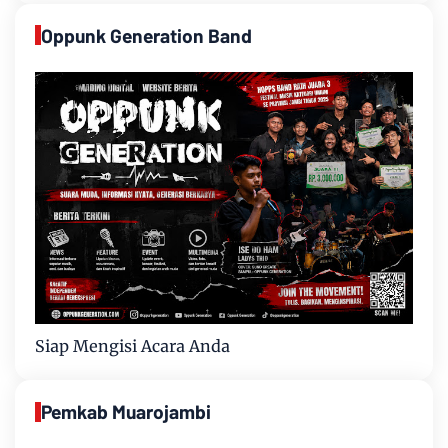
Oppunk Generation Band
Siap Mengisi Acara Anda
Pemkab Muarojambi