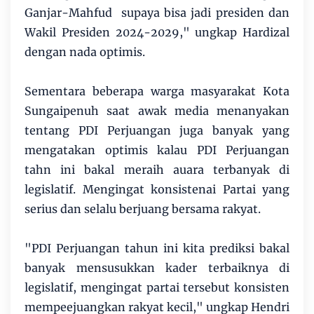
Ganjar-Mahfud supaya bisa jadi presiden dan
Wakil Presiden 2024-2029," ungkap Hardizal
dengan nada optimis.
Sementara beberapa warga masyarakat Kota
Sungaipenuh saat awak media menanyakan
tentang PDI Perjuangan juga banyak yang
mengatakan optimis kalau PDI Perjuangan
tahn ini bakal meraih auara terbanyak di
legislatif. Mengingat konsistenai Partai yang
serius dan selalu berjuang bersama rakyat.
"PDI Perjuangan tahun ini kita prediksi bakal
banyak mensusukkan kader terbaiknya di
legislatif, mengingat partai tersebut konsisten
mempeejuangkan rakyat kecil," ungkap Hendri