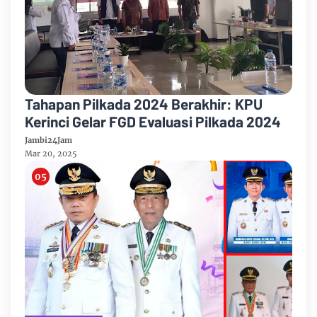
Tahapan Pilkada 2024 Berakhir: KPU
Kerinci Gelar FGD Evaluasi Pilkada 2024
Jambi24Jam
Mar 20, 2025