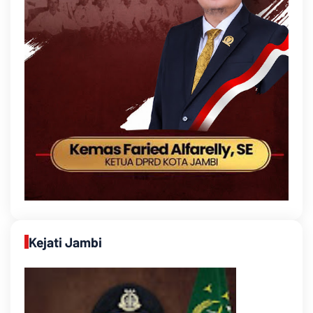
Kejati Jambi