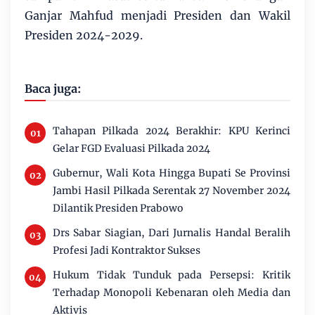
Ganjar Mahfud menjadi Presiden dan Wakil
Presiden 2024-2029.
Baca juga:
Tahapan Pilkada 2024 Berakhir: KPU Kerinci
Gelar FGD Evaluasi Pilkada 2024
Gubernur, Wali Kota Hingga Bupati Se Provinsi
Jambi Hasil Pilkada Serentak 27 November 2024
Dilantik Presiden Prabowo
Drs Sabar Siagian, Dari Jurnalis Handal Beralih
Profesi Jadi Kontraktor Sukses
Hukum Tidak Tunduk pada Persepsi: Kritik
Terhadap Monopoli Kebenaran oleh Media dan
Aktivis