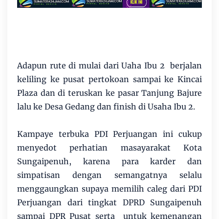
Adapun rute di mulai dari Uaha Ibu 2 berjalan
keliling ke pusat pertokoan sampai ke Kincai
Plaza dan di teruskan ke pasar Tanjung Bajure
lalu ke Desa Gedang dan finish di Usaha Ibu 2.
Kampaye terbuka PDI Perjuangan ini cukup
menyedot perhatian masayarakat Kota
Sungaipenuh, karena para karder dan
simpatisan dengan semangatnya selalu
menggaungkan supaya memilih caleg dari PDI
Perjuangan dari tingkat DPRD Sungaipenuh
sampai DPR Pusat serta untuk kemenangan