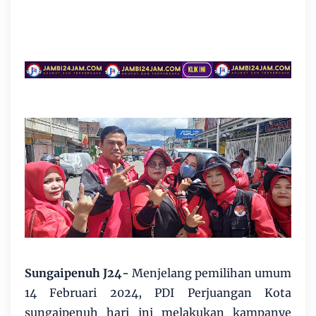
Sungaipenuh J24-
Menjelang pemilihan umum
14 Februari 2024, PDI Perjuangan Kota
sungaipenuh hari ini melakukan kampanye