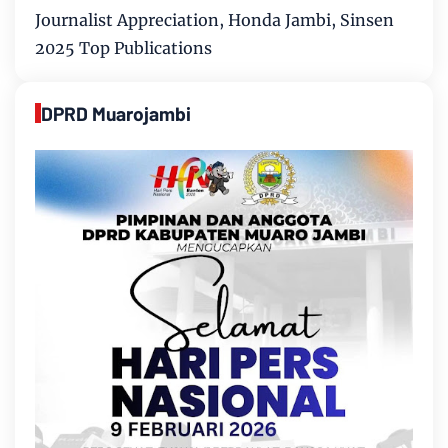
Journalist Appreciation, Honda Jambi, Sinsen
2025 Top Publications
DPRD Muarojambi