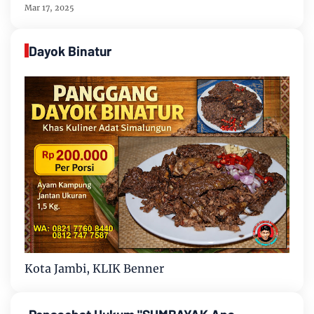
Mar 17, 2025
Dayok Binatur
Kota Jambi, KLIK Benner