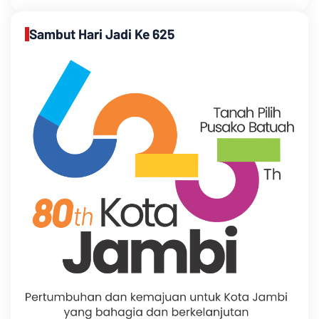
Sambut Hari Jadi Ke 625