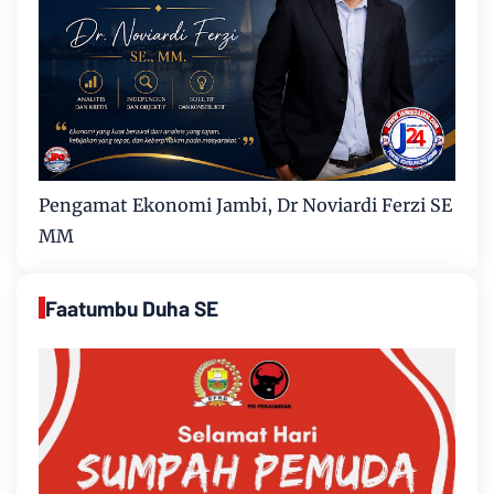
Pengamat Ekonomi Jambi, Dr Noviardi Ferzi SE
MM
Faatumbu Duha SE