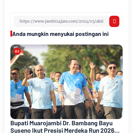
Anda mungkin menyukai postingan ini
Bupati Muarojambi Dr. Bambang Bayu
Suseno Ikut Presisi Merdeka Run 2026