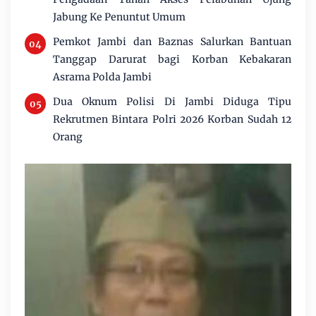
Jabung Ke Penuntut Umum
Pemkot Jambi dan Baznas Salurkan Bantuan
Tanggap Darurat bagi Korban Kebakaran
Asrama Polda Jambi
Dua Oknum Polisi Di Jambi Diduga Tipu
Rekrutmen Bintara Polri 2026 Korban Sudah 12
Orang