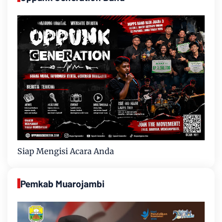
Siap Mengisi Acara Anda
Pemkab Muarojambi