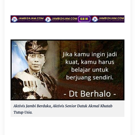
Aktivis Jambi Berduka, Aktivis Senior Datuk Akmal Khatab
Tutup Usia.