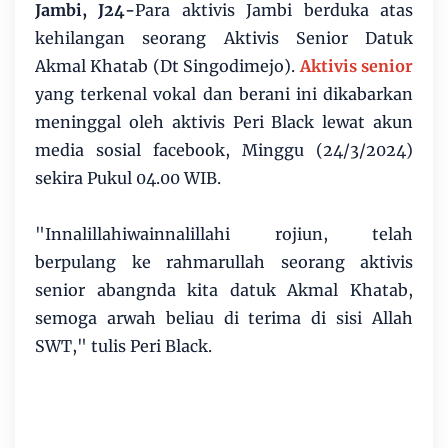
Jambi, J24-
Para aktivis Jambi berduka atas
kehilangan seorang Aktivis Senior Datuk
Akmal Khatab (Dt Singodimejo).
Aktivis senior
yang terkenal vokal dan berani ini dikabarkan
meninggal oleh aktivis Peri Black lewat akun
media sosial facebook, Minggu (24/3/2024)
sekira Pukul 04.00 WIB.
"Innalillahiwainnalillahi rojiun, telah
berpulang ke rahmarullah seorang aktivis
senior abangnda kita datuk Akmal Khatab,
semoga arwah beliau di terima di sisi Allah
SWT," tulis Peri Black.