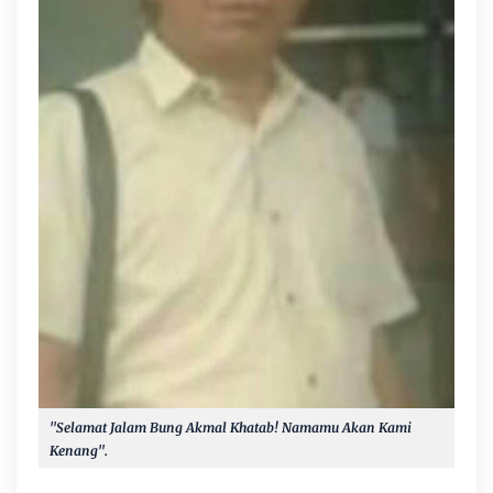
"Selamat Jalam Bung Akmal Khatab! Namamu Akan Kami
Kenang".