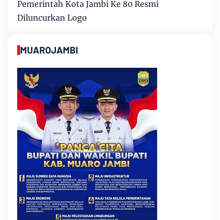
Pemerintah Kota Jambi Ke 80 Resmi
Diluncurkan Logo
MUAROJAMBI