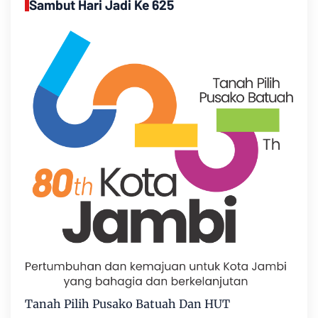
Sambut Hari Jadi Ke 625
Tanah Pilih Pusako Batuah Dan HUT