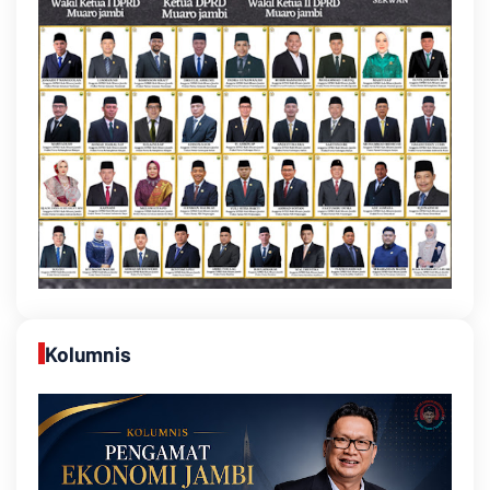
Kolumnis