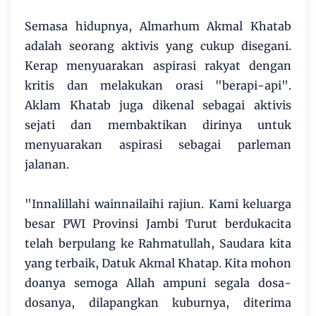
Semasa hidupnya, Almarhum Akmal Khatab
adalah seorang aktivis yang cukup disegani.
Kerap menyuarakan aspirasi rakyat dengan
kritis dan melakukan orasi "berapi-api".
Aklam Khatab juga dikenal sebagai aktivis
sejati dan membaktikan dirinya untuk
menyuarakan aspirasi sebagai parleman
jalanan.
"Innalillahi wainnailaihi rajiun. Kami keluarga
besar PWI Provinsi Jambi Turut berdukacita
telah berpulang ke Rahmatullah, Saudara kita
yang terbaik, Datuk Akmal Khatap. Kita mohon
doanya semoga Allah ampuni segala dosa-
dosanya, dilapangkan kuburnya, diterima