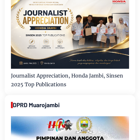
Journalist Appreciation, Honda Jambi, Sinsen
2025 Top Publications
DPRD Muarojambi