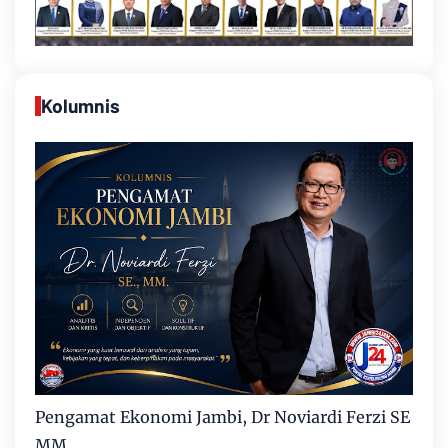
Kolumnis
Pengamat Ekonomi Jambi, Dr Noviardi Ferzi SE
MM