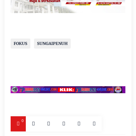
FOKUS
SUNGAIPENUH
0