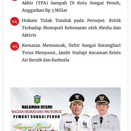
Akhir (TPA) Sampah Di Kota Sungai Penuh, 
Anggarkan Rp 3 Miliar
Hukum Tidak Tunduk pada Persepsi: Kritik 
Terhadap Monopoli Kebenaran oleh Media dan 
Aktivis
Kemarau Memuncak, Debit Sungai Batanghari 
Terus Menyusut, Jambi Hadapi Ancaman Krisis 
Air Bersih dan Karhutla