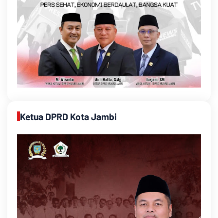
Ketua DPRD Kota Jambi