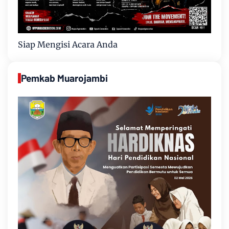
Siap Mengisi Acara Anda
Pemkab Muarojambi