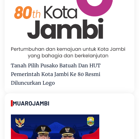
Tanah Pilih Pusako Batuah Dan HUT
Pemerintah Kota Jambi Ke 80 Resmi
Diluncurkan Logo
MUAROJAMBI