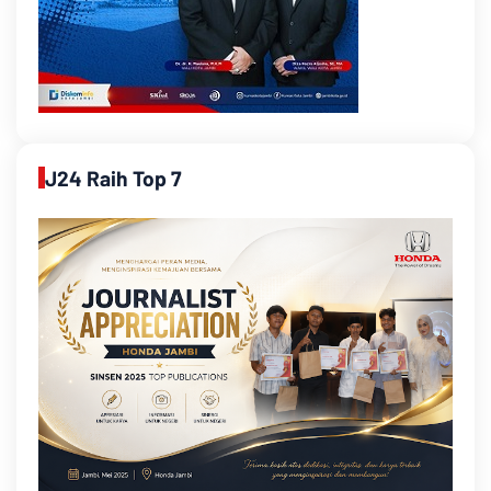
J24 Raih Top 7