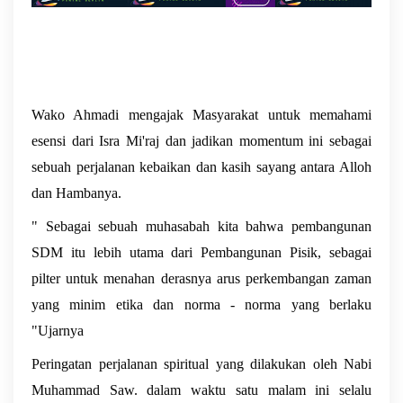
Wako Ahmadi mengajak Masyarakat untuk memahami 
esensi dari Isra Mi'raj dan jadikan momentum ini sebagai 
sebuah perjalanan kebaikan dan kasih sayang antara Alloh 
dan 
Hambanya. 
" Sebagai sebuah muhasabah kita bahwa pembangunan 
SDM itu lebih utama dari Pembangunan Pisik, sebagai 
pilter untuk menahan derasnya arus perkembangan zaman 
yang minim etika dan norma - norma yang berlaku 
"Ujarnya
Peringatan perjalanan spiritual yang dilakukan oleh Nabi 
Muhammad Saw. dalam waktu satu malam ini selalu 