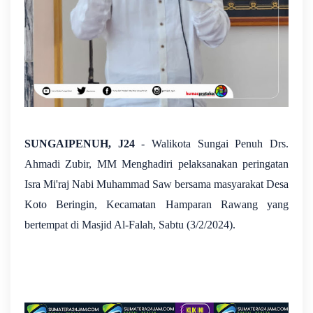
SUNGAIPENUH, J24
- Walikota Sungai Penuh Drs.
Ahmadi Zubir, MM Menghadiri pelaksanakan peringatan
Isra Mi'raj Nabi Muhammad Saw bersama masyarakat Desa
Koto Beringin, Kecamatan Hamparan Rawang yang
bertempat di Masjid Al-Falah, Sabtu (3/2/2024).