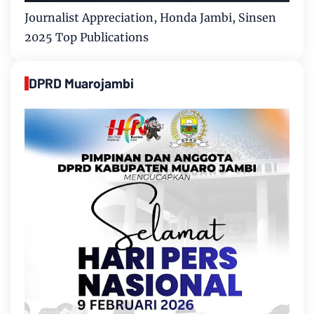
Journalist Appreciation, Honda Jambi, Sinsen
2025 Top Publications
DPRD Muarojambi