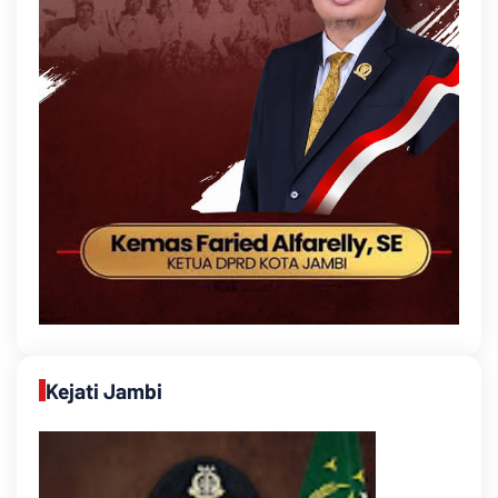
Kejati Jambi