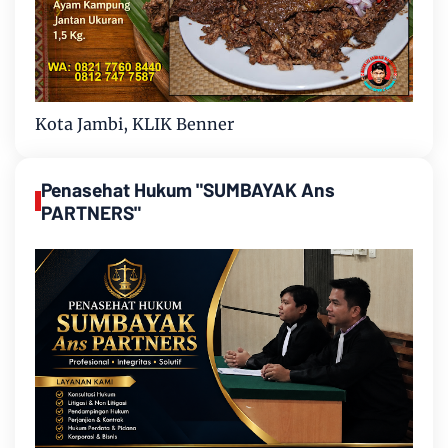
Kota Jambi, KLIK Benner
Penasehat Hukum "SUMBAYAK Ans
PARTNERS"