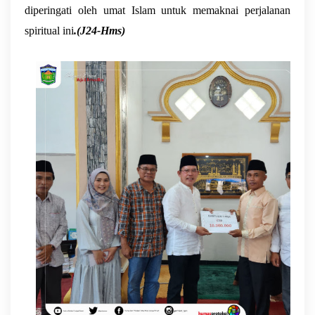
diperingati oleh umat Islam untuk memaknai perjalanan 
spiritual ini
.(J24-Hms)