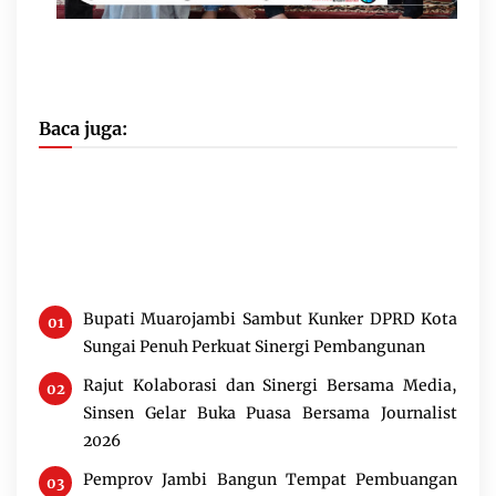
Baca juga:
Bupati Muarojambi Sambut Kunker DPRD Kota 
Sungai Penuh Perkuat Sinergi Pembangunan
Rajut Kolaborasi dan Sinergi Bersama Media, 
Sinsen Gelar Buka Puasa Bersama Journalist 
2026
Pemprov Jambi Bangun Tempat Pembuangan 