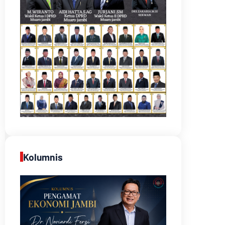
Kolumnis