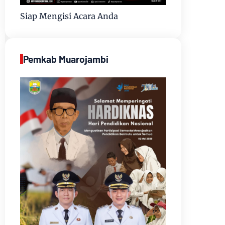
Siap Mengisi Acara Anda
Pemkab Muarojambi