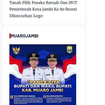
Tanah Pilih Pusako Batuah Dan HUT
Pemerintah Kota Jambi Ke 80 Resmi
Diluncurkan Logo
MUAROJAMBI