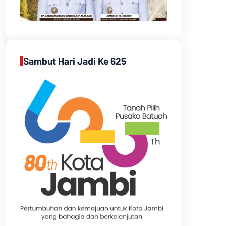
Sambut Hari Jadi Ke 625