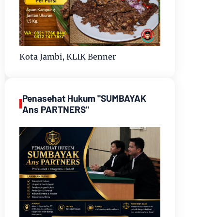
Kota Jambi, KLIK Benner
Penasehat Hukum "SUMBAYAK
Ans PARTNERS"