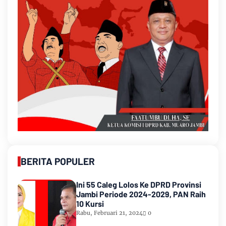
BERITA POPULER
Ini 55 Caleg Lolos Ke DPRD Provinsi
Jambi Periode 2024-2029, PAN Raih
10 Kursi
Rabu, Februari 21, 2024
0