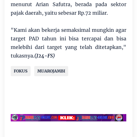
menurut Arian Safutra, berada pada sektor
pajak daerah, yaitu sebesar Rp.72 miliar.
"Kami akan bekerja semaksimal mungkin agar
target PAD tahun ini bisa tercapai dan bisa
melebihi dari target yang telah ditetapkan,"
tukasnya
.(J24-FS)
FOKUS
MUAROJAMBI