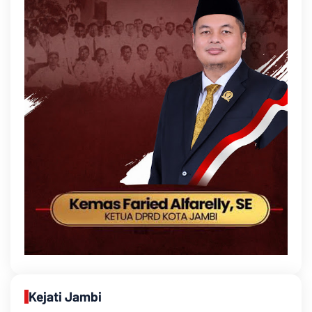
Kejati Jambi