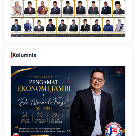
Kolumnis