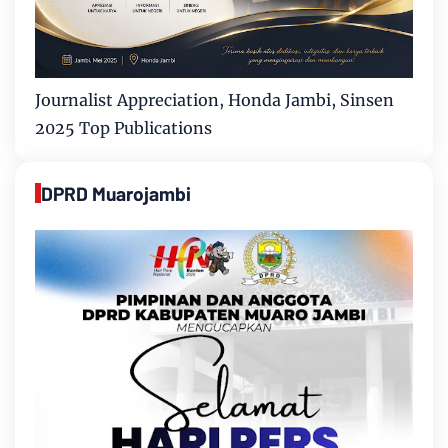
Journalist Appreciation, Honda Jambi, Sinsen
2025 Top Publications
DPRD Muarojambi