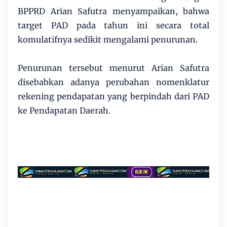
BPPRD Arian Safutra menyampaikan, bahwa
target PAD pada tahun ini secara total
komulatifnya sedikit mengalami penurunan.
Penurunan tersebut menurut Arian Safutra
disebabkan adanya perubahan nomenklatur
rekening pendapatan yang berpindah dari PAD
ke Pendapatan Daerah.