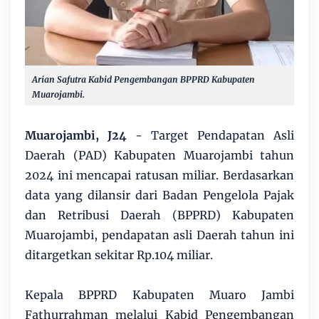
Arian Safutra Kabid Pengembangan BPPRD Kabupaten
Muarojambi.
Muarojambi, J24
- Target Pendapatan Asli
Daerah (PAD) Kabupaten Muarojambi tahun
2024 ini mencapai ratusan miliar. Berdasarkan
data yang dilansir dari Badan Pengelola Pajak
dan Retribusi Daerah (BPPRD) Kabupaten
Muarojambi, pendapatan asli Daerah tahun ini
ditargetkan sekitar Rp.104 miliar.
Kepala BPPRD Kabupaten Muaro Jambi
Fathurrahman melalui Kabid Pengembangan