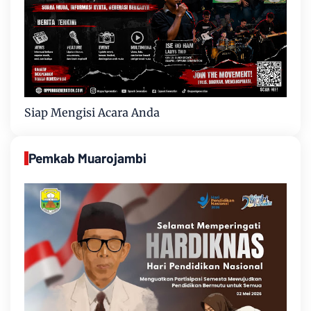
Siap Mengisi Acara Anda
Pemkab Muarojambi