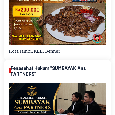
Kota Jambi, KLIK Benner
Penasehat Hukum "SUMBAYAK Ans
PARTNERS"