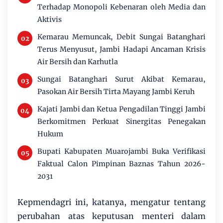
Terhadap Monopoli Kebenaran oleh Media dan
Aktivis
Kemarau Memuncak, Debit Sungai Batanghari
Terus Menyusut, Jambi Hadapi Ancaman Krisis
Air Bersih dan Karhutla
Sungai Batanghari Surut Akibat Kemarau,
Pasokan Air Bersih Tirta Mayang Jambi Keruh
Kajati Jambi dan Ketua Pengadilan Tinggi Jambi
Berkomitmen Perkuat Sinergitas Penegakan
Hukum
Bupati Kabupaten Muarojambi Buka Verifikasi
Faktual Calon Pimpinan Baznas Tahun 2026-
2031
Kepmendagri ini, katanya, mengatur tentang
perubahan atas keputusan menteri dalam