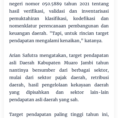
negeri nomor 050.5889 tahun 2021 tentang
hasil verifikasi, validasi dan inventarisasi
pemuktahiran klasifikasi, kodefikasi dan
nomenklatur perencanaan pembangunan dan
keuangan daerah. "Tapi, untuk rincian target
pendapatan mengalami kenaikan," katanya.
Arian Safutra mengatakan, target pendapatan
asli Daerah Kabupaten Muaro Jambi tahun
nantinya bersumber dari berbagai sektor,
mulai dari sektor pajak daerah, retribusi
daerah, hasil pengelolaan kekayaan daerah
yang dipisahkan dan sektor lain-lain
pendapatan asli daerah yang sah.
Target pendapatan paling tinggi tahun ini,