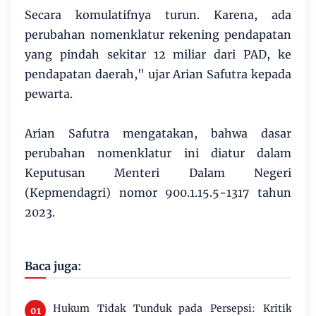
Secara komulatifnya turun. Karena, ada
perubahan nomenklatur rekening pendapatan
yang pindah sekitar 12 miliar dari PAD, ke
pendapatan daerah," ujar Arian Safutra kepada
pewarta.
Arian Safutra mengatakan, bahwa dasar
perubahan nomenklatur ini diatur dalam
Keputusan Menteri Dalam Negeri
(Kepmendagri) nomor 900.1.15.5-1317 tahun
2023.
Baca juga:
Hukum Tidak Tunduk pada Persepsi: Kritik