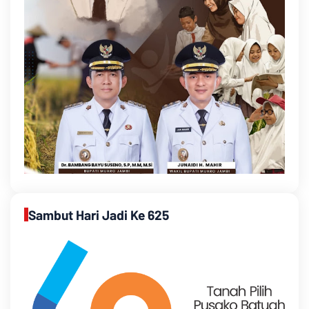
Sambut Hari Jadi Ke 625