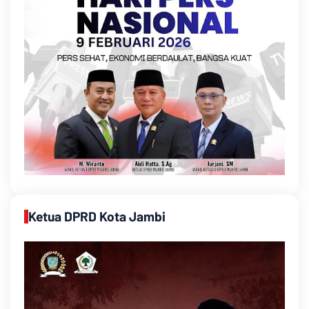
Ketua DPRD Kota Jambi