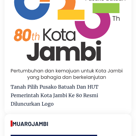
Tanah Pilih Pusako Batuah Dan HUT
Pemerintah Kota Jambi Ke 80 Resmi
Diluncurkan Logo
MUAROJAMBI