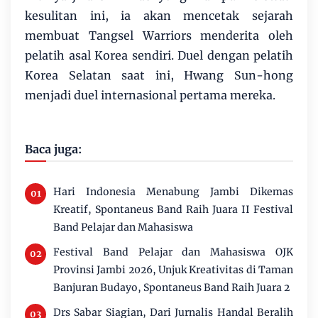
kesulitan ini, ia akan mencetak sejarah
membuat Tangsel Warriors menderita oleh
pelatih asal Korea sendiri. Duel dengan pelatih
Korea Selatan saat ini, Hwang Sun-hong
menjadi duel internasional pertama mereka.
Baca juga:
Hari Indonesia Menabung Jambi Dikemas
Kreatif, Spontaneus Band Raih Juara II Festival
Band Pelajar dan Mahasiswa
Festival Band Pelajar dan Mahasiswa OJK
Provinsi Jambi 2026, Unjuk Kreativitas di Taman
Banjuran Budayo, Spontaneus Band Raih Juara 2
Drs Sabar Siagian, Dari Jurnalis Handal Beralih