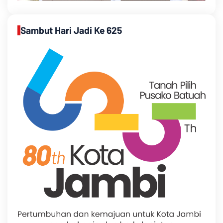
Sambut Hari Jadi Ke 625