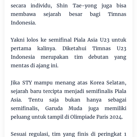
secara individu, Shin Tae-yong juga bisa
membawa sejarah besar bagi Timnas
Indonesia.
Yakni lolos ke semifinal Piala Asia U23 untuk
pertama kalinya. Diketahui Timnas U23
Indonesia merupakan tim debutan yang
mentas di ajang ini.
Jika STY mampu menang atas Korea Selatan,
sejarah baru tercipta menjadi semifinalis Piala
Asia. Tentu saja bukan hanya sebagai
semifinalis, Garuda Muda juga memiliki
peluang untuk tampil di Olimpiade Paris 2024.
Sesuai regulasi, tim yang finis di peringkat 1