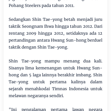
Pohang Steelers pada tahun 2011.
Sedangkan Shin Tae-yong betah menjadi juru
taktik Seongnam Ihwa hingga tahun 2012. Dari
rentang 2009 hingga 2012, setidaknya ada 12
pertandingan antara Hwang Sun-hong berduel
taktik dengan Shin Tae-yong.
Shin Tae-yong mampu menang dua kali.
Sisanya lima kemenangan untuk Hwang Sun-
hong dan 5 laga lainnya berakhir imbang. Shin
Tae-yong untuk pertama kalinya dalam
sejarah menahkodai Timnas Indonesia untuk
melawan negaranya sendiri.
"Ini pengalaman pertama lawan negara