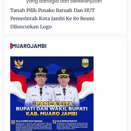
Tanah Pilih Pusako Batuah Dan HUT
Pemerintah Kota Jambi Ke 80 Resmi
Diluncurkan Logo
MUAROJAMBI