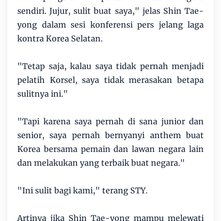
sendiri. Jujur, sulit buat saya," jelas Shin Tae-
yong dalam sesi konferensi pers jelang laga
kontra Korea Selatan.
"Tetap saja, kalau saya tidak pernah menjadi
pelatih Korsel, saya tidak merasakan betapa
sulitnya ini."
"Tapi karena saya pernah di sana junior dan
senior, saya pernah bernyanyi anthem buat
Korea bersama pemain dan lawan negara lain
dan melakukan yang terbaik buat negara."
"Ini sulit bagi kami," terang STY.
Artinya jika Shin Tae-yong mampu melewati