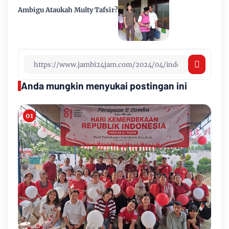
Ambigu Ataukah Multy Tafsir?
Anda mungkin menyukai postingan ini