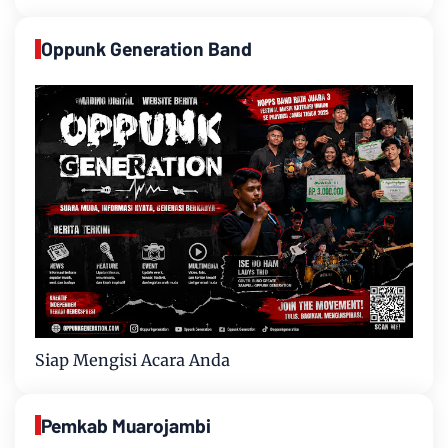
Oppunk Generation Band
Siap Mengisi Acara Anda
Pemkab Muarojambi