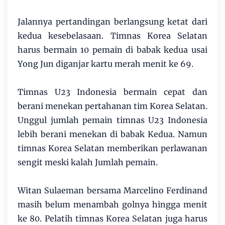
Jalannya pertandingan berlangsung ketat dari
kedua kesebelasaan. Timnas Korea Selatan
harus bermain 10 pemain di babak kedua usai
Yong Jun diganjar kartu merah menit ke 69.
Timnas U23 Indonesia bermain cepat dan
berani menekan pertahanan tim Korea Selatan.
Unggul jumlah pemain timnas U23 Indonesia
lebih berani menekan di babak Kedua. Namun
timnas Korea Selatan memberikan perlawanan
sengit meski kalah Jumlah pemain.
Witan Sulaeman bersama Marcelino Ferdinand
masih belum menambah golnya hingga menit
ke 80. Pelatih timnas Korea Selatan juga harus