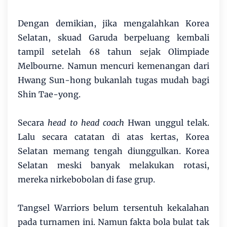
Dengan demikian, jika mengalahkan Korea
Selatan, skuad Garuda berpeluang kembali
tampil setelah 68 tahun sejak Olimpiade
Melbourne. Namun mencuri kemenangan dari
Hwang Sun-hong bukanlah tugas mudah bagi
Shin Tae-yong.
Secara
head to head coach
Hwan unggul telak.
Lalu secara catatan di atas kertas, Korea
Selatan memang tengah diunggulkan. Korea
Selatan meski banyak melakukan rotasi,
mereka nirkebobolan di fase grup.
Tangsel Warriors belum tersentuh kekalahan
pada turnamen ini. Namun fakta bola bulat tak