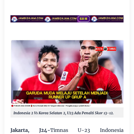
Indonesia 2 Vs Korea Selatan 2, U23 Adu Penalti Skor 13-12.
Jakarta, J24-
Timnas U-23 Indonesia