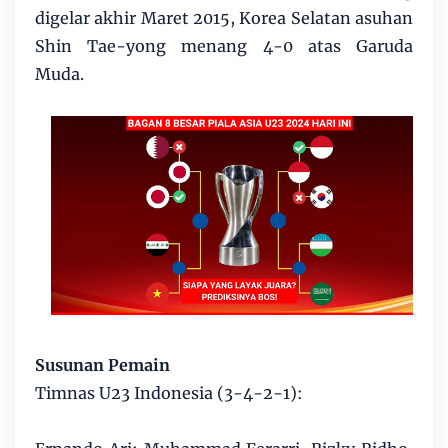
digelar akhir Maret 2015, Korea Selatan asuhan
Shin Tae-yong menang 4-0 atas Garuda
Muda.
Susunan Pemain
Timnas U23 Indonesia (3-4-2-1):