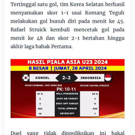
Tertinggal satu gol, tim Korea Selatan berhasil
menyamakan skor 1-1 usai Komang Teguh
melakukan gol bunuh diri pada menit ke 45.
Rafael Struick kembali mencetak gol pada
menit ke 48 dan skor 2-1 bertahan hingga
akhir laga babak Pertama.
Duel yang tidak diprediksikan ini bakal