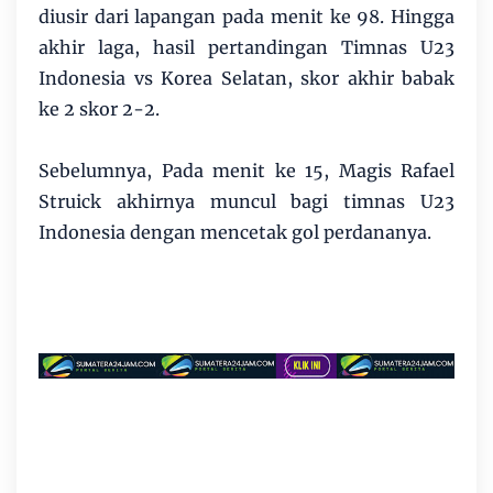
diusir dari lapangan pada menit ke 98. Hingga
akhir laga, hasil pertandingan Timnas U23
Indonesia vs Korea Selatan, skor akhir babak
ke 2 skor 2-2.
Sebelumnya, Pada menit ke 15, Magis Rafael
Struick akhirnya muncul bagi timnas U23
Indonesia dengan mencetak gol perdananya.