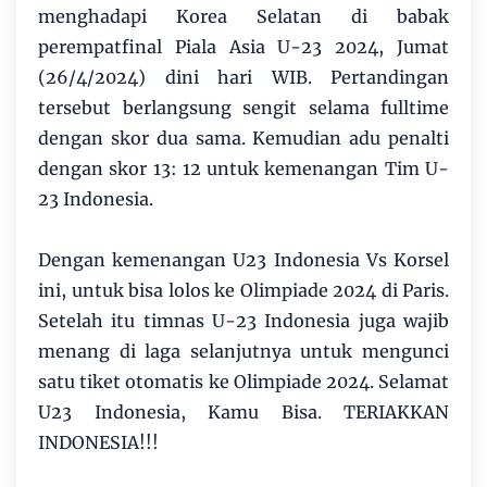
menghadapi Korea Selatan di babak
perempatfinal Piala Asia U-23 2024, Jumat
(26/4/2024) dini hari WIB. Pertandingan
tersebut berlangsung sengit selama fulltime
dengan skor dua sama. Kemudian adu penalti
dengan skor 13: 12 untuk kemenangan Tim U-
23 Indonesia.
Dengan kemenangan U23 Indonesia Vs Korsel
ini, untuk bisa lolos ke Olimpiade 2024 di Paris.
Setelah itu timnas U-23 Indonesia juga wajib
menang di laga selanjutnya untuk mengunci
satu tiket otomatis ke Olimpiade 2024. Selamat
U23 Indonesia, Kamu Bisa. TERIAKKAN
INDONESIA!!!