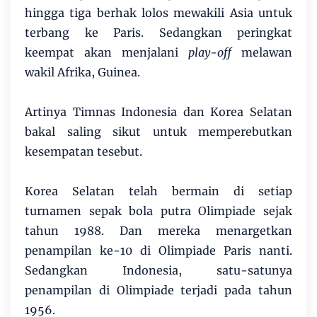
hingga tiga berhak lolos mewakili Asia untuk
terbang ke Paris. Sedangkan peringkat
keempat akan menjalani
play-off
melawan
wakil Afrika, Guinea.
Artinya Timnas Indonesia dan Korea Selatan
bakal saling sikut untuk memperebutkan
kesempatan tesebut.
Korea Selatan telah bermain di setiap
turnamen sepak bola putra Olimpiade sejak
tahun 1988. Dan mereka menargetkan
penampilan ke-10 di Olimpiade Paris nanti.
Sedangkan Indonesia, satu-satunya
penampilan di Olimpiade terjadi pada tahun
1956.