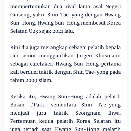
mempertemukan dua rival lama asal Negeri
Ginseng, yakni Shin Tae-yong dengan Hwang
Sun-Hong. Hwang Sun-Hong membesut Korea
Selatan U23 sejak 2021 lalu.
Kini dia juga merangkap sebagai pelatih kepala
tim senior menggantikan Jurgen Klinsmann
sebagai caretaker. Hwang Sun-Hong pertama
kali berduel taktik dengan Shin Tae-yong pada
tahun 2009 silam.
Ketika itu, Hwang Sun-Hong adalah pelatih
Busan I'Park, sementara Shin Tae-yong
menjadi juru taktik Seongnam Ihwa.
Pertemuan kedua pelatih Korea Selatan itu
juga terjadi saat Hwang Sun-Hong melatih