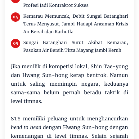
Profesi Jadi Kontraktor Sukses
Kemarau Memuncak, Debit Sungai Batanghari
Terus Menyusut, Jambi Hadapi Ancaman Krisis
Air Bersih dan Karhutla
Sungai Batanghari Surut Akibat Kemarau,
Pasokan Air Bersih Tirta Mayang Jambi Keruh
Jika menilik di kompetisi lokal, Shin Tae-yong
dan Hwang Sun-hong kerap bentrok. Namun
untuk saling memimpin negara, keduanya
sama-sama belum pernah beradu taktik di
level timnas.
STY memiliki peluang untuk menghancurkan
head to head
dengan Hwang Sun-hong dengan
kemenangan di level timnas. Selain sejarah