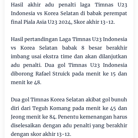
Hasil akhir adu penalti laga Timnas U23
Indonesia vs Korea Selatan di babak perempat
final Piala Asia U23 2024, Skor akhir 13-12.
Hasil pertandingan Laga Timnas U23 Indonesia
vs Korea Selatan babak 8 besar berakhir
imbang usai ekstra time dan akan dilanjutkan
adu penalti. Dua gol Timnas U23 Indonesia
diborong Rafael Struick pada menit ke 15 dan
menit ke 48.
Dua gol Timnas Korea Selatan akibat gol bunuh
diri dari Teguh Komang pada menit ke 45 dan
Jeong menit ke 84. Penentu kemenangan harus
diselesaikan dengan adu penalti yang berakhir
dengan skor akhir 13-12.