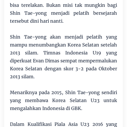
bisa terelakan. Bukan misi tak mungkin bagi
Shin Tae-yong menjadi pelatih bersejarah
tersebut dini hari nanti.
Shin Tae-yong akan menjadi pelatih yang
mampu menumbangkan Korea Selatan setelah
2013 silam. Timnas Indonesia U19 yang
diperkuat Evan Dimas sempat mempermalukan
Korea Selatan dengan skor 3-2 pada Oktober
2013 silam.
Menariknya pada 2015, Shin Tae-yong sendiri
yang membawa Korea Selatan U23 untuk
mengalahkan Indonesia di GBK.
Dalam Kualifikasi Piala Asia U23 2016 yang