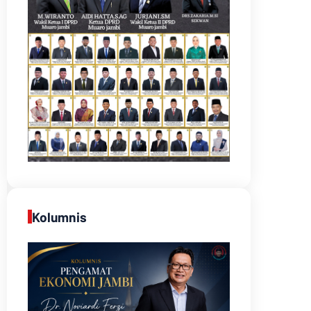
Kolumnis