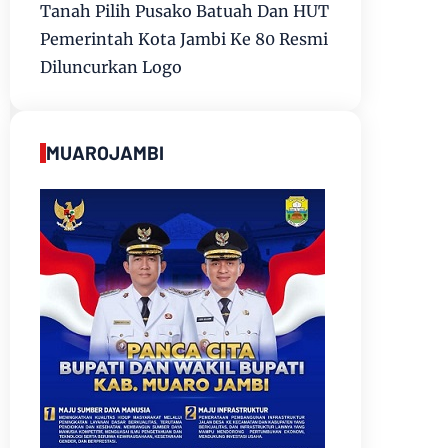
Tanah Pilih Pusako Batuah Dan HUT
Pemerintah Kota Jambi Ke 80 Resmi
Diluncurkan Logo
MUAROJAMBI