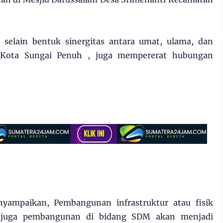
 selain bentuk sinergitas antara umat, ulama, dan
ota Sungai Penuh , juga mempererat hubungan
yampaikan, Pembangunan infrastruktur atau fisik
 juga pembangunan di bidang SDM akan menjadi