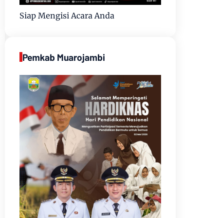
Siap Mengisi Acara Anda
Pemkab Muarojambi