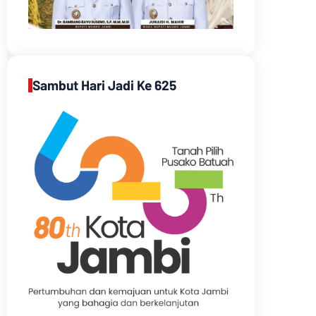
Sambut Hari Jadi Ke 625