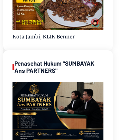
Kota Jambi, KLIK Benner
Penasehat Hukum "SUMBAYAK
Ans PARTNERS"