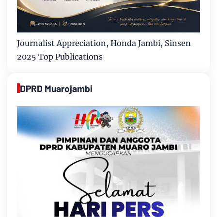
Journalist Appreciation, Honda Jambi, Sinsen
2025 Top Publications
DPRD Muarojambi