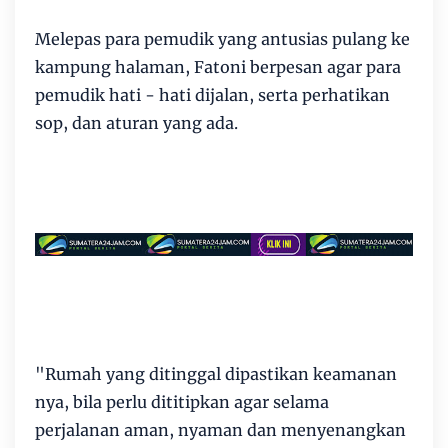
Melepas para pemudik yang antusias pulang ke
kampung halaman, Fatoni berpesan agar para
pemudik hati - hati dijalan, serta perhatikan
sop, dan aturan yang ada.
"Rumah yang ditinggal dipastikan keamanan
nya, bila perlu dititipkan agar selama
perjalanan aman, nyaman dan menyenangkan