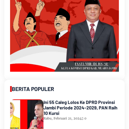
BERITA POPULER
Ini 55 Caleg Lolos Ke DPRD Provinsi
Jambi Periode 2024-2029, PAN Raih
10 Kursi
Rabu, Februari 21, 2024
0