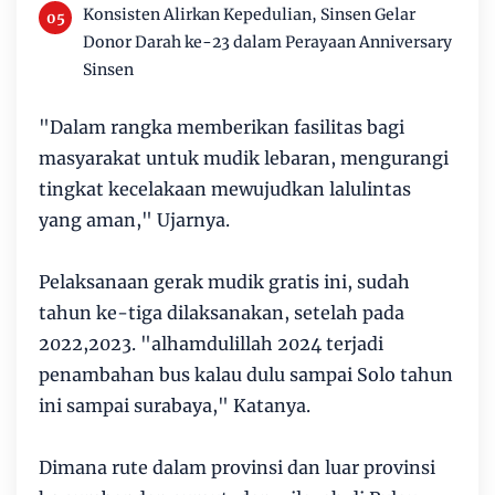
Konsisten Alirkan Kepedulian, Sinsen Gelar
Donor Darah ke-23 dalam Perayaan Anniversary
Sinsen
"Dalam rangka memberikan fasilitas bagi
masyarakat untuk mudik lebaran, mengurangi
tingkat kecelakaan mewujudkan lalulintas
yang aman," Ujarnya.
Pelaksanaan gerak mudik gratis ini, sudah
tahun ke-tiga dilaksanakan, setelah pada
2022,2023. "alhamdulillah 2024 terjadi
penambahan bus kalau dulu sampai Solo tahun
ini sampai surabaya," Katanya.
Dimana rute dalam provinsi dan luar provinsi