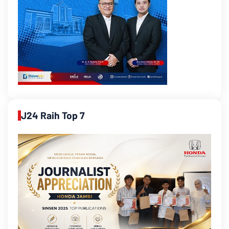
J24 Raih Top 7