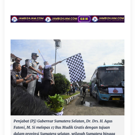
Penjabat (Pj) Gubernur Sumatera Selatan, Dr. Drs. H. Agus
Fatoni, M. Si melepas 17 Bus Mudik Gratis dengan tujuan
dalam provinsi Sumatera selatan, wilayah Sumatera hingga