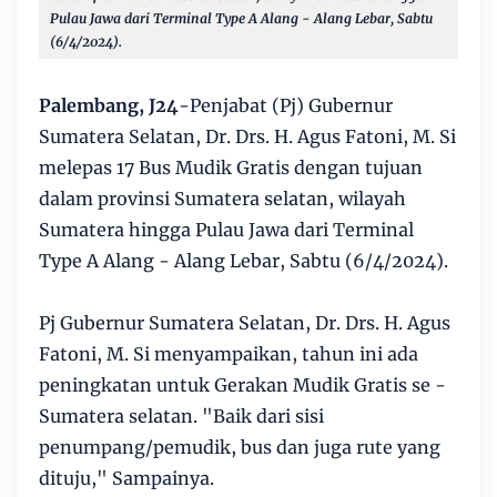
Pulau Jawa dari Terminal Type A Alang - Alang Lebar, Sabtu
(6/4/2024).
Palembang, J24
-Penjabat (Pj) Gubernur
Sumatera Selatan, Dr. Drs. H. Agus Fatoni, M. Si
melepas 17 Bus Mudik Gratis dengan tujuan
dalam provinsi Sumatera selatan, wilayah
Sumatera hingga Pulau Jawa dari Terminal
Type A Alang - Alang Lebar, Sabtu (6/4/2024).
Pj Gubernur Sumatera Selatan, Dr. Drs. H. Agus
Fatoni, M. Si menyampaikan, tahun ini ada
peningkatan untuk Gerakan Mudik Gratis se -
Sumatera selatan. "Baik dari sisi
penumpang/pemudik, bus dan juga rute yang
dituju," Sampainya.