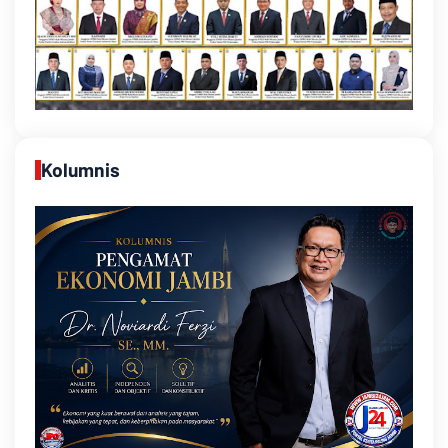
Kolumnis