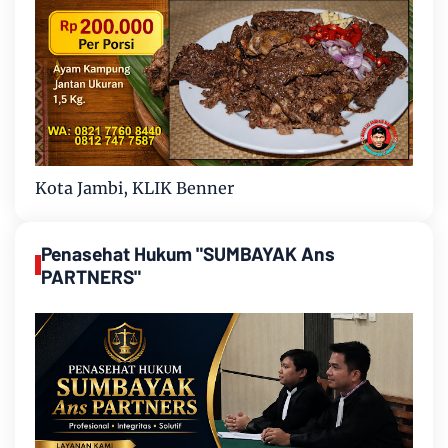
Kota Jambi, KLIK Benner
Penasehat Hukum "SUMBAYAK Ans
PARTNERS"