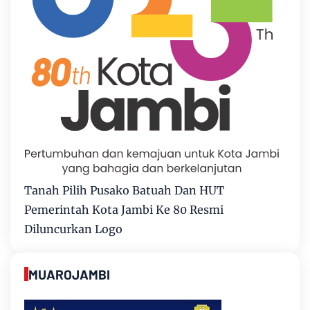
Tanah Pilih Pusako Batuah Dan HUT
Pemerintah Kota Jambi Ke 80 Resmi
Diluncurkan Logo
MUAROJAMBI