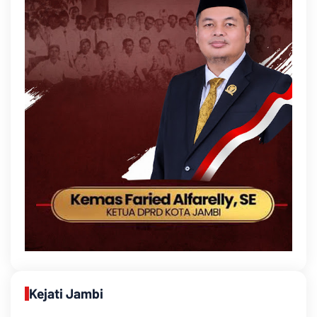
Kejati Jambi