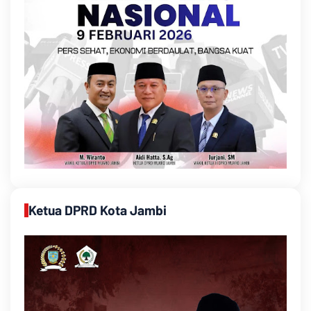
Ketua DPRD Kota Jambi