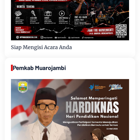
Siap Mengisi Acara Anda
Pemkab Muarojambi