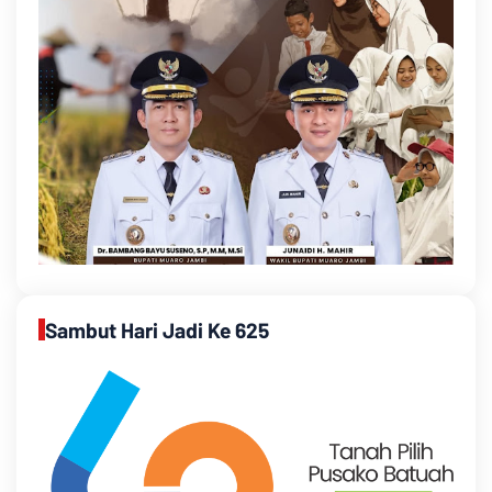
Sambut Hari Jadi Ke 625