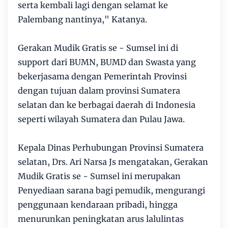
serta kembali lagi dengan selamat ke
Palembang nantinya," Katanya.
Gerakan Mudik Gratis se - Sumsel ini di
support dari BUMN, BUMD dan Swasta yang
bekerjasama dengan Pemerintah Provinsi
dengan tujuan dalam provinsi Sumatera
selatan dan ke berbagai daerah di Indonesia
seperti wilayah Sumatera dan Pulau Jawa.
Kepala Dinas Perhubungan Provinsi Sumatera
selatan, Drs. Ari Narsa Js mengatakan, Gerakan
Mudik Gratis se - Sumsel ini merupakan
Penyediaan sarana bagi pemudik, mengurangi
penggunaan kendaraan pribadi, hingga
menurunkan peningkatan arus lalulintas