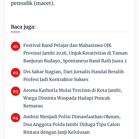
pemudik (macet).
Baca juga:
Festival Band Pelajar dan Mahasiswa OJK
Provinsi Jambi 2026, Unjuk Kreativitas di Taman
Banjuran Budayo, Spontaneus Band Raih Juara 2
Drs Sabar Siagian, Dari Jurnalis Handal Beralih
Profesi Jadi Kontraktor Sukses
Aroma Karhutla Mulai Tercium di Kota Jambi,
Warga Diminta Waspada Hadapi Puncak
Kemarau
Ambisi Menjadi Polisi Dimanfaatkan Oknum,
Dua Anggota Polda Jambi Diduga Tipu Calon
Bintara dengan Janji Kelulusan