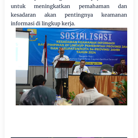
untuk meningkatkan pemahaman dan
kesadaran akan pentingnya keamanan
informasi di lingkup kerja.