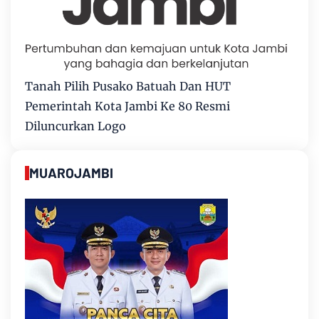
Tanah Pilih Pusako Batuah Dan HUT
Pemerintah Kota Jambi Ke 80 Resmi
Diluncurkan Logo
MUAROJAMBI