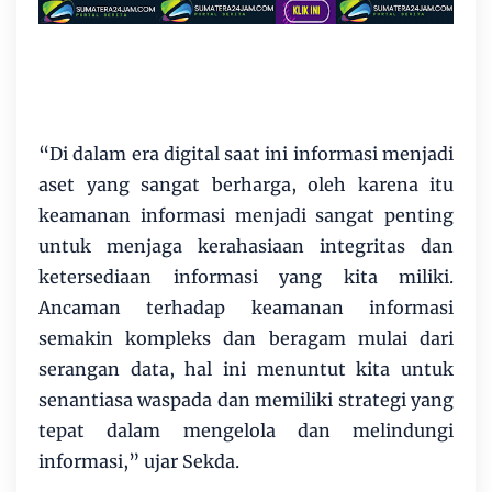
“Di dalam era digital saat ini informasi menjadi
aset yang sangat berharga, oleh karena itu
keamanan informasi menjadi sangat penting
untuk menjaga kerahasiaan integritas dan
ketersediaan informasi yang kita miliki.
Ancaman terhadap keamanan informasi
semakin kompleks dan beragam mulai dari
serangan data, hal ini menuntut kita untuk
senantiasa waspada dan memiliki strategi yang
tepat dalam mengelola dan melindungi
informasi,” ujar Sekda.