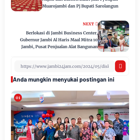
Muarojambi dan Pj Bupati Sarolangun
NEXT
Berlokasi di Jambi Business Center,
Gubernur Jambi Al Haris Maal Mitra 10
Jambi, Pusat Penjualan Alat Bangunan
Anda mungkin menyukai postingan ini