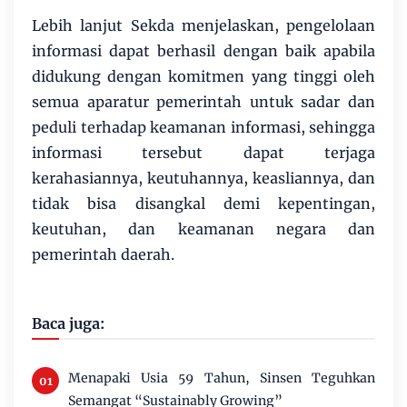
Lebih lanjut Sekda menjelaskan, pengelolaan
informasi dapat berhasil dengan baik apabila
didukung dengan komitmen yang tinggi oleh
semua aparatur pemerintah untuk sadar dan
peduli terhadap keamanan informasi, sehingga
informasi tersebut dapat terjaga
kerahasiannya, keutuhannya, keasliannya, dan
tidak bisa disangkal demi kepentingan,
keutuhan, dan keamanan negara dan
pemerintah daerah.
Baca juga:
Menapaki Usia 59 Tahun, Sinsen Teguhkan
Semangat “Sustainably Growing”