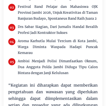
Festival Band Pelajar dan Mahasiswa OJK
Provinsi Jambi 2026, Unjuk Kreativitas di Taman
Banjuran Budayo, Spontaneus Band Raih Juara 2
Drs Sabar Siagian, Dari Jurnalis Handal Beralih
Profesi Jadi Kontraktor Sukses
Aroma Karhutla Mulai Tercium di Kota Jambi,
Warga Diminta Waspada Hadapi Puncak
Kemarau
Ambisi Menjadi Polisi Dimanfaatkan Oknum,
Dua Anggota Polda Jambi Diduga Tipu Calon
Bintara dengan Janji Kelulusan
“Kegiatan ini diharapkan dapat memberikan
pengetahuan dan wawasan yang diperlukan
sehingga dapat diimplementasikan dalam
setiap dan prosedur yang ada dilingkungan