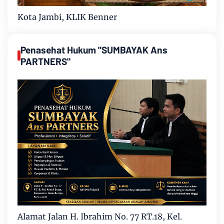
Kota Jambi, KLIK Benner
Penasehat Hukum "SUMBAYAK Ans
PARTNERS"
Alamat Jalan H. Ibrahim No. 77 RT.18, Kel.