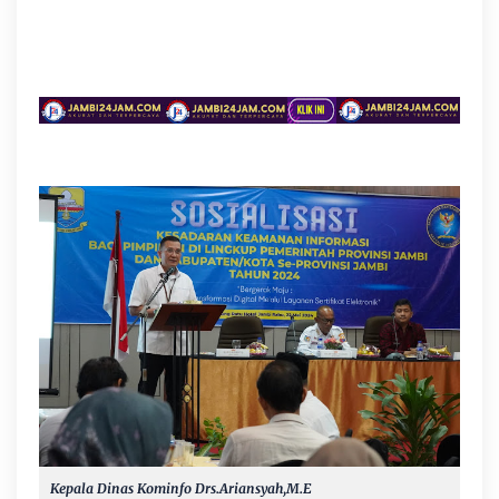
Kepala Dinas Kominfo Drs.Ariansyah,M.E