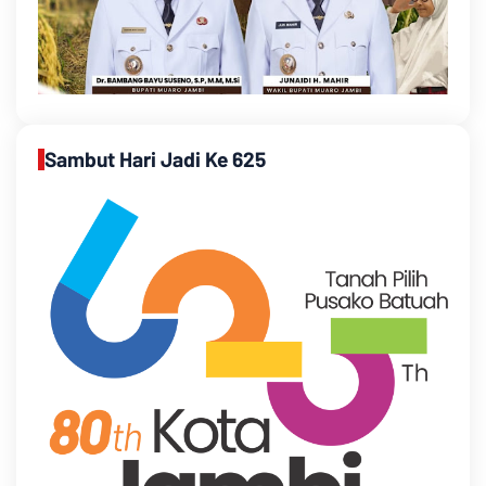
Sambut Hari Jadi Ke 625