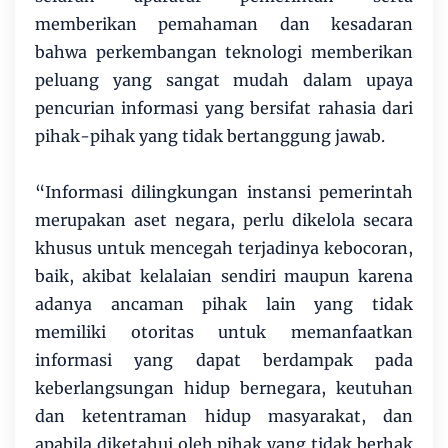
memberikan pemahaman dan kesadaran
bahwa perkembangan teknologi memberikan
peluang yang sangat mudah dalam upaya
pencurian informasi yang bersifat rahasia dari
pihak-pihak yang tidak bertanggung jawab.
“Informasi dilingkungan instansi pemerintah
merupakan aset negara, perlu dikelola secara
khusus untuk mencegah terjadinya kebocoran,
baik, akibat kelalaian sendiri maupun karena
adanya ancaman pihak lain yang tidak
memiliki otoritas untuk memanfaatkan
informasi yang dapat berdampak pada
keberlangsungan hidup bernegara, keutuhan
dan ketentraman hidup masyarakat, dan
apabila diketahui oleh pihak yang tidak berhak