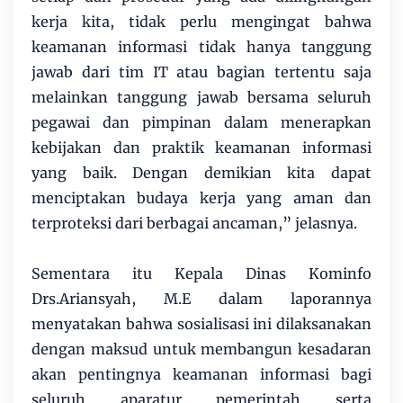
kerja kita, tidak perlu mengingat bahwa
keamanan informasi tidak hanya tanggung
jawab dari tim IT atau bagian tertentu saja
melainkan tanggung jawab bersama seluruh
pegawai dan pimpinan dalam menerapkan
kebijakan dan praktik keamanan informasi
yang baik. Dengan demikian kita dapat
menciptakan budaya kerja yang aman dan
terproteksi dari berbagai ancaman,” jelasnya.
Sementara itu Kepala Dinas Kominfo
Drs.Ariansyah, M.E dalam laporannya
menyatakan bahwa sosialisasi ini dilaksanakan
dengan maksud untuk membangun kesadaran
akan pentingnya keamanan informasi bagi
seluruh aparatur pemerintah serta