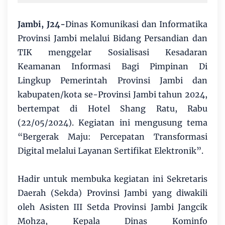
Jambi, J24-
Dinas Komunikasi dan Informatika
Provinsi Jambi melalui Bidang Persandian dan
TIK menggelar Sosialisasi Kesadaran
Keamanan Informasi Bagi Pimpinan Di
Lingkup Pemerintah Provinsi Jambi dan
kabupaten/kota se-Provinsi Jambi tahun 2024,
bertempat di Hotel Shang Ratu, Rabu
(22/05/2024). Kegiatan ini mengusung tema
“Bergerak Maju: Percepatan Transformasi
Digital melalui Layanan Sertifikat Elektronik”.
Hadir untuk membuka kegiatan ini Sekretaris
Daerah (Sekda) Provinsi Jambi yang diwakili
oleh Asisten III Setda Provinsi Jambi Jangcik
Mohza, Kepala Dinas Kominfo