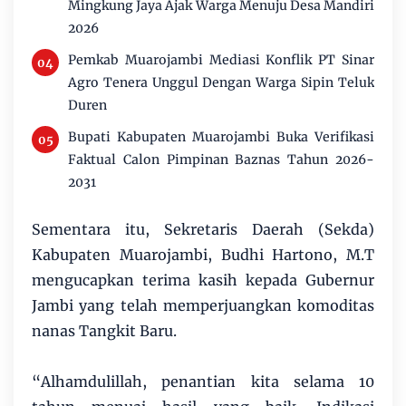
Mingkung Jaya Ajak Warga Menuju Desa Mandiri
2026
Pemkab Muarojambi Mediasi Konflik PT Sinar
Agro Tenera Unggul Dengan Warga Sipin Teluk
Duren
Bupati Kabupaten Muarojambi Buka Verifikasi
Faktual Calon Pimpinan Baznas Tahun 2026-
2031
Sementara itu, Sekretaris Daerah (Sekda)
Kabupaten Muarojambi, Budhi Hartono, M.T
mengucapkan terima kasih kepada Gubernur
Jambi yang telah memperjuangkan komoditas
nanas Tangkit Baru.
“Alhamdulillah, penantian kita selama 10