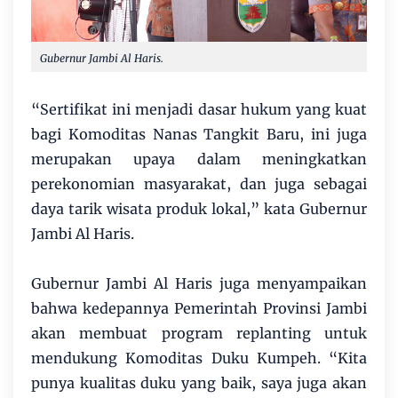
Gubernur Jambi Al Haris.
“Sertifikat ini menjadi dasar hukum yang kuat
bagi Komoditas Nanas Tangkit Baru, ini juga
merupakan upaya dalam meningkatkan
perekonomian masyarakat, dan juga sebagai
daya tarik wisata produk lokal,” kata Gubernur
Jambi Al Haris.
Gubernur Jambi Al Haris juga menyampaikan
bahwa kedepannya Pemerintah Provinsi Jambi
akan membuat program replanting untuk
mendukung Komoditas Duku Kumpeh. “Kita
punya kualitas duku yang baik, saya juga akan