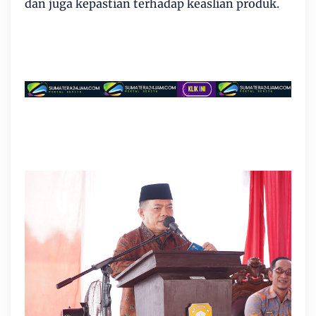
dan juga kepastian terhadap keaslian produk.