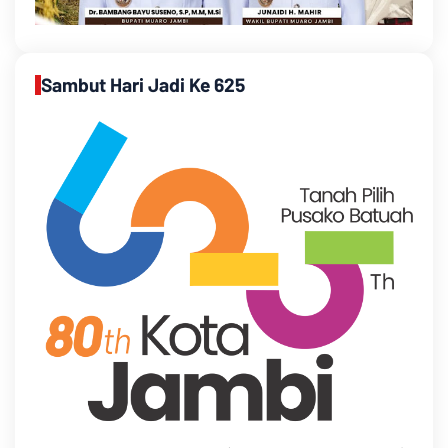
Sambut Hari Jadi Ke 625