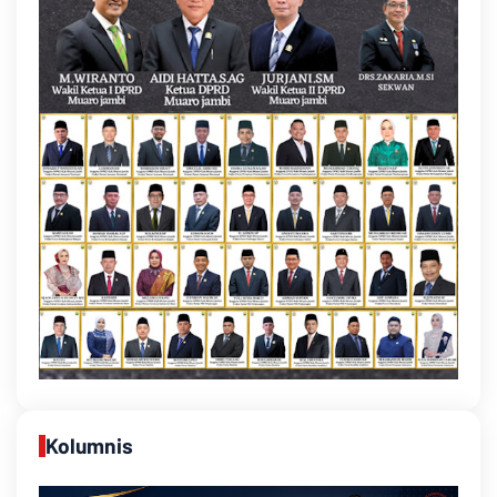
Kolumnis