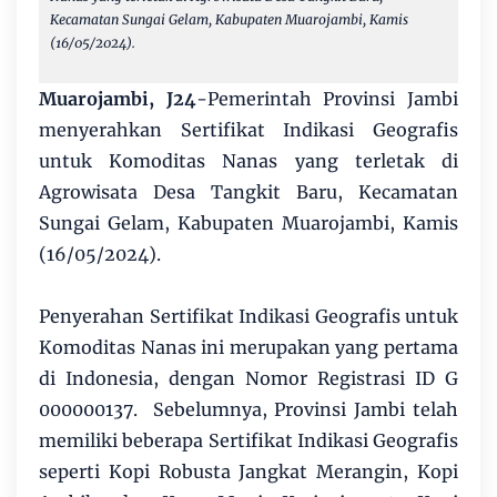
Kecamatan Sungai Gelam, Kabupaten Muarojambi, Kamis
(16/05/2024).
Muarojambi, J24
-Pemerintah Provinsi Jambi
menyerahkan Sertifikat Indikasi Geografis
untuk Komoditas Nanas yang terletak di
Agrowisata Desa Tangkit Baru, Kecamatan
Sungai Gelam, Kabupaten Muarojambi, Kamis
(16/05/2024).
Penyerahan Sertifikat Indikasi Geografis untuk
Komoditas Nanas ini merupakan yang pertama
di Indonesia, dengan Nomor Registrasi ID G
000000137. Sebelumnya, Provinsi Jambi telah
memiliki beberapa Sertifikat Indikasi Geografis
seperti Kopi Robusta Jangkat Merangin, Kopi