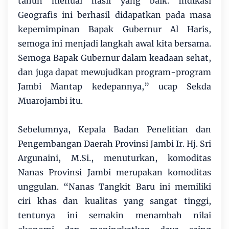
tahun menuai hasil yang baik. Indikasi
Geografis ini berhasil didapatkan pada masa
kepemimpinan Bapak Gubernur Al Haris,
semoga ini menjadi langkah awal kita bersama.
Semoga Bapak Gubernur dalam keadaan sehat,
dan juga dapat mewujudkan program-program
Jambi Mantap kedepannya,” ucap Sekda
Muarojambi itu.
Sebelumnya, Kepala Badan Penelitian dan
Pengembangan Daerah Provinsi Jambi Ir. Hj. Sri
Argunaini, M.Si., menuturkan, komoditas
Nanas Provinsi Jambi merupakan komoditas
unggulan. “Nanas Tangkit Baru ini memiliki
ciri khas dan kualitas yang sangat tinggi,
tentunya ini semakin menambah nilai