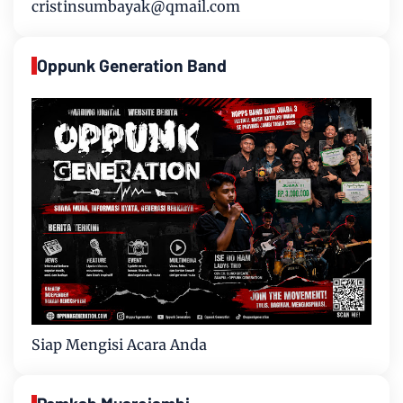
cristinsumbayak@qmail.com
Oppunk Generation Band
Siap Mengisi Acara Anda