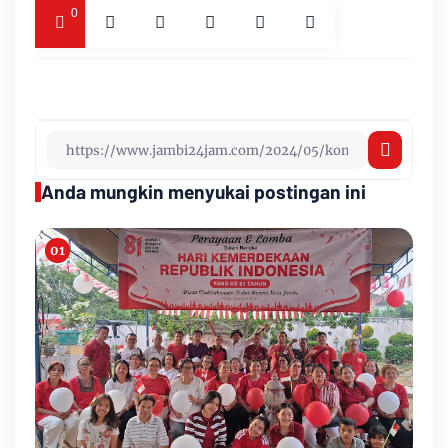
0
Anda mungkin menyukai postingan ini