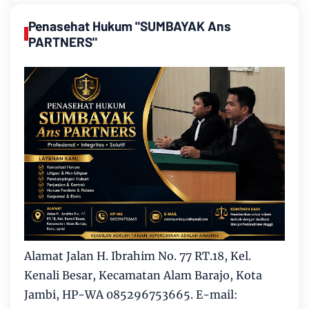
Penasehat Hukum "SUMBAYAK Ans
PARTNERS"
Alamat Jalan H. Ibrahim No. 77 RT.18, Kel.
Kenali Besar, Kecamatan Alam Barajo, Kota
Jambi, HP-WA 085296753665. E-mail: