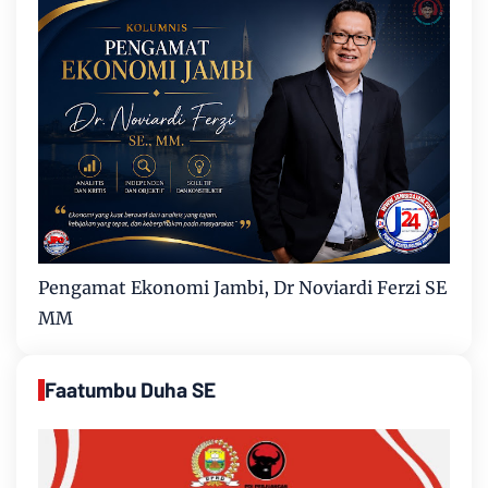
Pengamat Ekonomi Jambi, Dr Noviardi Ferzi SE
MM
Faatumbu Duha SE