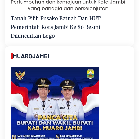
Tanah Pilih Pusako Batuah Dan HUT
Pemerintah Kota Jambi Ke 80 Resmi
Diluncurkan Logo
MUAROJAMBI