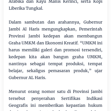
Arabika dan Kayu Manis Kerinci, serta Kopi
Liberika Tungkal.
Dalam sambutan dan arahannya, Gubernur
Jambi Al Haris mengungkapkan, Pemerintah
Provinsi Jambi kedepan akan membangun
Graha UMKM dan Ekonomi Kreatif. “UMKM ini
harus memiliki galeri dan promosi tersendiri,
kedepan kita akan bangun graha UMKM,
nantinya sebagai tempat produksi, tempat
belajar, sekaligus pemasaran produk,” ujar
Gubernur AL Haris.
Menurut orang nomor satu di Provinsi Jambi
tersebut penyerahan Sertifikas Indikasi
Geografis ini memberikan kepastian hukum