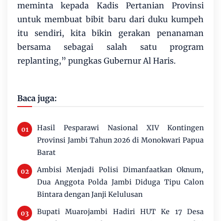
meminta kepada Kadis Pertanian Provinsi
untuk membuat bibit baru dari duku kumpeh
itu sendiri, kita bikin gerakan penanaman
bersama sebagai salah satu program
replanting,” pungkas Gubernur Al Haris.
Baca juga:
Hasil Pesparawi Nasional XIV Kontingen
Provinsi Jambi Tahun 2026 di Monokwari Papua
Barat
Ambisi Menjadi Polisi Dimanfaatkan Oknum,
Dua Anggota Polda Jambi Diduga Tipu Calon
Bintara dengan Janji Kelulusan
Bupati Muarojambi Hadiri HUT Ke 17 Desa