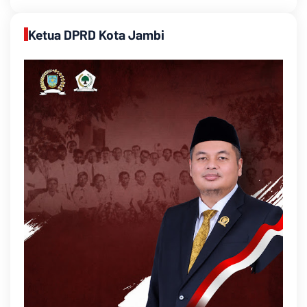
Ketua DPRD Kota Jambi