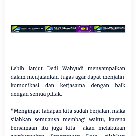
Lebih lanjut Dedi Wahyudi menyampaikan
dalam menjalankan tugas agar dapat menjalin
komunikasi dan kerjasama dengan baik
dengan semua pihak.
"Mengingat tahapan kita sudah berjalan, maka
silahkan semuanya membagi waktu, karena
bersamaan itu juga kita akan melakukan