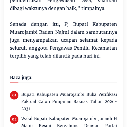
pembentukan Pengawasan Desa, silahkan
dibagi waktunya dengan baik," timpalnya.
Senada dengan itu, Pj Bupati Kabupaten
Muarojambi Raden Najmi dalam sambutannya
juga menyampaikan ucapan selamat kepada
seluruh anggota Pengawas Pemilu Kecamatan
terpilih yang telah dilantik pada hari ini.
Baca juga:
Bupati Kabupaten Muarojambi Buka Verifikasi
Faktual Calon Pimpinan Baznas Tahun 2026-
2031
Wakil Bupati Kabupaten Muarojambi Junaidi H
Mahir Resmi Bergabung Dengan Partai