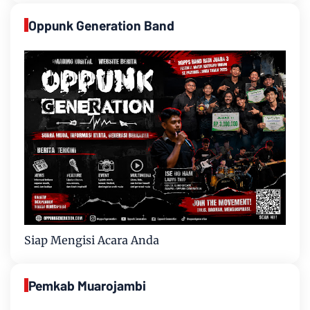
Oppunk Generation Band
Siap Mengisi Acara Anda
Pemkab Muarojambi