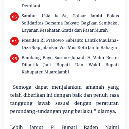
Demikrat
Sambut Usia ke-61, Golkar Jambi Fokus
Solidaritas Bersama Rakyat: Bagikan Sembako,
Layanan Kesehatan Gratis dan Pasar Murah
Presiden RI Prabowo Subianto Lantik Maulana-
Diza Siap Jalankan Visi Misi Kota Jambi Bahagia
Bambang Bayu Suseno-Junaidi H Mahir Resmi
Dilantik Jadi Bupati Dan Wakil Bupati
Kabupaten Muarojambi
"Semoga dapat menjalankan amanah yang
telah diberikan ini dengan baik dan penuh rasa
tanggung jawab sesuai dengan peraturan
perundang-undangan yang berlaku," ujarnya.
Lebih lanjut Pj Bupati Raden Najmi