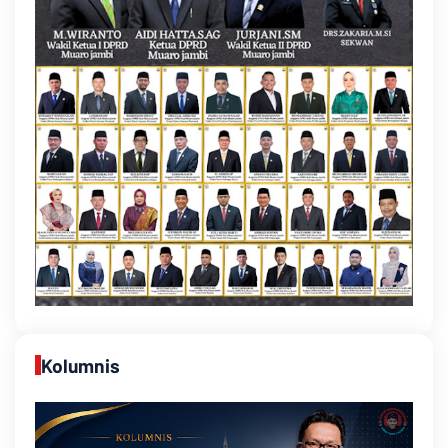
Kolumnis