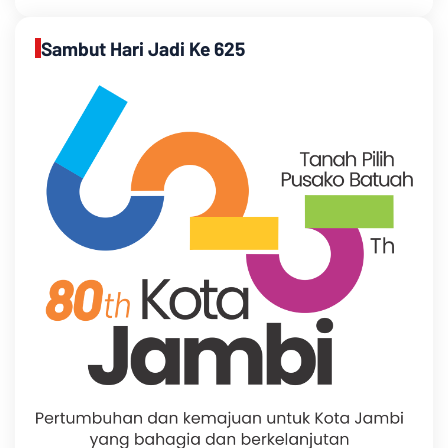
Sambut Hari Jadi Ke 625