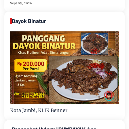
Sept 05, 2026
Dayok Binatur
Kota Jambi, KLIK Benner