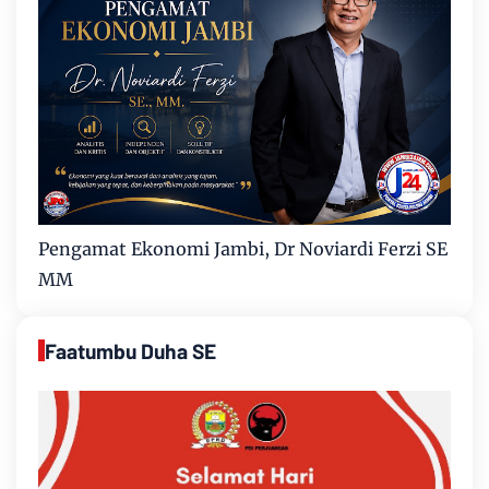
Pengamat Ekonomi Jambi, Dr Noviardi Ferzi SE
MM
Faatumbu Duha SE