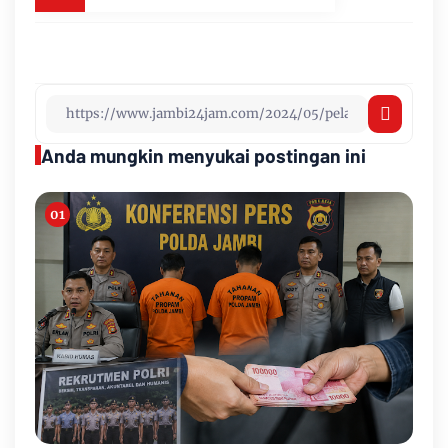
Anda mungkin menyukai postingan ini