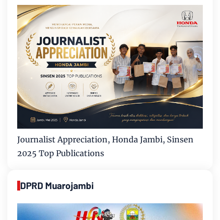
Journalist Appreciation, Honda Jambi, Sinsen
2025 Top Publications
DPRD Muarojambi