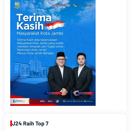
J24 Raih Top 7