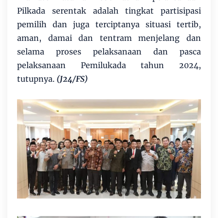
Pilkada serentak adalah tingkat partisipasi
pemilih dan juga terciptanya situasi tertib,
aman, damai dan tentram menjelang dan
selama proses pelaksanaan dan pasca
pelaksanaan Pemilukada tahun 2024,
tutupnya.
(J24/FS)