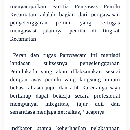
menyampaikan Panitia Pengawas Pemilu
Kecamatan adalah bagian dari pengawasan
penyelenggaran pemilu yang bertugas
mengawasi jalannya pemilu di tingkat
Kecamatan.
"Peran dan tugas Panwascam ini menjadi
landasan suksesnya penyelenggaraan
Pemilukada yang akan dilaksanakan sesuai
dengan asas pemilu yang langsung umum
bebas rahasia jujur dan adil. Karenanya saya
berharap dapat bekerja secara profesional
mempunyai integritas, jujur adil dan
senantiasa menjaga netralitas," ucapnya.
Indikator utama keberhasilan pelaksanaan