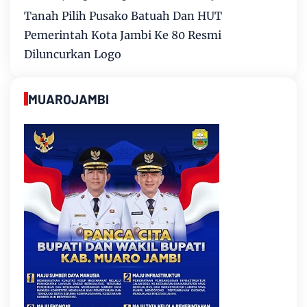
Tanah Pilih Pusako Batuah Dan HUT
Pemerintah Kota Jambi Ke 80 Resmi
Diluncurkan Logo
MUAROJAMBI