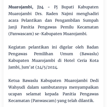
Muarojambi, J24 -
Pj Bupati Kabupaten
Muarojambi Drs. Raden Najmi menghadiri
acara Pelantikan dan Pengambilan Sumpah
Janji Panitia Pengawas Pemilu Kecamatan
(Panwascam) se-Kabupaten Muarojambi.
Kegiatan pelantikan ini digelar oleh Badan
Pengawas Pemilihan Umum (Bawaslu)
Kabupaten Muarojambi di Hotel Ceria Kota
Jambi, Jum'at (24/5/2024.
Ketua Bawaslu Kabupaten Muarojambi Dedi
Wahyudi dalam sambutannya menyampaikan
ucapan selamat kepada Panitia Pengawas
Kecamatan (Panwascam) yang telah dilantik.