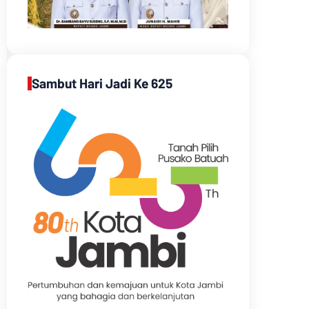
Sambut Hari Jadi Ke 625