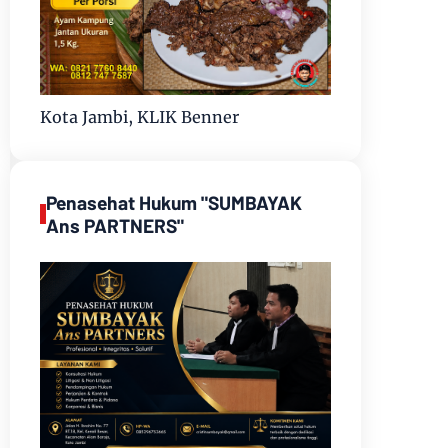
Kota Jambi, KLIK Benner
Penasehat Hukum "SUMBAYAK
Ans PARTNERS"