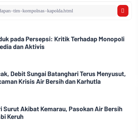
uk pada Persepsi: Kritik Terhadap Monopoli
edia dan Aktivis
, Debit Sungai Batanghari Terus Menyusut,
aman Krisis Air Bersih dan Karhutla
i Surut Akibat Kemarau, Pasokan Air Bersih
bi Keruh