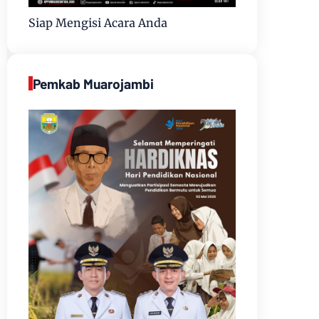
Siap Mengisi Acara Anda
Pemkab Muarojambi