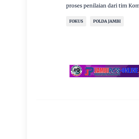
proses penilaian dari tim Ko
FOKUS
POLDA JAMBI