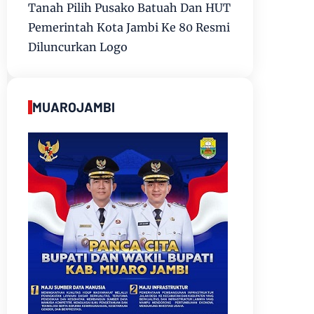
Tanah Pilih Pusako Batuah Dan HUT
Pemerintah Kota Jambi Ke 80 Resmi
Diluncurkan Logo
MUAROJAMBI