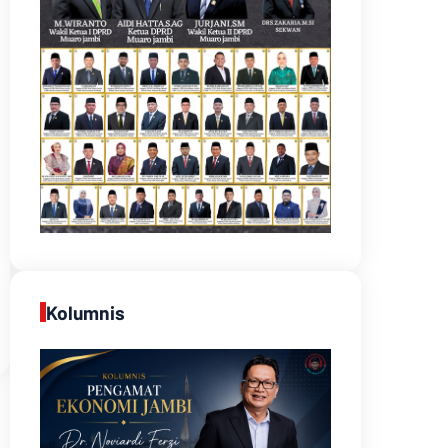
Kolumnis