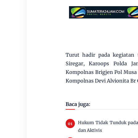
Turut hadir pada kegiatan
Siregar, Karoops Polda J
Kompolnas Brigjen Pol Musa
Kompolnas Devi Alvionita Br 
Baca juga:
Hukum Tidak Tunduk pada 
dan Aktivis