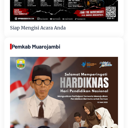
Siap Mengisi Acara Anda
Pemkab Muarojambi