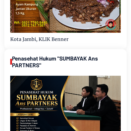
Kota Jambi, KLIK Benner
Penasehat Hukum "SUMBAYAK Ans
PARTNERS"