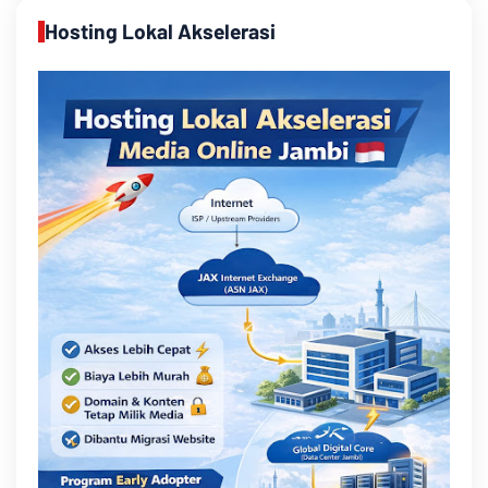
Hosting Lokal Akselerasi