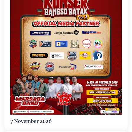
7 November 2026