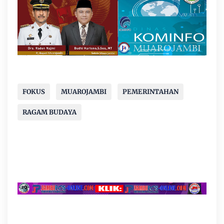
FOKUS
MUAROJAMBI
PEMERINTAHAN
RAGAM BUDAYA