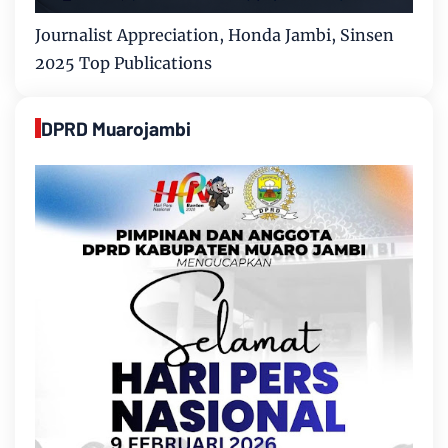
Journalist Appreciation, Honda Jambi, Sinsen
2025 Top Publications
DPRD Muarojambi