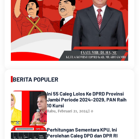
BERITA POPULER
Ini 55 Caleg Lolos Ke DPRD Provinsi
Jambi Periode 2024-2029, PAN Raih
10 Kursi
Rabu, Februari 21, 2024
0
Perhitungan Sementara KPU, Ini
Perolehan Caleg DPD dan DPR RI