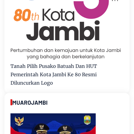
Tanah Pilih Pusako Batuah Dan HUT
Pemerintah Kota Jambi Ke 80 Resmi
Diluncurkan Logo
MUAROJAMBI