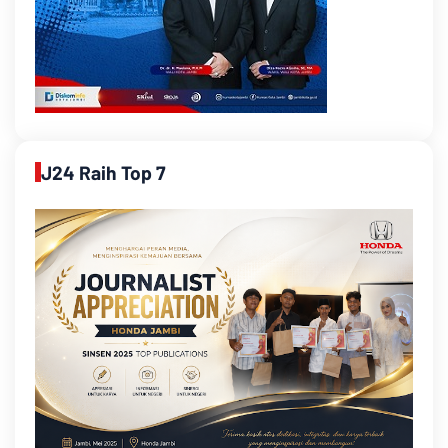
J24 Raih Top 7