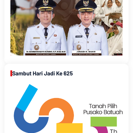
Sambut Hari Jadi Ke 625