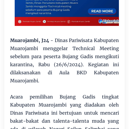
Muarojambi, J24
- Dinas Pariwisata Kabupaten
Muarojambi menggelar Technical Meeting
sebelum para peserta Bujang Gadis mengikuti
karantina, Rabu (26/6/2024). Kegiatan ini
dilaksanakan di Aula BKD Kabupaten
Muarojambi.
Acara pemilihan Bujang Gadis tingkat
Kabupaten Muarojambi yang diadakan oleh
Dinas Pariwisata ini bertujuan untuk mencari
bakat-bakat dan talenta-talenta muda yang