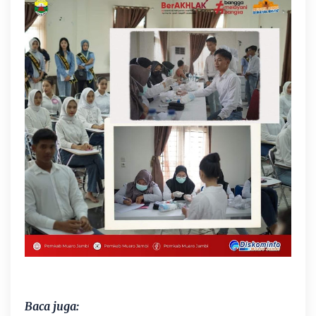
Baca juga: