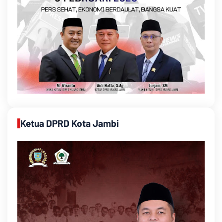
Ketua DPRD Kota Jambi