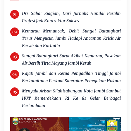
Drs Sabar Siagian, Dari Jurnalis Handal Beralih
Profesi Jadi Kontraktor Sukses
Kemarau Memuncak, Debit Sungai Batanghari
Terus Menyusut, Jambi Hadapi Ancaman Krisis Air
Bersih dan Karhutla
Sungai Batanghari Surut Akibat Kemarau, Pasokan
Air Bersih Tirta Mayang Jambi Keruh
Kajati Jambi dan Ketua Pengadilan Tinggi Jambi
Berkomitmen Perkuat Sinergitas Penegakan Hukum
Menyala Arisan Silahisabungan Kota Jambi Sambut
HUT Kemerdekaan RI Ke 81 Gelar Berbagai
Perlombaan