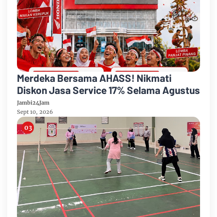
Merdeka Bersama AHASS! Nikmati
Diskon Jasa Service 17% Selama Agustus
Jambi24Jam
Sept 10, 2026