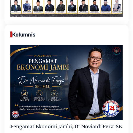
Kolumnis
Pengamat Ekonomi Jambi, Dr Noviardi Ferzi SE