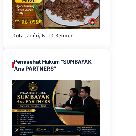
Kota Jambi, KLIK Benner
Penasehat Hukum "SUMBAYAK
Ans PARTNERS"