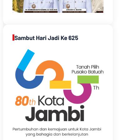
Sambut Hari Jadi Ke 625