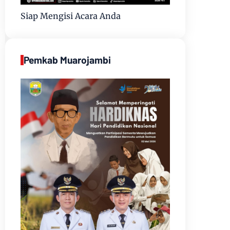
Siap Mengisi Acara Anda
Pemkab Muarojambi