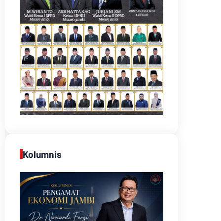
Kolumnis