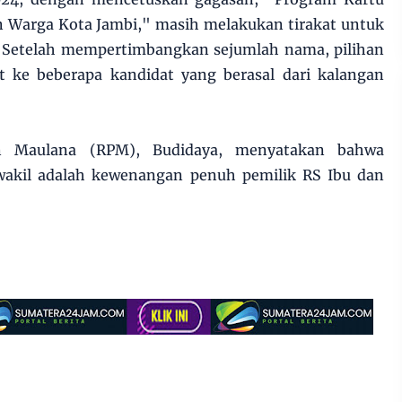
n Warga Kota Jambi," masih melakukan tirakat untuk
 Setelah mempertimbangkan sejumlah nama, pilihan
 ke beberapa kandidat yang berasal dari kalangan
 Maulana (RPM), Budidaya, menyatakan bahwa
wakil adalah kewenangan penuh pemilik RS Ibu dan