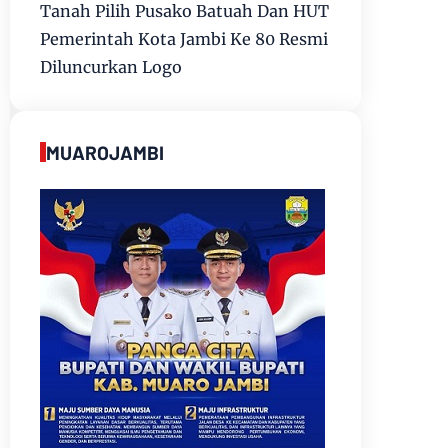
Tanah Pilih Pusako Batuah Dan HUT
Pemerintah Kota Jambi Ke 80 Resmi
Diluncurkan Logo
MUAROJAMBI