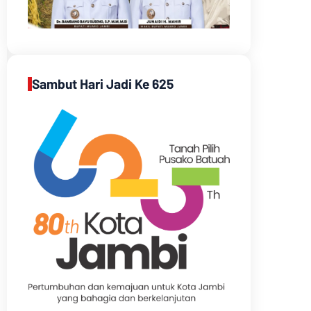
Sambut Hari Jadi Ke 625