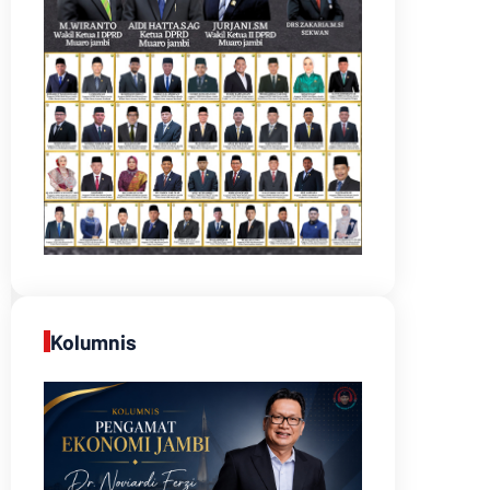
Kolumnis