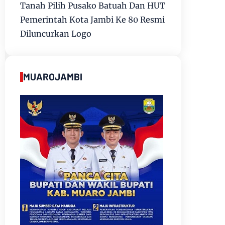
Tanah Pilih Pusako Batuah Dan HUT
Pemerintah Kota Jambi Ke 80 Resmi
Diluncurkan Logo
MUAROJAMBI