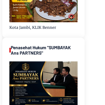
Kota Jambi, KLIK Benner
Penasehat Hukum "SUMBAYAK
Ans PARTNERS"