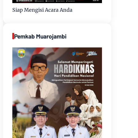
Siap Mengisi Acara Anda
Pemkab Muarojambi